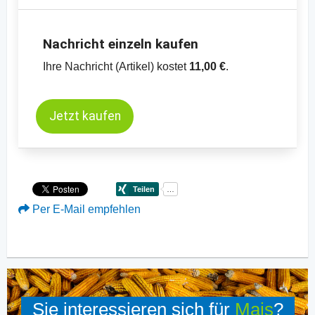
Nachricht einzeln kaufen
Ihre Nachricht (Artikel) kostet
11,00 €
.
Jetzt kaufen
Per E-Mail empfehlen
Sie interessieren sich für
Mais
?