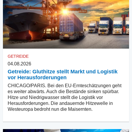
GETREIDE
04.08.2026
Getreide: Gluthitze stellt Markt und Logistik
vor Herausforderungen
CHICAGO/PARIS. Bei den EU-Ernteschätzungen geht
es weiter abwärts. Auch die Bestände sinken spürbar.
Hitze und Niedrigwasser stellt die Logistik vor
Herausforderungen. Die andauernde Hitzewelle in
Westeuropa bedroht nun die Maisernten.