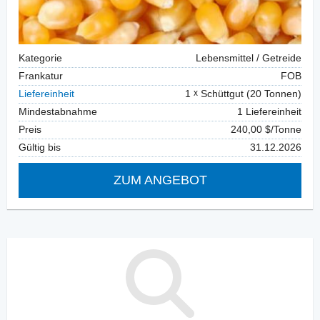
Kategorie
Lebensmittel / Getreide
Frankatur
FOB
Liefereinheit
1
Schüttgut (20 Tonnen)
Mindestabnahme
1 Liefereinheit
Preis
240,00 $/Tonne
Gültig bis
31.12.2026
ZUM ANGEBOT