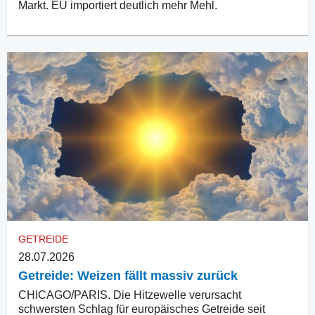
Markt. EU importiert deutlich mehr Mehl.
GETREIDE
28.07.2026
Getreide: Weizen fällt massiv zurück
CHICAGO/PARIS. Die Hitzewelle verursacht
schwersten Schlag für europäisches Getreide seit