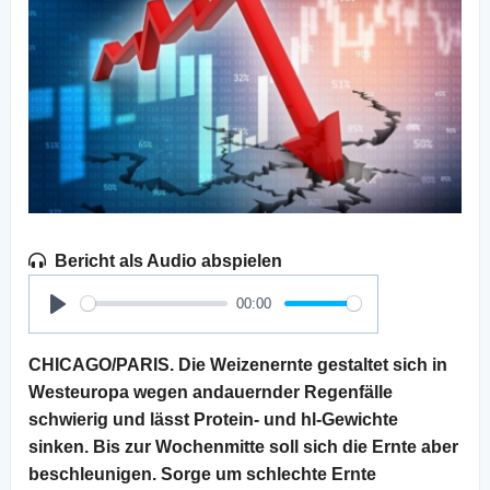
Bericht als Audio abspielen
00:00
Play
CHICAGO/PARIS. Die Weizenernte gestaltet sich in
Westeuropa wegen andauernder Regenfälle
schwierig und lässt Protein- und hl-Gewichte
sinken. Bis zur Wochenmitte soll sich die Ernte aber
beschleunigen. Sorge um schlechte Ernte