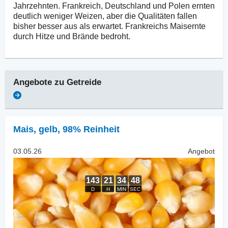
Jahrzehnten. Frankreich, Deutschland und Polen ernten
deutlich weniger Weizen, aber die Qualitäten fallen
bisher besser aus als erwartet. Frankreichs Maisernte
durch Hitze und Brände bedroht.
Angebote zu
Getreide
Mais
,
gelb, 98% Reinheit
03.05.26
Angebot