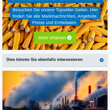
Besuchen Sie unsere Topseller-Seiten. Hier
finden Sie alle Marktnachrichten, Angebote,
Preise und Erntedaten.
Mehr erfahren
Dies könnte Sie ebenfalls interessieren