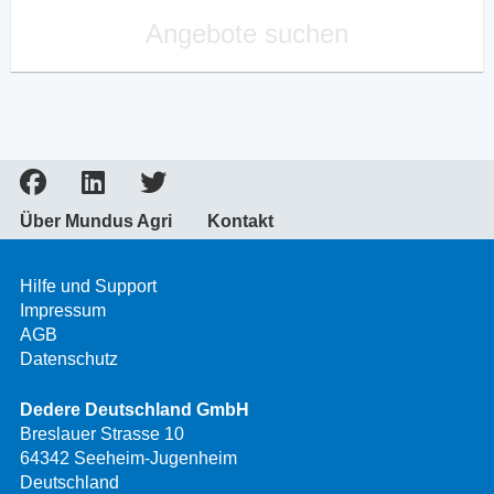
Angebote suchen
Über Mundus Agri
Kontakt
Hilfe und Support
Impressum
AGB
Datenschutz
Dedere Deutschland GmbH
Breslauer Strasse 10
64342 Seeheim-Jugenheim
Deutschland