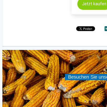
Jetzt kaufen
Besuchen Sie unser