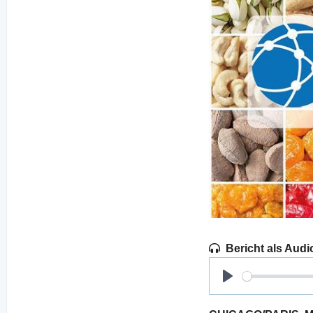
Bericht als Audi
Play