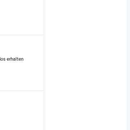
los erhalten