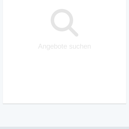
Angebote suchen