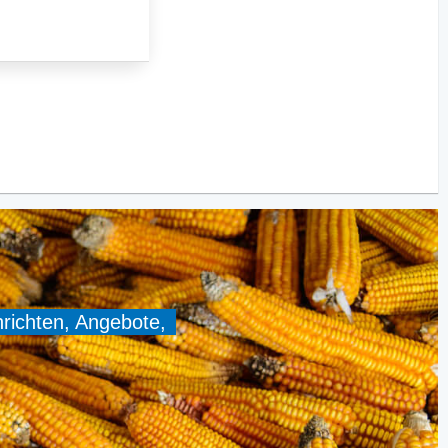
hrichten, Angebote,