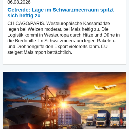
06.08.2026
Getreide: Lage im Schwarzmeerraum spitzt
sich heftig zu
CHICAGO/PARIS. Westeuropäische Kassamärkte
legen bei Weizen moderat, bei Mais heftig zu. Die
Logistik kommt in Westeuropa durch Hitze und Dürre in
die Bredouille. Im Schwarzmeerraum legen Raketen-
und Drohnengriffe den Export vielerorts lahm. EU
steigert Maisimport beträchtlich.