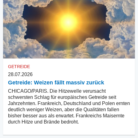
GETREIDE
28.07.2026
Getreide: Weizen fällt massiv zurück
CHICAGO/PARIS. Die Hitzewelle verursacht
schwersten Schlag für europäisches Getreide seit
Jahrzehnten. Frankreich, Deutschland und Polen ernten
deutlich weniger Weizen, aber die Qualitäten fallen
bisher besser aus als erwartet. Frankreichs Maisernte
durch Hitze und Brände bedroht.