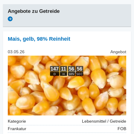
Angebote zu
Getreide
Mais
,
gelb, 98% Reinheit
03.05.26
Angebot
Kategorie
Lebensmittel / Getreide
Frankatur
FOB