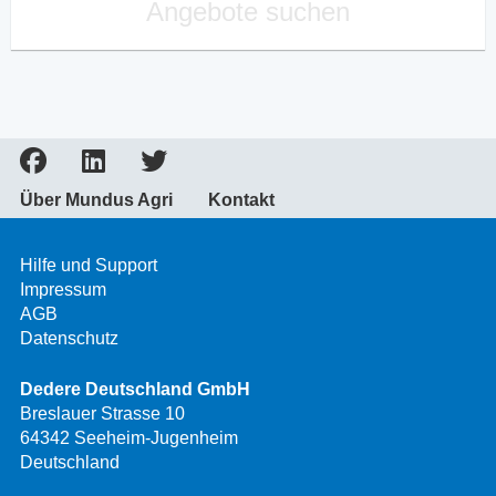
Angebote suchen
Über Mundus Agri
Kontakt
Hilfe und Support
Impressum
AGB
Datenschutz
Dedere Deutschland GmbH
Breslauer Strasse 10
64342 Seeheim-Jugenheim
Deutschland