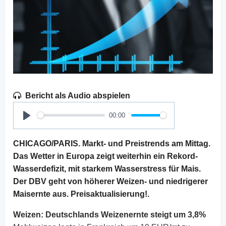
Bericht als Audio abspielen
00:00
Play
CHICAGO/PARIS. Markt- und Preistrends am Mittag.
Das Wetter in Europa zeigt weiterhin ein Rekord-
Wasserdefizit, mit starkem Wasserstress für Mais.
Der DBV geht von höherer Weizen- und niedrigerer
Maisernte aus. Preisaktualisierung!.
Weizen:
Deutschlands Weizenernte steigt um 3,8%