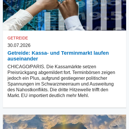
GETREIDE
30.07.2026
Getreide: Kassa- und Terminmarkt laufen
auseinander
CHICAGO/PARIS. Die Kassamärkte setzen
Preisrückgang abgemildert fort. Terminbörsen zeigen
jedoch ein Plus, aufgrund gestiegener politischer
Spannungen im Schwarzmeerraum und Ausweitung
des Nahostkonflikts. Die dritte Hitzewelle trifft den
Markt. EU importiert deutlich mehr Mehl.