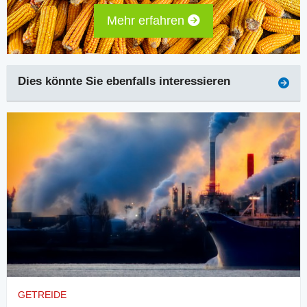
Mehr erfahren
Dies könnte Sie ebenfalls interessieren
GETREIDE