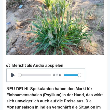
Bericht als Audio abspielen
00:00
Play
NEU-DELHI. Spekulanten haben den Markt für
Flohsamenschalen (Psyllium) in der Hand, das wirkt
sich unweigerlich auch auf die Preise aus. Die
Monsunsaison in Indien verschärft die Situation im