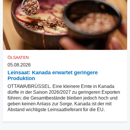
ÖLSAATEN
05.08.2026
Leinsaat: Kanada erwartet geringere
Produktion
OTTAWA/BRÜSSEL. Eine kleinere Ernte in Kanada
dürfte in der Saison 2026/2027 zu geringeren Exporten
führen; die Gesamtbestände bleiben jedoch hoch und
geben keinen Anlass zur Sorge. Kanada ist der mit
Abstand wichtigste Leinsaatlieferant für die EU.