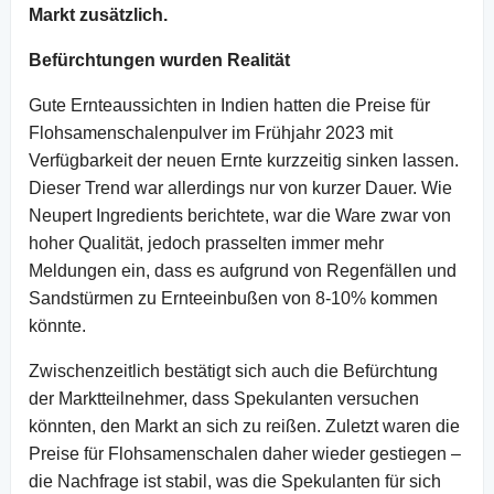
Markt zusätzlich.
Befürchtungen wurden Realität
Gute Ernteaussichten in Indien hatten die Preise für
Flohsamenschalenpulver im Frühjahr 2023 mit
Verfügbarkeit der neuen Ernte kurzzeitig sinken lassen.
Dieser Trend war allerdings nur von kurzer Dauer. Wie
Neupert Ingredients berichtete, war die Ware zwar von
hoher Qualität, jedoch prasselten immer mehr
Meldungen ein, dass es aufgrund von Regenfällen und
Sandstürmen zu Ernteeinbußen von 8-10% kommen
könnte.
Zwischenzeitlich bestätigt sich auch die Befürchtung
der Marktteilnehmer, dass Spekulanten versuchen
könnten, den Markt an sich zu reißen. Zuletzt waren die
Preise für Flohsamenschalen daher wieder gestiegen –
die Nachfrage ist stabil, was die Spekulanten für sich