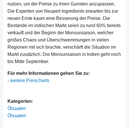
nutzen, um die Preise zu ihren Gunsten anzupassen.
Die Experten von Neupert Ingredients erwarten bis zur
neuen Ernte kaum eine Besserung der Preise. Die
Bestände im indischen Markt seien zu rund 60% bereits
verkauft und der Beginn der Monsunsaison, welcher
großes Chaos und Überschwemmungen in vielen
Regionen mit sich brachte, verschärft die Situation im
Markt zusätzlich. Die Monsunsaison in Indien geht noch
bis Mitte September.
Für m
ehr Informationen gehen Sie zu:
-
weitere Preischarts
Kategorien:
Ölsaaten
Ölsaaten