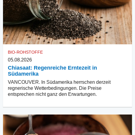
BIO-ROHSTOFFE
05.08.2026
Chiasaat: Regenreiche Erntezeit in
Südamerika
VANCOUVER. In Südamerika herrschen derzeit
regnerische Wetterbedingungen. Die Preise
entsprechen nicht ganz den Erwartungen.