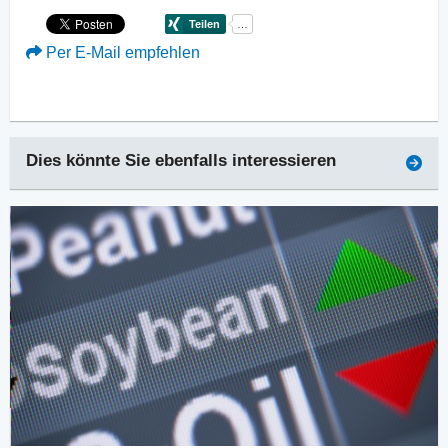
Per E-Mail empfehlen
Dies könnte Sie ebenfalls interessieren