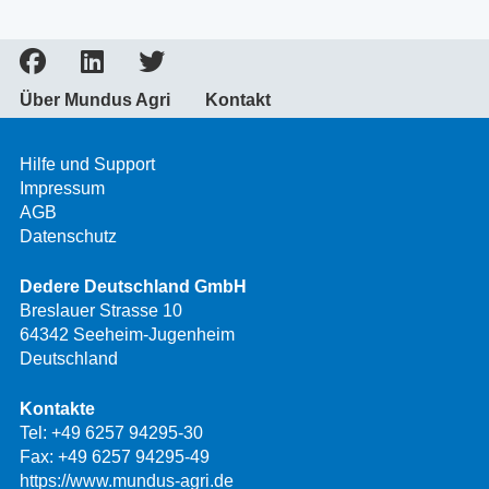
Über Mundus Agri
Kontakt
Hilfe und Support
Impressum
AGB
Datenschutz
Dedere Deutschland GmbH
Breslauer Strasse 10
64342 Seeheim-Jugenheim
Deutschland
Kontakte
Tel:
+49 6257 94295-30
Fax: +49 6257 94295-49
https://www.mundus-agri.de