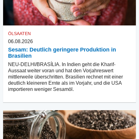
ÖLSAATEN
06.08.2026
Sesam: Deutlich geringere Produktion in
Brasilien
NEU-DELHI/BRASÍLIA. In Indien geht die Kharif-
Aussaat weiter voran und hat den Vorjahreswert
mittlerweile überschritten. Brasilien rechnet mit einer
deutlich kleineren Ernte als im Vorjahr, und die USA
importieren weniger Sesamöl.