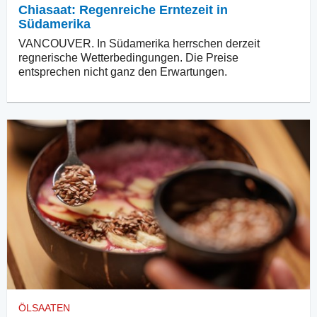
Chiasaat: Regenreiche Erntezeit in
Südamerika
VANCOUVER. In Südamerika herrschen derzeit
regnerische Wetterbedingungen. Die Preise
entsprechen nicht ganz den Erwartungen.
ÖLSAATEN