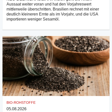
Aussaat weiter voran und hat den Vorjahreswert
mittlerweile überschritten. Brasilien rechnet mit einer
deutlich kleineren Ernte als im Vorjahr, und die USA
importieren weniger Sesamöl.
BIO-ROHSTOFFE
05.08.2026