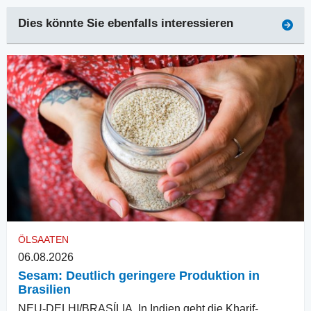
Dies könnte Sie ebenfalls interessieren
ÖLSAATEN
06.08.2026
Sesam: Deutlich geringere Produktion in
Brasilien
NEU-DELHI/BRASÍLIA. In Indien geht die Kharif-