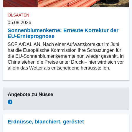
ÖLSAATEN
05.08.2026
Sonnenblumenkerne: Erneute Korrektur der
EU-Ernteprognose
SOFIA/DALIAN. Nach einer Aufwärtskorrektur im Juni
hat die Europäische Kommission ihre Schätzungen für
die EU-Sonnenblumenkernernte nun wieder gesenkt. In
China stehen die Preise unter Druck – hier wird sich vor
allem das Wetter als entscheidend herausstellen.
Angebote zu
Nüsse
Erdnüsse, blanchiert
,
geröstet