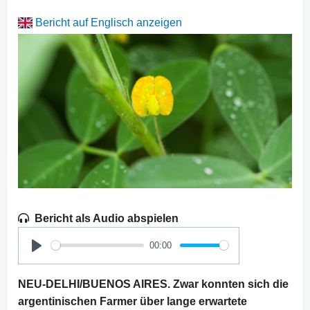
Bericht auf Englisch anzeigen
Bericht als Audio abspielen
00:00
Play
NEU-DELHI/BUENOS AIRES. Zwar konnten sich die
argentinischen Farmer über lange erwartete