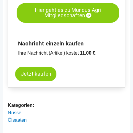
Hier geht es zu Mundus Agri
Mitgliedschaften
Nachricht einzeln kaufen
Ihre Nachricht (Artikel) kostet
11,00 €
.
Jetzt kaufen
Kategorien:
Nüsse
Ölsaaten