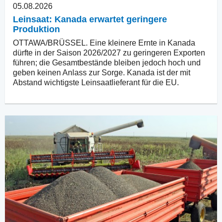
05.08.2026
Leinsaat: Kanada erwartet geringere
Produktion
OTTAWA/BRÜSSEL. Eine kleinere Ernte in Kanada
dürfte in der Saison 2026/2027 zu geringeren Exporten
führen; die Gesamtbestände bleiben jedoch hoch und
geben keinen Anlass zur Sorge. Kanada ist der mit
Abstand wichtigste Leinsaatlieferant für die EU.