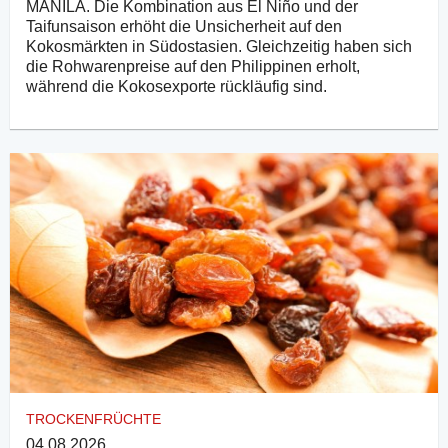
MANILA. Die Kombination aus El Niño und der
Taifunsaison erhöht die Unsicherheit auf den
Kokosmärkten in Südostasien. Gleichzeitig haben sich
die Rohwarenpreise auf den Philippinen erholt,
während die Kokosexporte rückläufig sind.
TROCKENFRÜCHTE
04.08.2026