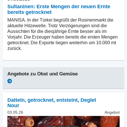
Sultaninen: Erste Mengen der neuen Ernte
bereits getrocknet
MANISA. In der Türkei begrüßt der Rosinenmarkt die
aktuelle Hitzewelle. Trotz Verzögerungen sind die
Aussichten für die diesjährige Ernte besser als im
Vorjahr. Die Erzeuger haben bereits die ersten Mengen
getrocknet. Die Exporte liegen weiterhin um 10.000 mt
zurück.
Angebote zu
Obst und Gemüse
Datteln, getrocknet
,
entsteint, Deglet
Nour
03.05.26
Angebot