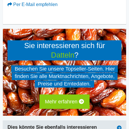
Per E-Mail empfehlen
Sie interessieren sich für
Datteln
?
Besuchen Sie unsere Topseller-Seiten. Hier
finden Sie alle Marktnachrichten, Angebote,
Preise und Erntedaten.
Mehr erfahren
Dies könnte Sie ebenfalls interessieren