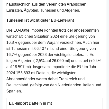
hauptsächlich aus den Vereinigten Arabischen
Emiraten, Ägypten, Tunesien und Algerien.
Tunesien ist wichtigster EU-Lieferant
Die EU-Dattelimporte konnten trotz der angespannten
wirtschaftlichen Situation 2024 eine Steigerung von
16,8% gegenüber dem Vorjahr verzeichnen. Auch hier
ist Tunesien mit 66.407 mt und einer Steigerung von
16,7% gegenüber 2023 der wichtigste Lieferant. Es
folgen Algerien (-2,5% auf 26.060 mt) und Israel (+9,4%
auf 18.597 mt). Insgesamt importierte die EU im Jahr
2024 155.893 mt Datteln, die wichtigsten
Abnehmerländer waren dabei Frankreich und
Deutschland, gefolgt von den Niederlanden, Italien und
Spanien.
EU-Import Datteln in mt