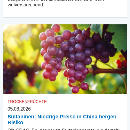
vielversprechend.
TROCKENFRÜCHTE
05.08.2026
Sultaninen: Niedrige Preise in China bergen
Risiko