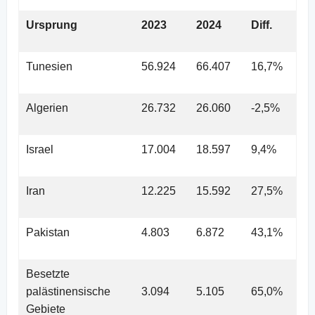
Ursprung
2023
2024
Diff.
Tunesien
56.924
66.407
16,7%
Algerien
26.732
26.060
-2,5%
Israel
17.004
18.597
9,4%
Iran
12.225
15.592
27,5%
Pakistan
4.803
6.872
43,1%
Besetzte
palästinensische
3.094
5.105
65,0%
Gebiete