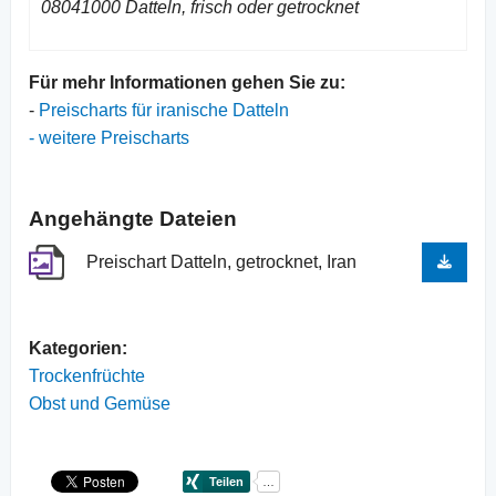
08041000 Datteln, frisch oder getrocknet
Für mehr Informationen gehen Sie zu:
-
Preischarts für iranische Datteln
- weitere Preischarts
Angehängte Dateien
Preischart Datteln, getrocknet, Iran
Kategorien:
Trockenfrüchte
Obst und Gemüse