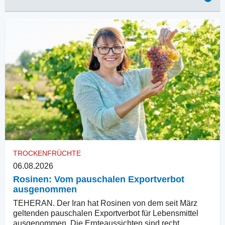
TROCKENFRÜCHTE
06.08.2026
Rosinen: Vom pauschalen Exportverbot
ausgenommen
TEHERAN. Der Iran hat Rosinen von dem seit März
geltenden pauschalen Exportverbot für Lebensmittel
ausgenommen. Die Ernteaussichten sind recht