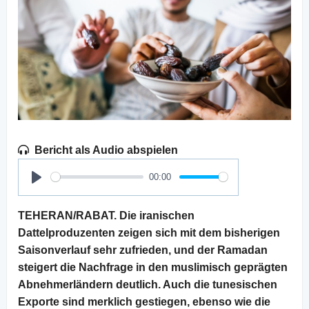
Bericht als Audio abspielen
00:00
Play
TEHERAN/RABAT. Die iranischen
Dattelproduzenten zeigen sich mit dem bisherigen
Saisonverlauf sehr zufrieden, und der Ramadan
steigert die Nachfrage in den muslimisch geprägten
Abnehmerländern deutlich. Auch die tunesischen
Exporte sind merklich gestiegen, ebenso wie die