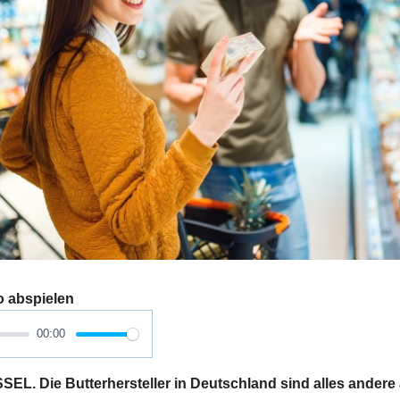
o abspielen
00:00
 Die Butterhersteller in Deutschland sind alles andere al