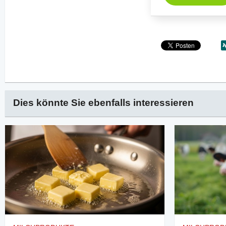
Dies könnte Sie ebenfalls interessieren