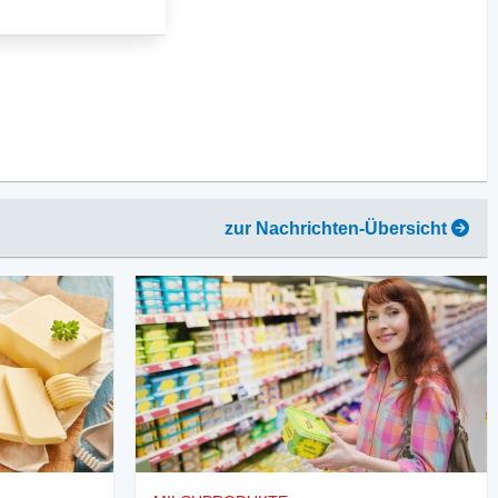
zur Nachrichten-Übersicht