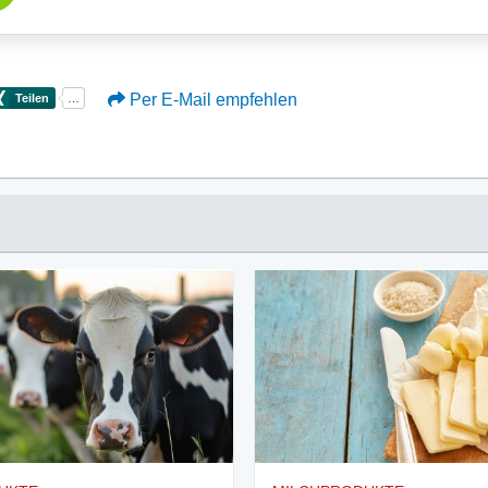
Per E-Mail empfehlen