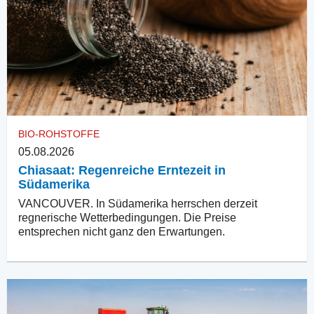
BIO-ROHSTOFFE
05.08.2026
Chiasaat: Regenreiche Erntezeit in
Südamerika
VANCOUVER. In Südamerika herrschen derzeit
regnerische Wetterbedingungen. Die Preise
entsprechen nicht ganz den Erwartungen.