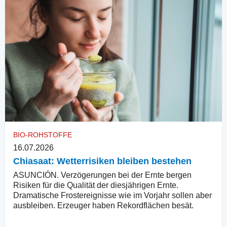
BIO-ROHSTOFFE
16.07.2026
Chiasaat: Wetterrisiken bleiben bestehen
ASUNCIÓN. Verzögerungen bei der Ernte bergen
Risiken für die Qualität der diesjährigen Ernte.
Dramatische Frostereignisse wie im Vorjahr sollen aber
ausbleiben. Erzeuger haben Rekordflächen besät.