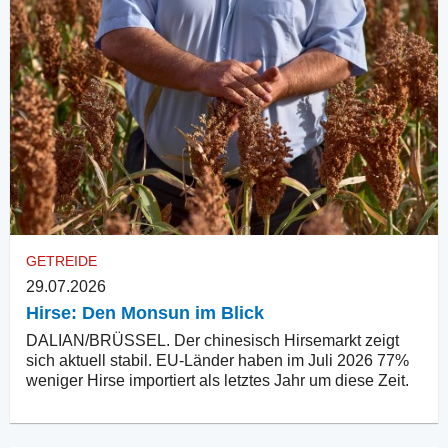
GETREIDE
29.07.2026
Hirse: Den Monsun im Blick
DALIAN/BRÜSSEL. Der chinesisch Hirsemarkt zeigt
sich aktuell stabil. EU-Länder haben im Juli 2026 77%
weniger Hirse importiert als letztes Jahr um diese Zeit.