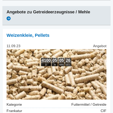
Angebote zu
Getreideerzeugnisse / Mehle
Weizenkleie
,
Pellets
11.09.23
Angebot
Kategorie
Futtermittel / Getreide
Frankatur
CIF