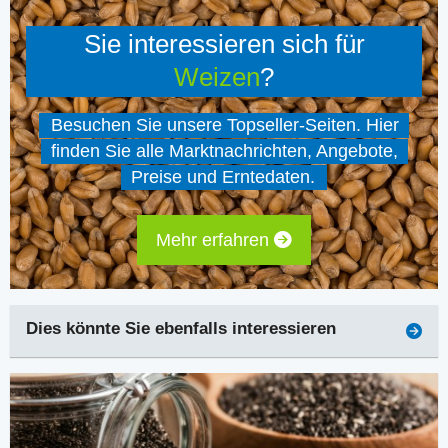
Sie interessieren sich für
Weizen
?
Besuchen Sie unsere Topseller-Seiten. Hier
finden Sie alle Marktnachrichten, Angebote,
Preise und Erntedaten.
Mehr erfahren
Dies könnte Sie ebenfalls interessieren