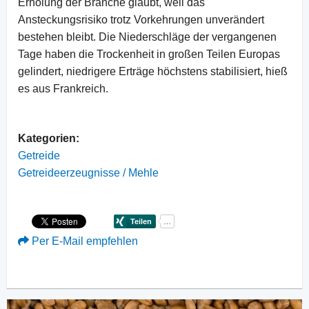
Erholung der Branche glaubt, weil das
Ansteckungsrisiko trotz Vorkehrungen unverändert
bestehen bleibt. Die Niederschläge der vergangenen
Tage haben die Trockenheit in großen Teilen Europas
gelindert, niedrigere Erträge höchstens stabilisiert, hieß
es aus Frankreich.
Kategorien:
Getreide
Getreideerzeugnisse / Mehle
Per E-Mail empfehlen