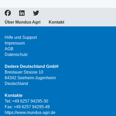
Über Mundus Agri
Kontakt
Hilfe und Support
Impressum
AGB
Datenschutz
Dedere Deutschland GmbH
Breslauer Strasse 10
64342 Seeheim-Jugenheim
Deutschland
Kontakte
Tel:
+49 6257 94295-30
Fax: +49 6257 94295-49
https://www.mundus-agri.de