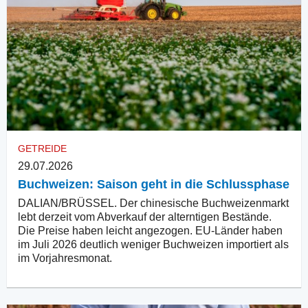
GETREIDE
29.07.2026
Buchweizen: Saison geht in die Schlussphase
DALIAN/BRÜSSEL. Der chinesische Buchweizenmarkt
lebt derzeit vom Abverkauf der alterntigen Bestände.
Die Preise haben leicht angezogen. EU-Länder haben
im Juli 2026 deutlich weniger Buchweizen importiert als
im Vorjahresmonat.