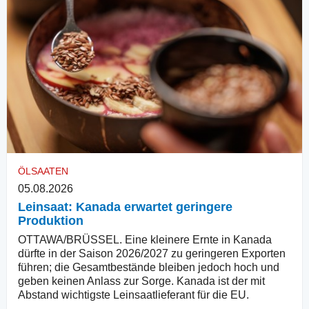
ÖLSAATEN
05.08.2026
Leinsaat: Kanada erwartet geringere
Produktion
OTTAWA/BRÜSSEL. Eine kleinere Ernte in Kanada
dürfte in der Saison 2026/2027 zu geringeren Exporten
führen; die Gesamtbestände bleiben jedoch hoch und
geben keinen Anlass zur Sorge. Kanada ist der mit
Abstand wichtigste Leinsaatlieferant für die EU.