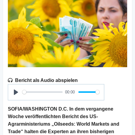
Bericht als Audio abspielen
00:00
Play
SOFIA/WASHINGTON D.C. In dem vergangene
Woche veröffentlichten Bericht des US-
Agrarministeriums „Oilseeds: World Markets and
Trade“ halten die Experten an ihren bisherigen