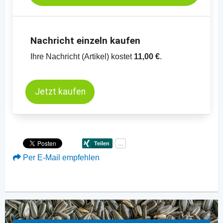
Nachricht einzeln kaufen
Ihre Nachricht (Artikel) kostet
11,00 €
.
Jetzt kaufen
Per E-Mail empfehlen