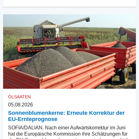
ÖLSAATEN
05.08.2026
Sonnenblumenkerne: Erneute Korrektur der
EU-Ernteprognose
SOFIA/DALIAN. Nach einer Aufwärtskorrektur im Juni
hat die Europäische Kommission ihre Schätzungen für