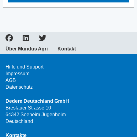
Über Mundus Agri
Kontakt
Hilfe und Support
Impressum
AGB
Datenschutz
Dedere Deutschland GmbH
Breslauer Strasse 10
64342 Seeheim-Jugenheim
Deutschland
Kontakte