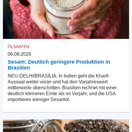
ÖLSAATEN
06.08.2026
Sesam: Deutlich geringere Produktion in
Brasilien
NEU-DELHI/BRASÍLIA. In Indien geht die Kharif-
Aussaat weiter voran und hat den Vorjahreswert
mittlerweile überschritten. Brasilien rechnet mit einer
deutlich kleineren Ernte als im Vorjahr, und die USA
importieren weniger Sesamöl.