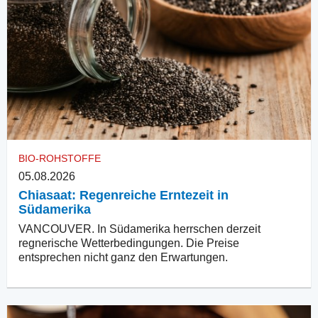
BIO-ROHSTOFFE
05.08.2026
Chiasaat: Regenreiche Erntezeit in
Südamerika
VANCOUVER. In Südamerika herrschen derzeit
regnerische Wetterbedingungen. Die Preise
entsprechen nicht ganz den Erwartungen.