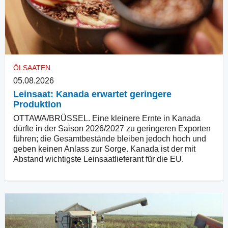
ÖLSAATEN
05.08.2026
Leinsaat: Kanada erwartet geringere
Produktion
OTTAWA/BRÜSSEL. Eine kleinere Ernte in Kanada
dürfte in der Saison 2026/2027 zu geringeren Exporten
führen; die Gesamtbestände bleiben jedoch hoch und
geben keinen Anlass zur Sorge. Kanada ist der mit
Abstand wichtigste Leinsaatlieferant für die EU.