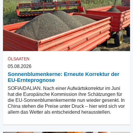
ÖLSAATEN
05.08.2026
Sonnenblumenkerne: Erneute Korrektur der
EU-Ernteprognose
SOFIA/DALIAN. Nach einer Aufwärtskorrektur im Juni
hat die Europäische Kommission ihre Schätzungen für
die EU-Sonnenblumenkernernte nun wieder gesenkt. In
China stehen die Preise unter Druck – hier wird sich vor
allem das Wetter als entscheidend herausstellen.