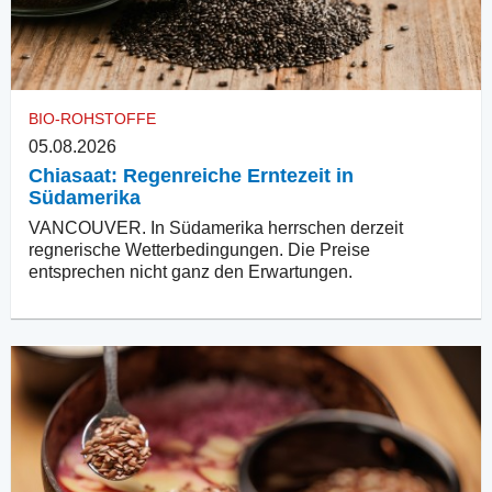
BIO-ROHSTOFFE
05.08.2026
Chiasaat: Regenreiche Erntezeit in
Südamerika
VANCOUVER. In Südamerika herrschen derzeit
regnerische Wetterbedingungen. Die Preise
entsprechen nicht ganz den Erwartungen.