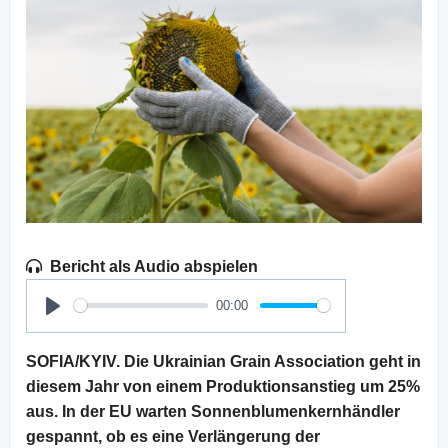
Bericht als Audio abspielen
00:00
Play
SOFIA/KYIV. Die Ukrainian Grain Association geht in
diesem Jahr von einem Produktionsanstieg um 25%
aus. In der EU warten Sonnenblumenkernhändler
gespannt, ob es eine Verlängerung der