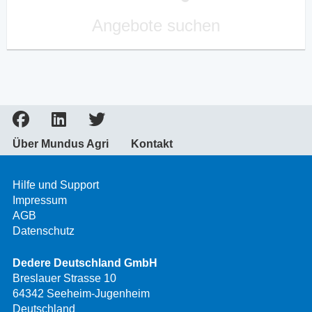
Angebote suchen
Über Mundus Agri
Kontakt
Hilfe und Support
Impressum
AGB
Datenschutz
Dedere Deutschland GmbH
Breslauer Strasse 10
64342 Seeheim-Jugenheim
Deutschland