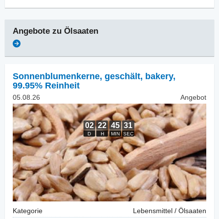
Angebote zu
Ölsaaten
Sonnenblumenkerne, geschält
,
bakery,
99.95% Reinheit
05.08.26
Angebot
Kategorie
Lebensmittel / Ölsaaten