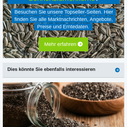
Besuchen Sie unsere Topseller-Seiten. Hier
finden Sie alle Marktnachrichten, Angebote,
Preise und Erntedaten.
Mehr erfahren
Dies könnte Sie ebenfalls interessieren