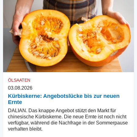
ÖLSAATEN
03.08.2026
Kürbiskerne: Angebotslücke bis zur neuen
Ernte
DALIAN. Das knappe Angebot stützt den Markt für
chinesische Kürbiskerne. Die neue Ernte ist noch nicht
verfügbar, während die Nachfrage in der Sommerpause
verhalten bleibt.