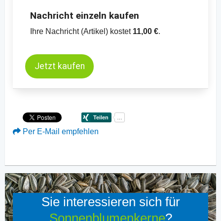
Nachricht einzeln kaufen
Ihre Nachricht (Artikel) kostet
11,00 €
.
Jetzt kaufen
Per E-Mail empfehlen
Sie interessieren sich für
Sonnenblumenkerne
?