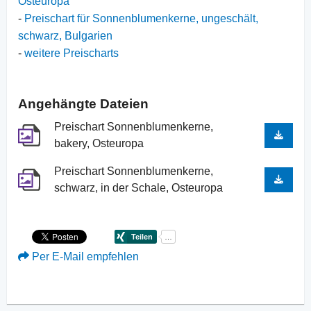
Osteuropa
-
Preischart für Sonnenblumenkerne, ungeschält,
schwarz, Bulgarien
-
weitere Preischarts
Angehängte Dateien
Preischart Sonnenblumenkerne,
bakery, Osteuropa
Preischart Sonnenblumenkerne,
schwarz, in der Schale, Osteuropa
Per E-Mail empfehlen