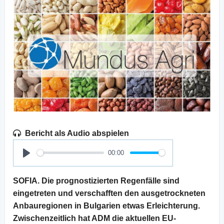
Bericht als Audio abspielen
00:00
Play
SOFIA. Die prognostizierten Regenfälle sind
eingetreten und verschafften den ausgetrockneten
Anbauregionen in Bulgarien etwas Erleichterung.
Zwischenzeitlich hat ADM die aktuellen EU-