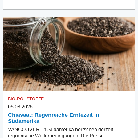
BIO-ROHSTOFFE
05.08.2026
Chiasaat: Regenreiche Erntezeit in
Südamerika
VANCOUVER. In Südamerika herrschen derzeit
regnerische Wetterbedingungen. Die Preise