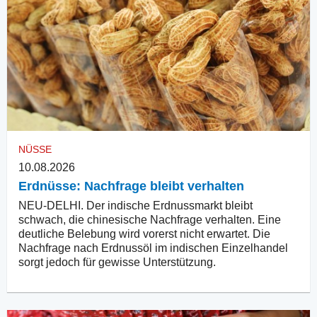
NÜSSE
10.08.2026
Erdnüsse: Nachfrage bleibt verhalten
NEU-DELHI. Der indische Erdnussmarkt bleibt
schwach, die chinesische Nachfrage verhalten. Eine
deutliche Belebung wird vorerst nicht erwartet. Die
Nachfrage nach Erdnussöl im indischen Einzelhandel
sorgt jedoch für gewisse Unterstützung.