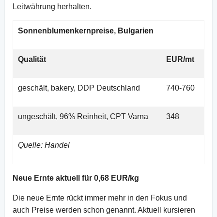
Leitwährung herhalten.
Sonnenblumenkernpreise, Bulgarien
Qualität
EUR/mt
geschält, bakery, DDP Deutschland
740-760
ungeschält, 96% Reinheit, CPT Varna
348
Quelle: Handel
Neue Ernte aktuell für 0,68 EUR/kg
Die neue Ernte rückt immer mehr in den Fokus und
auch Preise werden schon genannt. Aktuell kursieren