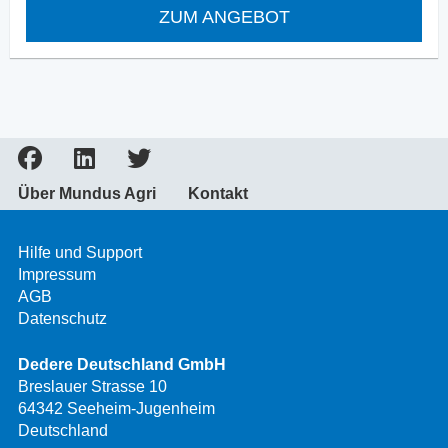
ZUM ANGEBOT
Über Mundus Agri
Kontakt
Hilfe und Support
Impressum
AGB
Datenschutz
Dedere Deutschland GmbH
Breslauer Strasse 10
64342 Seeheim-Jugenheim
Deutschland