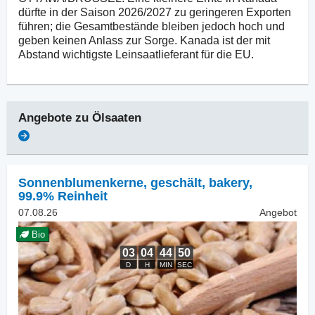
dürfte in der Saison 2026/2027 zu geringeren Exporten
führen; die Gesamtbestände bleiben jedoch hoch und
geben keinen Anlass zur Sorge. Kanada ist der mit
Abstand wichtigste Leinsaatlieferant für die EU.
Angebote zu
Ölsaaten
Sonnenblumenkerne, geschält
,
bakery,
99.9% Reinheit
07.08.26
Angebot
Bio