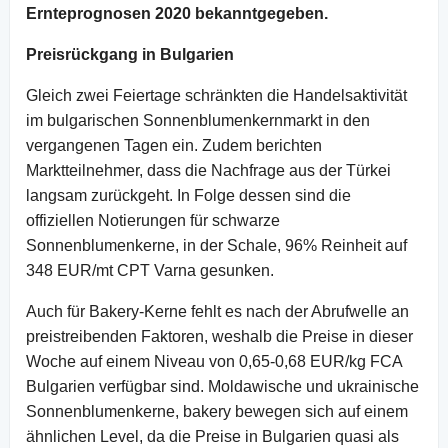
Ernteprognosen 2020 bekanntgegeben.
Preisrückgang in Bulgarien
Gleich zwei Feiertage schränkten die Handelsaktivität
im bulgarischen Sonnenblumenkernmarkt in den
vergangenen Tagen ein. Zudem berichten
Marktteilnehmer, dass die Nachfrage aus der Türkei
langsam zurückgeht. In Folge dessen sind die
offiziellen Notierungen für schwarze
Sonnenblumenkerne, in der Schale, 96% Reinheit auf
348 EUR/mt CPT Varna gesunken.
Auch für Bakery-Kerne fehlt es nach der Abrufwelle an
preistreibenden Faktoren, weshalb die Preise in dieser
Woche auf einem Niveau von 0,65-0,68 EUR/kg FCA
Bulgarien verfügbar sind. Moldawische und ukrainische
Sonnenblumenkerne, bakery bewegen sich auf einem
ähnlichen Level, da die Preise in Bulgarien quasi als