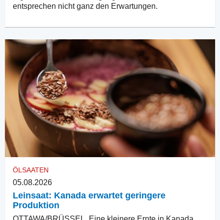
entsprechen nicht ganz den Erwartungen.
ÖLSAATEN
05.08.2026
Leinsaat: Kanada erwartet geringere
Produktion
OTTAWA/BRÜSSEL. Eine kleinere Ernte in Kanada