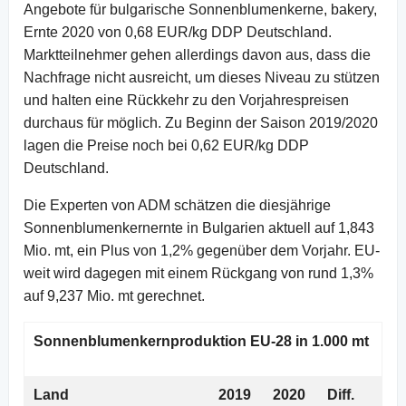
Angebote für bulgarische Sonnenblumenkerne, bakery,
Ernte 2020 von 0,68 EUR/kg DDP Deutschland.
Marktteilnehmer gehen allerdings davon aus, dass die
Nachfrage nicht ausreicht, um dieses Niveau zu stützen
und halten eine Rückkehr zu den Vorjahrespreisen
durchaus für möglich. Zu Beginn der Saison 2019/2020
lagen die Preise noch bei 0,62 EUR/kg DDP
Deutschland.
Die Experten von ADM schätzen die diesjährige
Sonnenblumenkernernte in Bulgarien aktuell auf 1,843
Mio. mt, ein Plus von 1,2% gegenüber dem Vorjahr. EU-
weit wird dagegen mit einem Rückgang von rund 1,3%
auf 9,237 Mio. mt gerechnet.
Sonnenblumenkernproduktion EU-28 in 1.000 mt
Land
2019
2020
Diff.