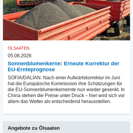
ÖLSAATEN
05.08.2026
Sonnenblumenkerne: Erneute Korrektur der
EU-Ernteprognose
SOFIA/DALIAN. Nach einer Aufwärtskorrektur im Juni
hat die Europäische Kommission ihre Schätzungen für
die EU-Sonnenblumenkernernte nun wieder gesenkt. In
China stehen die Preise unter Druck – hier wird sich vor
allem das Wetter als entscheidend herausstellen.
Angebote zu
Ölsaaten