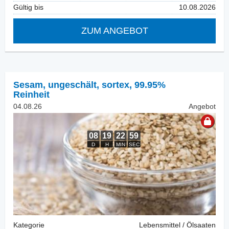
Gültig bis
10.08.2026
ZUM ANGEBOT
Sesam, ungeschält
,
sortex, 99.95%
Reinheit
04.08.26
Angebot
Kategorie
Lebensmittel / Ölsaaten