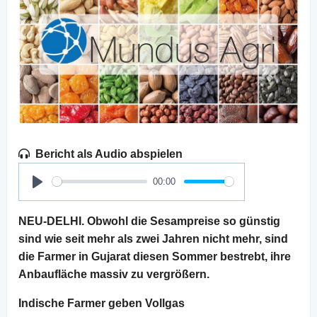
Bericht als Audio abspielen
00:00
Play
NEU-DELHI. Obwohl die Sesampreise so günstig
sind wie seit mehr als zwei Jahren nicht mehr, sind
die Farmer in Gujarat diesen Sommer bestrebt, ihre
Anbaufläche massiv zu vergrößern.
Indische Farmer geben Vollgas