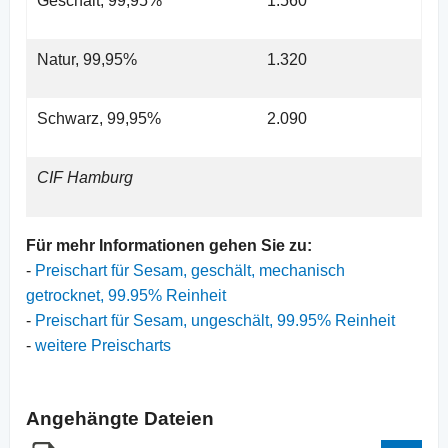
Geschält, 99,95%
1.560
Natur, 99,95%
1.320
Schwarz, 99,95%
2.090
CIF Hamburg
Für mehr Informationen gehen Sie zu:
-
Preischart für Sesam, geschält, mechanisch
getrocknet, 99.95% Reinheit
-
Preischart für Sesam, ungeschält, 99.95% Reinheit
-
weitere Preischarts
Angehängte Dateien