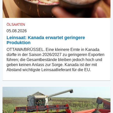
ÖLSAATEN
05.08.2026
Leinsaat: Kanada erwartet geringere
Produktion
OTTAWA/BRÜSSEL. Eine kleinere Ernte in Kanada
dürfte in der Saison 2026/2027 zu geringeren Exporten
führen; die Gesamtbestände bleiben jedoch hoch und
geben keinen Anlass zur Sorge. Kanada ist der mit
Abstand wichtigste Leinsaatlieferant für die EU.