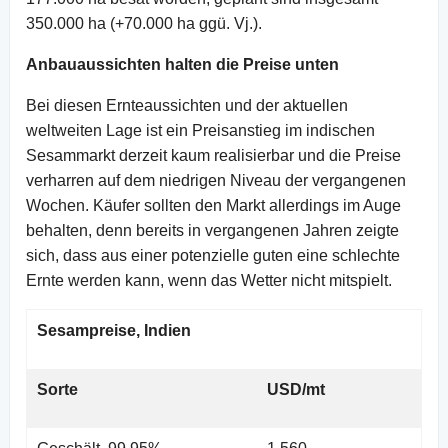
350.000 ha (+70.000 ha ggü. Vj.).
Anbauaussichten halten die Preise unten
Bei diesen Ernteaussichten und der aktuellen
weltweiten Lage ist ein Preisanstieg im indischen
Sesammarkt derzeit kaum realisierbar und die Preise
verharren auf dem niedrigen Niveau der vergangenen
Wochen. Käufer sollten den Markt allerdings im Auge
behalten, denn bereits in vergangenen Jahren zeigte
sich, dass aus einer potenzielle guten eine schlechte
Ernte werden kann, wenn das Wetter nicht mitspielt.
Sesampreise, Indien
Sorte
USD/mt