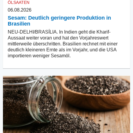
ÖLSAATEN
06.08.2026
Sesam: Deutlich geringere Produktion in
Brasilien
NEU-DELHI/BRASÍLIA. In Indien geht die Kharif-
Aussaat weiter voran und hat den Vorjahreswert
mittlerweile überschritten. Brasilien rechnet mit einer
deutlich kleineren Ernte als im Vorjahr, und die USA
importieren weniger Sesamöl.