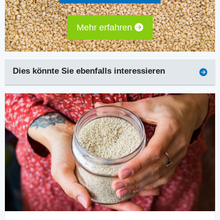
Mehr erfahren
Dies könnte Sie ebenfalls interessieren