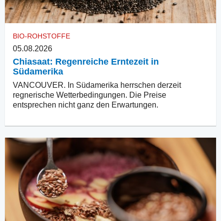
BIO-ROHSTOFFE
05.08.2026
Chiasaat: Regenreiche Erntezeit in
Südamerika
VANCOUVER. In Südamerika herrschen derzeit
regnerische Wetterbedingungen. Die Preise
entsprechen nicht ganz den Erwartungen.