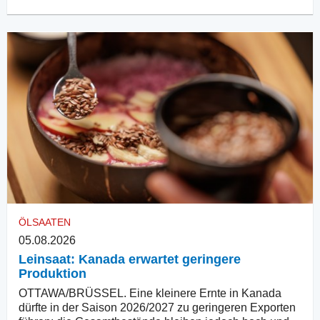
ÖLSAATEN
05.08.2026
Leinsaat: Kanada erwartet geringere
Produktion
OTTAWA/BRÜSSEL. Eine kleinere Ernte in Kanada
dürfte in der Saison 2026/2027 zu geringeren Exporten