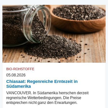
BIO-ROHSTOFFE
05.08.2026
Chiasaat: Regenreiche Erntezeit in
Südamerika
VANCOUVER. In Südamerika herrschen derzeit
regnerische Wetterbedingungen. Die Preise
entsprechen nicht ganz den Erwartungen.