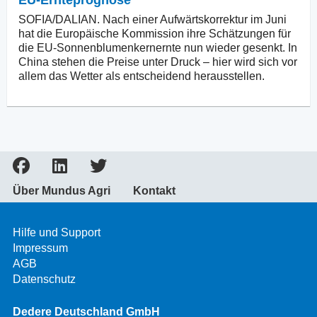
SOFIA/DALIAN. Nach einer Aufwärtskorrektur im Juni
hat die Europäische Kommission ihre Schätzungen für
die EU-Sonnenblumenkernernte nun wieder gesenkt. In
China stehen die Preise unter Druck – hier wird sich vor
allem das Wetter als entscheidend herausstellen.
Über Mundus Agri
Kontakt
Hilfe und Support
Impressum
AGB
Datenschutz
Dedere Deutschland GmbH