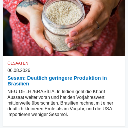
ÖLSAATEN
06.08.2026
Sesam: Deutlich geringere Produktion in
Brasilien
NEU-DELHI/BRASÍLIA. In Indien geht die Kharif-
Aussaat weiter voran und hat den Vorjahreswert
mittlerweile überschritten. Brasilien rechnet mit einer
deutlich kleineren Ernte als im Vorjahr, und die USA
importieren weniger Sesamöl.