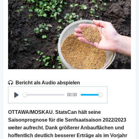
Bericht als Audio abspielen
00:00
Play
OTTAWA/MOSKAU. StatsCan hält seine
Saisonprognose für die Senfsaatsaison 2022/2023
weiter aufrecht. Dank größerer Anbauflächen und
hoffentlich deutlich besserer Erträge als im Vorjahr