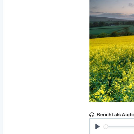
Bericht als Audi
Play