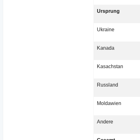
Ursprung
Ukraine
Kanada
Kasachstan
Russland
Moldawien
Andere