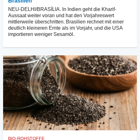
Brasilien
NEU-DELHI/BRASÍLIA. In Indien geht die Kharif-
Aussaat weiter voran und hat den Vorjahreswert
mittlerweile überschritten. Brasilien rechnet mit einer
deutlich kleineren Ernte als im Vorjahr, und die USA
importieren weniger Sesamöl.
BIO-ROHSTOFFE