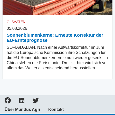
ÖLSAATEN
05.08.2026
Sonnenblumenkerne: Erneute Korrektur der
EU-Ernteprognose
SOFIA/DALIAN. Nach einer Aufwärtskorrektur im Juni
hat die Europäische Kommission ihre Schätzungen für
die EU-Sonnenblumenkernernte nun wieder gesenkt. In
China stehen die Preise unter Druck – hier wird sich vor
allem das Wetter als entscheidend herausstellen.
Über Mundus Agri
Kontakt