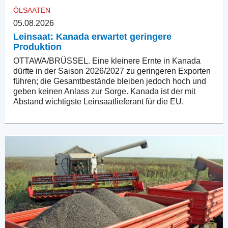
ÖLSAATEN
05.08.2026
Leinsaat: Kanada erwartet geringere
Produktion
OTTAWA/BRÜSSEL. Eine kleinere Ernte in Kanada
dürfte in der Saison 2026/2027 zu geringeren Exporten
führen; die Gesamtbestände bleiben jedoch hoch und
geben keinen Anlass zur Sorge. Kanada ist der mit
Abstand wichtigste Leinsaatlieferant für die EU.