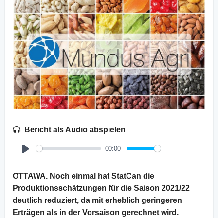
Bericht als Audio abspielen
00:00
Play
OTTAWA. Noch einmal hat StatCan die
Produktionsschätzungen für die Saison 2021/22
deutlich reduziert, da mit erheblich geringeren
Erträgen als in der Vorsaison gerechnet wird.