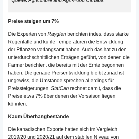
Quelle: Agriculture and Agri-Food Canada
Preise steigen um 7%
Die Experten von
Rayglen
berichten indes, dass starke
Regenfälle und kühle Temperaturen die Entwicklung
der Pflanzen verlangsamt haben. Auch das hat zu den
unterdurchschnittlichen Erträgen geführt, von denen die
Farmer berichten, die bereits mit der Ernte begonnen
haben. Die genaue Preisentwicklung bleibt zunächst
ungewiss, die Umstände sprechen allerdings für
Preissteigerungen.
StatCan
rechnet damit, dass die
Preise etwa 7% über denen der Vorsaison liegen
könnten.
Kaum Überhangbestände
Die kanadischen Exporte hatten sich im Vergleich
2019/20 und 2020/21 auf dem stabilen Niveau von