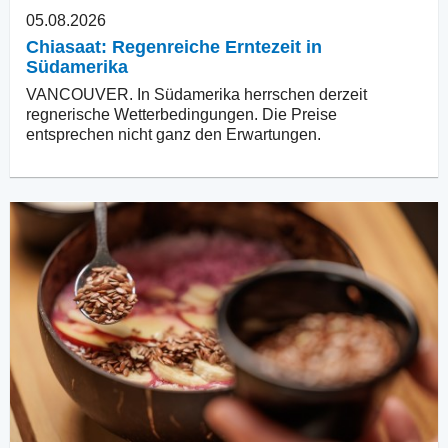
05.08.2026
Chiasaat: Regenreiche Erntezeit in
Südamerika
VANCOUVER. In Südamerika herrschen derzeit
regnerische Wetterbedingungen. Die Preise
entsprechen nicht ganz den Erwartungen.