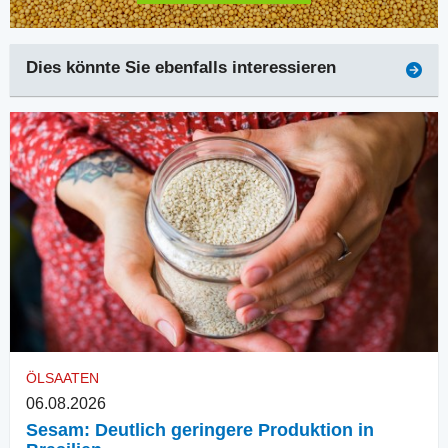
Dies könnte Sie ebenfalls interessieren
ÖLSAATEN
06.08.2026
Sesam: Deutlich geringere Produktion in