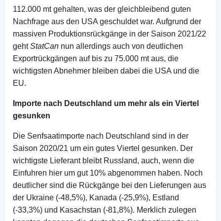
112.000 mt gehalten, was der gleichbleibend guten
Nachfrage aus den USA geschuldet war. Aufgrund der
massiven Produktionsrückgänge in der Saison 2021/22
geht
StatCan
nun allerdings auch von deutlichen
Exportrückgängen auf bis zu 75.000 mt aus, die
wichtigsten Abnehmer bleiben dabei die USA und die
EU.
Importe nach Deutschland um mehr als ein Viertel
gesunken
Die Senfsaatimporte nach Deutschland sind in der
Saison 2020/21 um ein gutes Viertel gesunken. Der
wichtigste Lieferant bleibt Russland, auch, wenn die
Einfuhren hier um gut 10% abgenommen haben. Noch
deutlicher sind die Rückgänge bei den Lieferungen aus
der Ukraine (-48,5%), Kanada (-25,9%), Estland
(-33,3%) und Kasachstan (-81,8%). Merklich zulegen