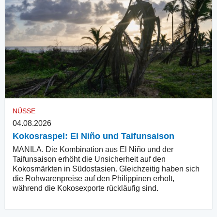
NÜSSE
04.08.2026
Kokosraspel: El Niño und Taifunsaison
MANILA. Die Kombination aus El Niño und der
Taifunsaison erhöht die Unsicherheit auf den
Kokosmärkten in Südostasien. Gleichzeitig haben sich
die Rohwarenpreise auf den Philippinen erholt,
während die Kokosexporte rückläufig sind.