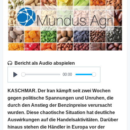
Bericht als Audio abspielen
00:00
Play
KASCHMAR. Der Iran kämpft seit zwei Wochen
gegen politische Spannungen und Unruhen, die
durch den Anstieg der Benzinpreise verursacht
wurden. Diese chaotische Situation hat deutliche
Auswirkungen auf die Handelsaktivitäten. Darüber
hinaus stehen die Händler in Europa vor der