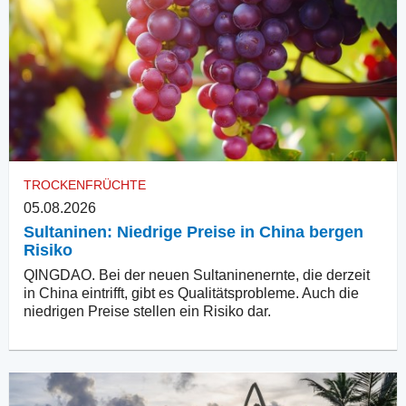
TROCKENFRÜCHTE
05.08.2026
Sultaninen: Niedrige Preise in China bergen
Risiko
QINGDAO. Bei der neuen Sultaninenernte, die derzeit
in China eintrifft, gibt es Qualitätsprobleme. Auch die
niedrigen Preise stellen ein Risiko dar.