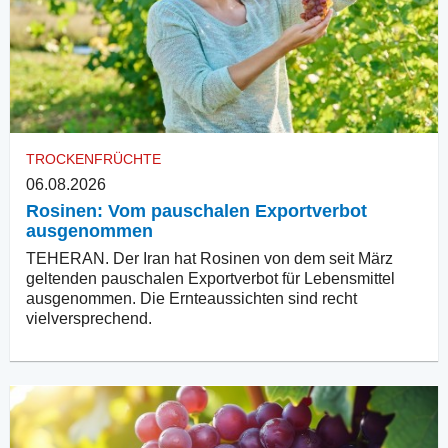
TROCKENFRÜCHTE
06.08.2026
Rosinen: Vom pauschalen Exportverbot
ausgenommen
TEHERAN. Der Iran hat Rosinen von dem seit März
geltenden pauschalen Exportverbot für Lebensmittel
ausgenommen. Die Ernteaussichten sind recht
vielversprechend.