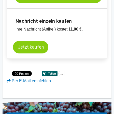
Nachricht einzeln kaufen
Ihre Nachricht (Artikel) kostet
11,00 €
.
Jetzt kaufen
Per E-Mail empfehlen