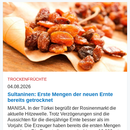
TROCKENFRÜCHTE
04.08.2026
Sultaninen: Erste Mengen der neuen Ernte
bereits getrocknet
MANISA. In der Türkei begrüßt der Rosinenmarkt die
aktuelle Hitzewelle. Trotz Verzögerungen sind die
Aussichten für die diesjährige Ernte besser als im
Vorjahr. Die Erzeuger haben bereits die ersten Mengen