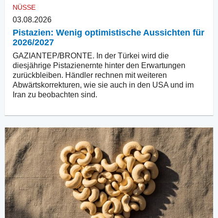
NÜSSE
03.08.2026
Pistazien: Wenig optimistische Aussichten für
2026/2027
GAZIANTEP/BRONTE. In der Türkei wird die
diesjährige Pistazienernte hinter den Erwartungen
zurückbleiben. Händler rechnen mit weiteren
Abwärtskorrekturen, wie sie auch in den USA und im
Iran zu beobachten sind.