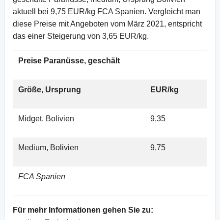
aktuell bei 9,75 EUR/kg FCA Spanien. Vergleicht man
diese Preise mit Angeboten vom März 2021, entspricht
das einer Steigerung von 3,65 EUR/kg.
Preise Paranüsse, geschält
Größe, Ursprung
EUR/kg
Midget, Bolivien
9,35
Medium, Bolivien
9,75
FCA Spanien
Für mehr Informationen gehen Sie zu: