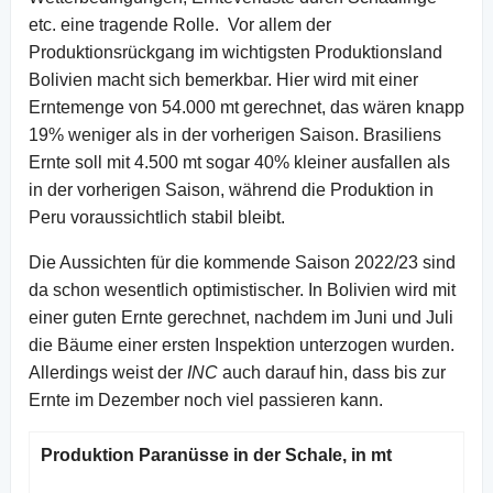
etc. eine tragende Rolle. Vor allem der
Produktionsrückgang im wichtigsten Produktionsland
Bolivien macht sich bemerkbar. Hier wird mit einer
Erntemenge von 54.000 mt gerechnet, das wären knapp
19% weniger als in der vorherigen Saison. Brasiliens
Ernte soll mit 4.500 mt sogar 40% kleiner ausfallen als
in der vorherigen Saison, während die Produktion in
Peru voraussichtlich stabil bleibt.
Die Aussichten für die kommende Saison 2022/23 sind
da schon wesentlich optimistischer. In Bolivien wird mit
einer guten Ernte gerechnet, nachdem im Juni und Juli
die Bäume einer ersten Inspektion unterzogen wurden.
Allerdings weist der
INC
auch darauf hin, dass bis zur
Ernte im Dezember noch viel passieren kann.
Produktion Paranüsse in der Schale, in mt