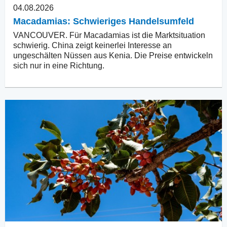
04.08.2026
Macadamias: Schwieriges Handelsumfeld
VANCOUVER. Für Macadamias ist die Marktsituation
schwierig. China zeigt keinerlei Interesse an
ungeschälten Nüssen aus Kenia. Die Preise entwickeln
sich nur in eine Richtung.