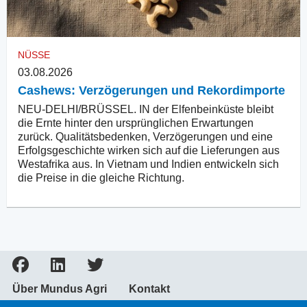
NÜSSE
03.08.2026
Cashews: Verzögerungen und Rekordimporte
NEU-DELHI/BRÜSSEL. IN der Elfenbeinküste bleibt
die Ernte hinter den ursprünglichen Erwartungen
zurück. Qualitätsbedenken, Verzögerungen und eine
Erfolgsgeschichte wirken sich auf die Lieferungen aus
Westafrika aus. In Vietnam und Indien entwickeln sich
die Preise in die gleiche Richtung.
Über Mundus Agri
Kontakt