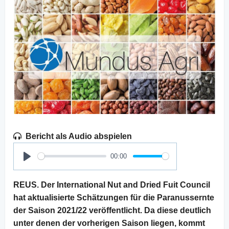
Bericht als Audio abspielen
00:00
Play
REUS. Der International Nut and Dried Fuit Council
hat aktualisierte Schätzungen für die Paranussernte
der Saison 2021/22 veröffentlicht. Da diese deutlich
unter denen der vorherigen Saison liegen, kommt