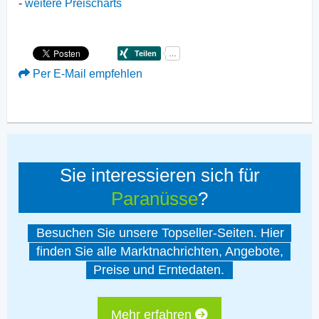
-
weitere Preischarts
Per E-Mail empfehlen
Sie interessieren sich für
Paranüsse
?
Besuchen Sie unsere Topseller-Seiten. Hier
finden Sie alle Marktnachrichten, Angebote,
Preise und Erntedaten.
Mehr erfahren