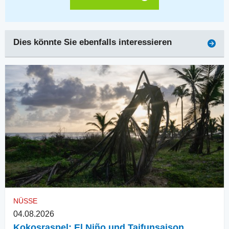
Dies könnte Sie ebenfalls interessieren
NÜSSE
04.08.2026
Kokosraspel: El Niño und Taifunsaison