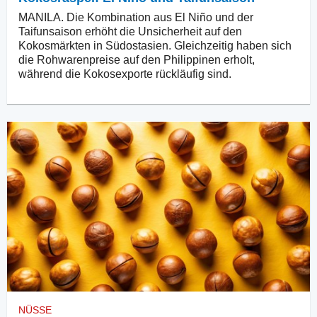
MANILA. Die Kombination aus El Niño und der
Taifunsaison erhöht die Unsicherheit auf den
Kokosmärkten in Südostasien. Gleichzeitig haben sich
die Rohwarenpreise auf den Philippinen erholt,
während die Kokosexporte rückläufig sind.
NÜSSE