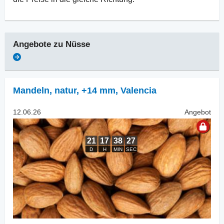
Angebote zu
Nüsse
Mandeln, natur
,
+14 mm, Valencia
12.06.26
Angebot