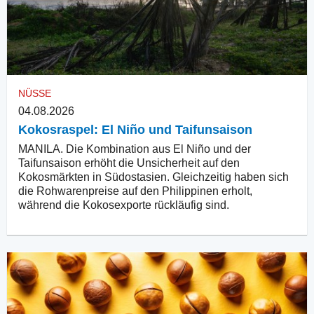
NÜSSE
04.08.2026
Kokosraspel: El Niño und Taifunsaison
MANILA. Die Kombination aus El Niño und der
Taifunsaison erhöht die Unsicherheit auf den
Kokosmärkten in Südostasien. Gleichzeitig haben sich
die Rohwarenpreise auf den Philippinen erholt,
während die Kokosexporte rückläufig sind.