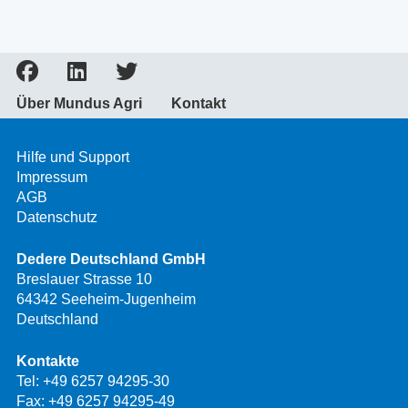
Über Mundus Agri
Kontakt
Hilfe und Support
Impressum
AGB
Datenschutz
Dedere Deutschland GmbH
Breslauer Strasse 10
64342 Seeheim-Jugenheim
Deutschland
Kontakte
Tel:
+49 6257 94295-30
Fax: +49 6257 94295-49