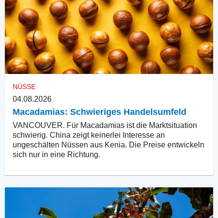
NÜSSE
04.08.2026
Macadamias: Schwieriges Handelsumfeld
VANCOUVER. Für Macadamias ist die Marktsituation
schwierig. China zeigt keinerlei Interesse an
ungeschälten Nüssen aus Kenia. Die Preise entwickeln
sich nur in eine Richtung.