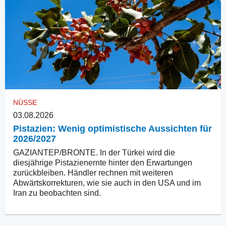
NÜSSE
03.08.2026
Pistazien: Wenig optimistische Aussichten für
2026/2027
GAZIANTEP/BRONTE. In der Türkei wird die
diesjährige Pistazienernte hinter den Erwartungen
zurückbleiben. Händler rechnen mit weiteren
Abwärtskorrekturen, wie sie auch in den USA und im
Iran zu beobachten sind.