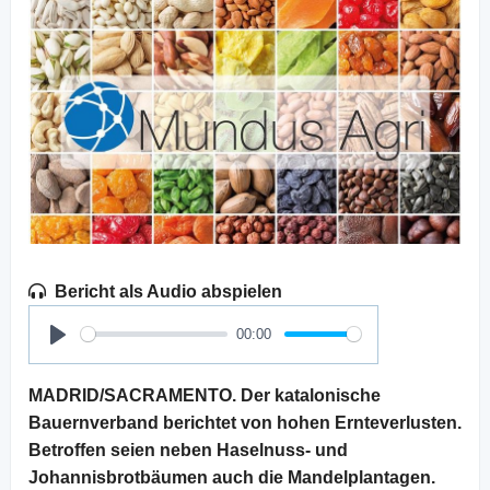
Bericht als Audio abspielen
00:00
Play
MADRID/SACRAMENTO. Der katalonische
Bauernverband berichtet von hohen Ernteverlusten.
Betroffen seien neben Haselnuss- und
Johannisbrotbäumen auch die Mandelplantagen.