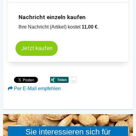
Nachricht einzeln kaufen
Ihre Nachricht (Artikel) kostet
11,00 €
.
Jetzt kaufen
Per E-Mail empfehlen
Sie interessieren sich für