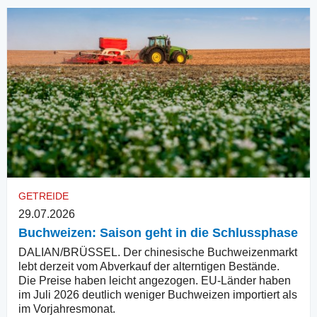
GETREIDE
29.07.2026
Buchweizen: Saison geht in die Schlussphase
DALIAN/BRÜSSEL. Der chinesische Buchweizenmarkt
lebt derzeit vom Abverkauf der alterntigen Bestände.
Die Preise haben leicht angezogen. EU-Länder haben
im Juli 2026 deutlich weniger Buchweizen importiert als
im Vorjahresmonat.