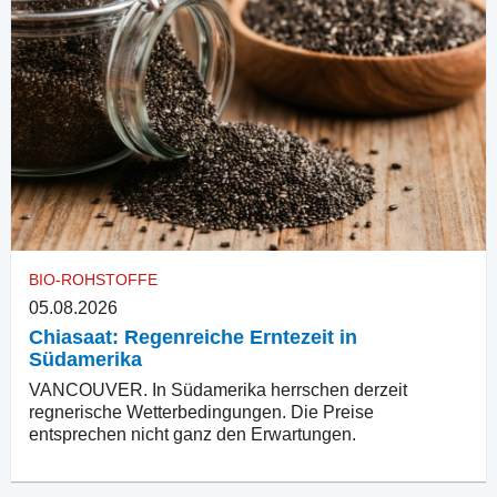
BIO-ROHSTOFFE
05.08.2026
Chiasaat: Regenreiche Erntezeit in
Südamerika
VANCOUVER. In Südamerika herrschen derzeit
regnerische Wetterbedingungen. Die Preise
entsprechen nicht ganz den Erwartungen.