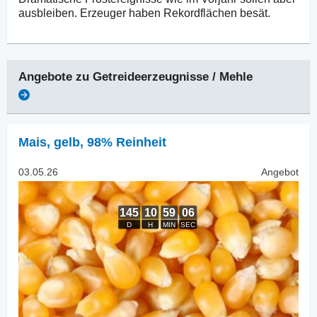
ausbleiben. Erzeuger haben Rekordflächen besät.
Angebote zu
Getreideerzeugnisse / Mehle
Mais
,
gelb, 98% Reinheit
03.05.26
Angebot