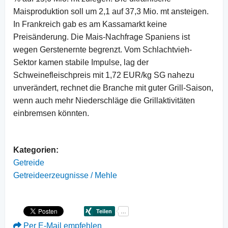
Maisproduktion soll um 2,1 auf 37,3 Mio. mt ansteigen.
In Frankreich gab es am Kassamarkt keine
Preisänderung. Die Mais-Nachfrage Spaniens ist
wegen Gerstenernte begrenzt. Vom Schlachtvieh-
Sektor kamen stabile Impulse, lag der
Schweinefleischpreis mit 1,72 EUR/kg SG nahezu
unverändert, rechnet die Branche mit guter Grill-Saison,
wenn auch mehr Niederschläge die Grillaktivitäten
einbremsen könnten.
Kategorien:
Getreide
Getreideerzeugnisse / Mehle
Per E-Mail empfehlen