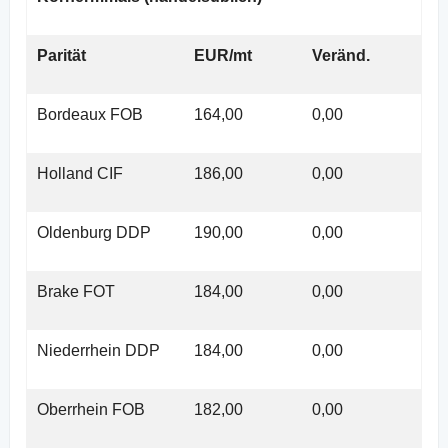
Parität
EUR/mt
Veränd.
Bordeaux FOB
164,00
0,00
Holland CIF
186,00
0,00
Oldenburg DDP
190,00
0,00
Brake FOT
184,00
0,00
Niederrhein DDP
184,00
0,00
Oberrhein FOB
182,00
0,00