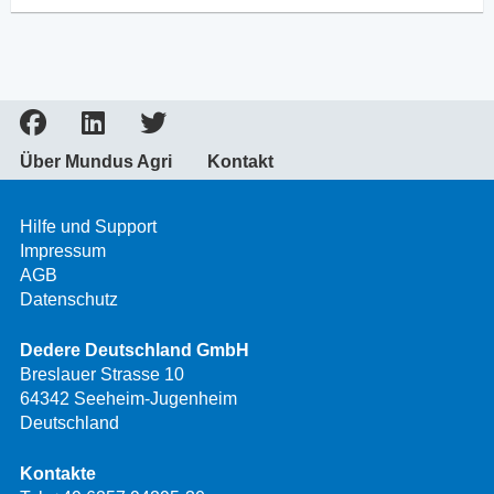
Über Mundus Agri
Kontakt
Hilfe und Support
Impressum
AGB
Datenschutz
Dedere Deutschland GmbH
Breslauer Strasse 10
64342 Seeheim-Jugenheim
Deutschland
Kontakte