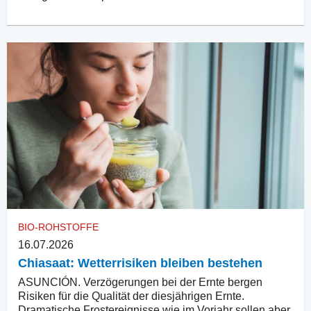
BIO-ROHSTOFFE
16.07.2026
Chiasaat: Wetterrisiken bleiben bestehen
ASUNCIÓN. Verzögerungen bei der Ernte bergen
Risiken für die Qualität der diesjährigen Ernte.
Dramatische Frostereignisse wie im Vorjahr sollen aber