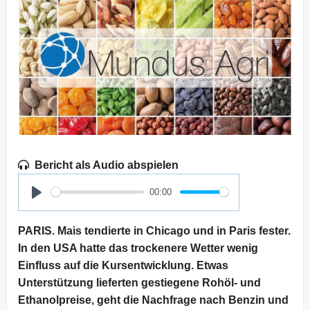
Bericht als Audio abspielen
00:00
Play
PARIS. Mais tendierte in Chicago und in Paris fester.
In den USA hatte das trockenere Wetter wenig
Einfluss auf die Kursentwicklung. Etwas
Unterstützung lieferten gestiegene Rohöl- und
Ethanolpreise, geht die Nachfrage nach Benzin und