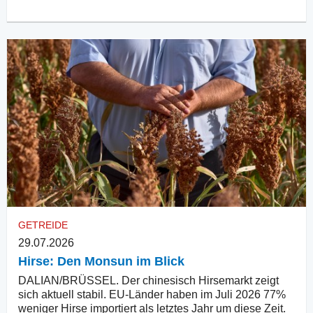
GETREIDE
29.07.2026
Hirse: Den Monsun im Blick
DALIAN/BRÜSSEL. Der chinesisch Hirsemarkt zeigt
sich aktuell stabil. EU-Länder haben im Juli 2026 77%
weniger Hirse importiert als letztes Jahr um diese Zeit.