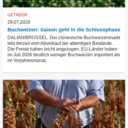
GETREIDE
29.07.2026
Buchweizen: Saison geht in die Schlussphase
DALIAN/BRÜSSEL. Der chinesische Buchweizenmarkt
lebt derzeit vom Abverkauf der alterntigen Bestände.
Die Preise haben leicht angezogen. EU-Länder haben
im Juli 2026 deutlich weniger Buchweizen importiert als
im Vorjahresmonat.