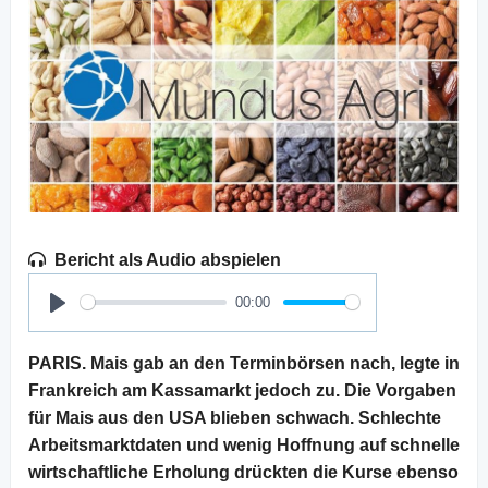
Bericht als Audio abspielen
00:00
Play
PARIS. Mais gab an den Terminbörsen nach, legte in
Frankreich am Kassamarkt jedoch zu. Die Vorgaben
für Mais aus den USA blieben schwach. Schlechte
Arbeitsmarktdaten und wenig Hoffnung auf schnelle
wirtschaftliche Erholung drückten die Kurse ebenso