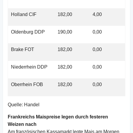
Holland CIF
182,00
4,00
Oldenburg DDP
190,00
0,00
Brake FOT
182,00
0,00
Niederrhein DDP
182,00
0,00
Oberrhein FOB
182,00
0,00
Quelle: Handel
Frankreichs Maispreise legen durch festeren
Weizen nach
Am französischen Kassamarkt legte Mais am Morgen