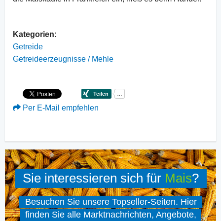
Kategorien:
Getreide
Getreideerzeugnisse / Mehle
Per E-Mail empfehlen
Sie interessieren sich für
Mais
?
Besuchen Sie unsere Topseller-Seiten. Hier
finden Sie alle Marktnachrichten, Angebote,