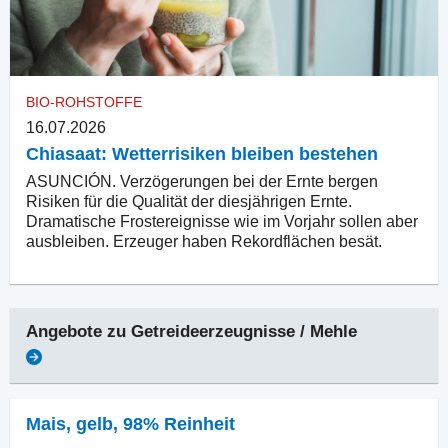
BIO-ROHSTOFFE
16.07.2026
Chiasaat: Wetterrisiken bleiben bestehen
ASUNCIÓN. Verzögerungen bei der Ernte bergen
Risiken für die Qualität der diesjährigen Ernte.
Dramatische Frostereignisse wie im Vorjahr sollen aber
ausbleiben. Erzeuger haben Rekordflächen besät.
Angebote zu
Getreideerzeugnisse / Mehle
Mais
,
gelb, 98% Reinheit