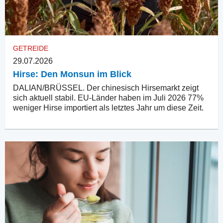
GETREIDE
29.07.2026
Hirse: Den Monsun im Blick
DALIAN/BRÜSSEL. Der chinesisch Hirsemarkt zeigt
sich aktuell stabil. EU-Länder haben im Juli 2026 77%
weniger Hirse importiert als letztes Jahr um diese Zeit.