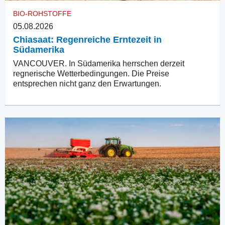
BIO-ROHSTOFFE
05.08.2026
Chiasaat: Regenreiche Erntezeit in
Südamerika
VANCOUVER. In Südamerika herrschen derzeit
regnerische Wetterbedingungen. Die Preise
entsprechen nicht ganz den Erwartungen.