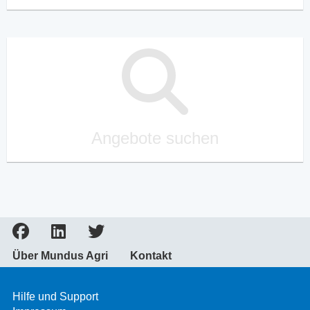
Angebote suchen
Über Mundus Agri
Kontakt
Hilfe und Support