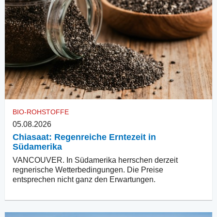
BIO-ROHSTOFFE
05.08.2026
Chiasaat: Regenreiche Erntezeit in
Südamerika
VANCOUVER. In Südamerika herrschen derzeit
regnerische Wetterbedingungen. Die Preise
entsprechen nicht ganz den Erwartungen.