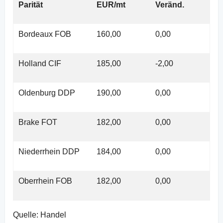
Parität
EUR/mt
Veränd.
Bordeaux FOB
160,00
0,00
Holland CIF
185,00
-2,00
Oldenburg DDP
190,00
0,00
Brake FOT
182,00
0,00
Niederrhein DDP
184,00
0,00
Oberrhein FOB
182,00
0,00
Quelle: Handel