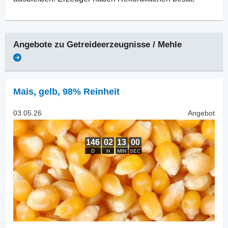
Angebote zu
Getreideerzeugnisse / Mehle
Mais
,
gelb, 98% Reinheit
03.05.26
Angebot