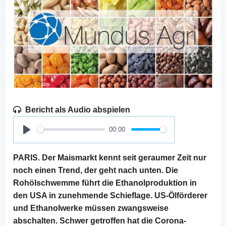
Bericht als Audio abspielen
00:00
Play
PARIS. Der Maismarkt kennt seit geraumer Zeit nur
noch einen Trend, der geht nach unten. Die
Rohölschwemme führt die Ethanolproduktion in
den USA in zunehmende Schieflage. US-Ölförderer
und Ethanolwerke müssen zwangsweise
abschalten. Schwer getroffen hat die Corona-