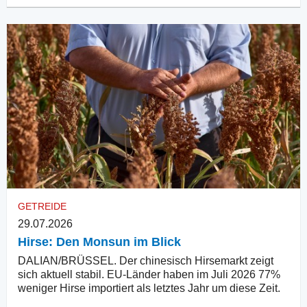
GETREIDE
29.07.2026
Hirse: Den Monsun im Blick
DALIAN/BRÜSSEL. Der chinesisch Hirsemarkt zeigt
sich aktuell stabil. EU-Länder haben im Juli 2026 77%
weniger Hirse importiert als letztes Jahr um diese Zeit.