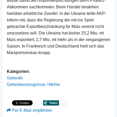
würde damit den Importverpflichtungen beim Phase1-
Abkommen nachkommen. Beim Handel bestehen
hierüber erhebliche Zweifel. In der Ukraine teilte AKP-
Inform mit, dass die Regierung die mit ins Spiel
gebrachte Exportbeschränkung für Mais vorerst nicht
umzusetzen will. Die Ukraine hat bisher 25,2 Mio. mt
Mais exportiert, 2,7 Mio. mt mehr als in der vergangenen
Saison. In Frankreich und Deutschland hielt sich das
Maispreisniveau knapp.
Kategorien:
Getreide
Getreideerzeugnisse / Mehle
Per E-Mail empfehlen