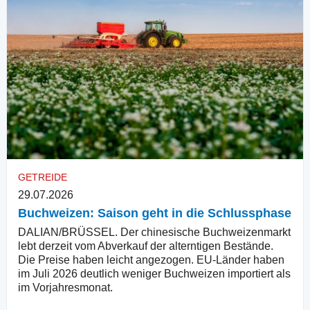
GETREIDE
29.07.2026
Buchweizen: Saison geht in die Schlussphase
DALIAN/BRÜSSEL. Der chinesische Buchweizenmarkt
lebt derzeit vom Abverkauf der alterntigen Bestände.
Die Preise haben leicht angezogen. EU-Länder haben
im Juli 2026 deutlich weniger Buchweizen importiert als
im Vorjahresmonat.