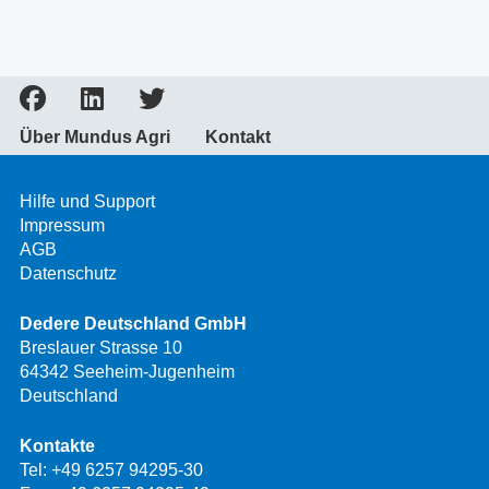
Über Mundus Agri
Kontakt
Hilfe und Support
Impressum
AGB
Datenschutz
Dedere Deutschland GmbH
Breslauer Strasse 10
64342 Seeheim-Jugenheim
Deutschland
Kontakte
Tel:
+49 6257 94295-30