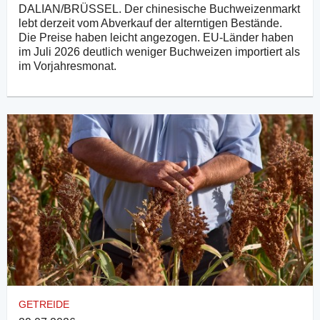
DALIAN/BRÜSSEL. Der chinesische Buchweizenmarkt
lebt derzeit vom Abverkauf der alterntigen Bestände.
Die Preise haben leicht angezogen. EU-Länder haben
im Juli 2026 deutlich weniger Buchweizen importiert als
im Vorjahresmonat.
GETREIDE