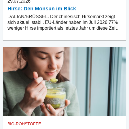
29.07.2026
Hirse: Den Monsun im Blick
DALIAN/BRÜSSEL. Der chinesisch Hirsemarkt zeigt
sich aktuell stabil. EU-Länder haben im Juli 2026 77%
weniger Hirse importiert als letztes Jahr um diese Zeit.
BIO-ROHSTOFFE