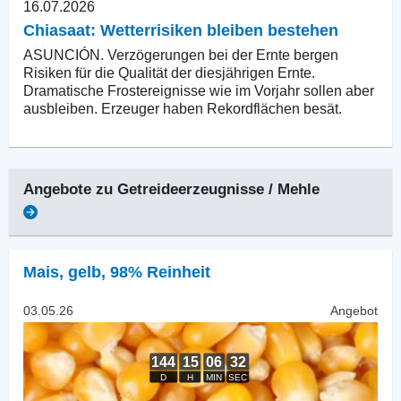
16.07.2026
Chiasaat: Wetterrisiken bleiben bestehen
ASUNCIÓN. Verzögerungen bei der Ernte bergen
Risiken für die Qualität der diesjährigen Ernte.
Dramatische Frostereignisse wie im Vorjahr sollen aber
ausbleiben. Erzeuger haben Rekordflächen besät.
Angebote zu
Getreideerzeugnisse / Mehle
Mais
,
gelb, 98% Reinheit
03.05.26
Angebot