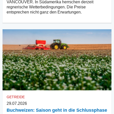
VANCOUVER. In Südamerika herrschen derzeit
regnerische Wetterbedingungen. Die Preise
entsprechen nicht ganz den Erwartungen.
GETREIDE
29.07.2026
Buchweizen: Saison geht in die Schlussphase