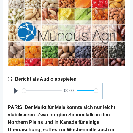
Bericht als Audio abspielen
00:00
Play
PARIS. Der Markt für Mais konnte sich nur leicht
stabilisieren. Zwar sorgten Schneefälle in den
Northern Plains und in Kanada für einige
Überraschung, soll es zur Wochenmitte auch im