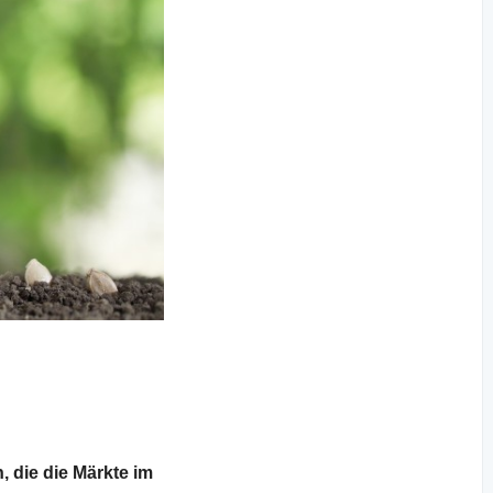
 die die Märkte im