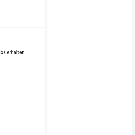
los erhalten