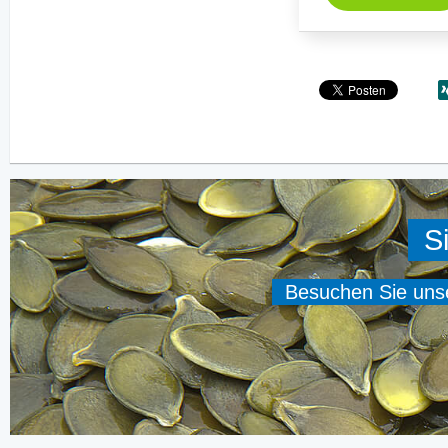
S
Besuchen Sie unser