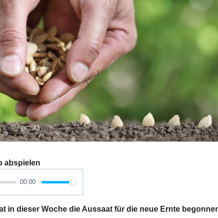
o abspielen
00:00
t in dieser Woche die Aussaat für die neue Ernte begonnen,