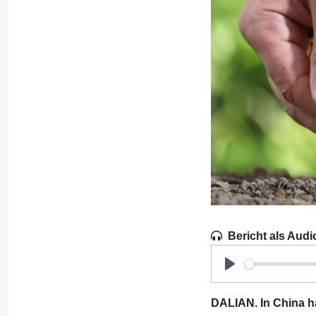
Bericht als Audi
Play
DALIAN. In China ha