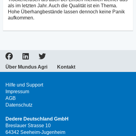
als im letzten Jahr. Auch die Qualität ist ein Thema.
Hohe Überhangbestände lassen dennoch keine Panik
aufkommen.
Über Mundus Agri
Kontakt
Hilfe und Support
Impressum
AGB
Datenschutz
Dedere Deutschland GmbH
Breslauer Strasse 10
64342 Seeheim-Jugenheim