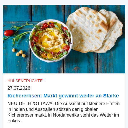
HÜLSENFRÜCHTE
27.07.2026
Kichererbsen: Markt gewinnt weiter an Stärke
NEU-DELHI/OTTAWA. Die Aussicht auf kleinere Ernten
in Indien und Australien stützen den globalen
Kichererbsenmarkt. In Nordamerika steht das Wetter im
Fokus.