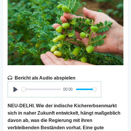
Bericht als Audio abspielen
00:00
Play
NEU-DELHI. Wie der indische Kichererbsenmarkt
sich in naher Zukunft entwickelt, hängt maßgeblich
davon ab, was die Regierung mit ihren
verbleibenden Beständen vorhat. Eine gute