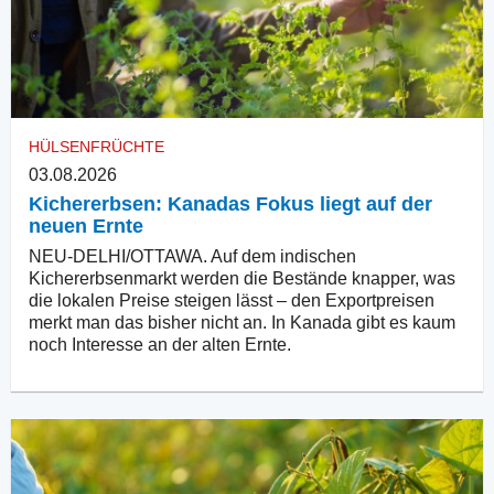
HÜLSENFRÜCHTE
03.08.2026
Kichererbsen: Kanadas Fokus liegt auf der
neuen Ernte
NEU-DELHI/OTTAWA. Auf dem indischen
Kichererbsenmarkt werden die Bestände knapper, was
die lokalen Preise steigen lässt – den Exportpreisen
merkt man das bisher nicht an. In Kanada gibt es kaum
noch Interesse an der alten Ernte.