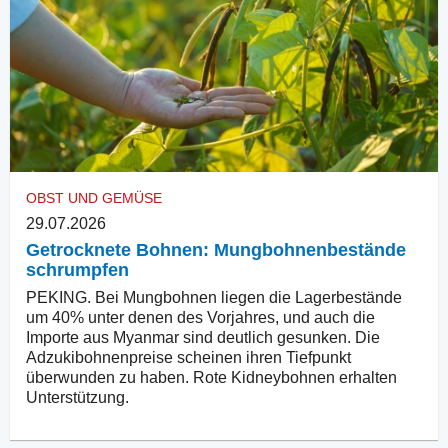
OBST UND GEMÜSE
29.07.2026
Getrocknete Bohnen: Mungbohnenbestände
schrumpfen
PEKING. Bei Mungbohnen liegen die Lagerbestände
um 40% unter denen des Vorjahres, und auch die
Importe aus Myanmar sind deutlich gesunken. Die
Adzukibohnenpreise scheinen ihren Tiefpunkt
überwunden zu haben. Rote Kidneybohnen erhalten
Unterstützung.