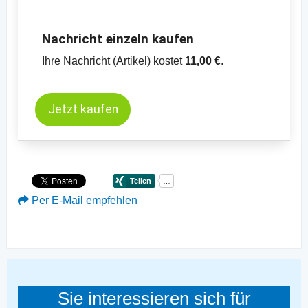
Nachricht einzeln kaufen
Ihre Nachricht (Artikel) kostet
11,00 €
.
Jetzt kaufen
Per E-Mail empfehlen
Sie interessieren sich für