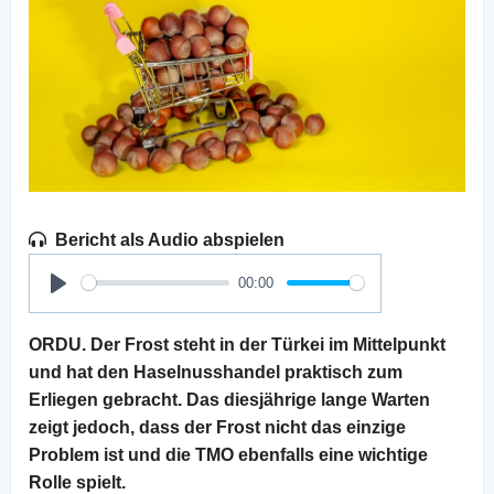
Bericht als Audio abspielen
00:00
Play
ORDU. Der Frost steht in der Türkei im Mittelpunkt
und hat den Haselnusshandel praktisch zum
Erliegen gebracht. Das diesjährige lange Warten
zeigt jedoch, dass der Frost nicht das einzige
Problem ist und die TMO ebenfalls eine wichtige
Rolle spielt.