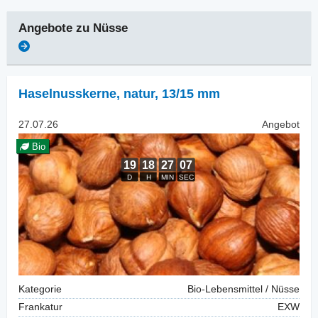
Angebote zu
Nüsse
Haselnusskerne, natur
,
13/15 mm
27.07.26
Angebot
Bio
Kategorie
Bio-Lebensmittel / Nüsse
Frankatur
EXW