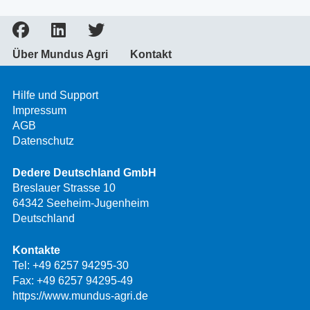
Über Mundus Agri
Kontakt
Hilfe und Support
Impressum
AGB
Datenschutz
Dedere Deutschland GmbH
Breslauer Strasse 10
64342 Seeheim-Jugenheim
Deutschland
Kontakte
Tel:
+49 6257 94295-30
Fax: +49 6257 94295-49
https://www.mundus-agri.de