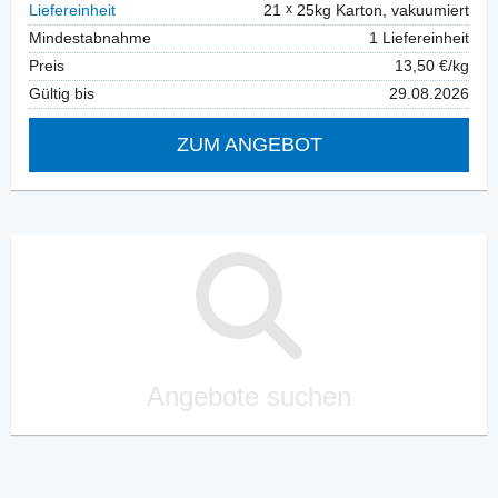
Liefereinheit
21
25kg Karton, vakuumiert
Mindestabnahme
1 Liefereinheit
Preis
13,50 €/kg
Gültig bis
29.08.2026
ZUM ANGEBOT
Angebote suchen