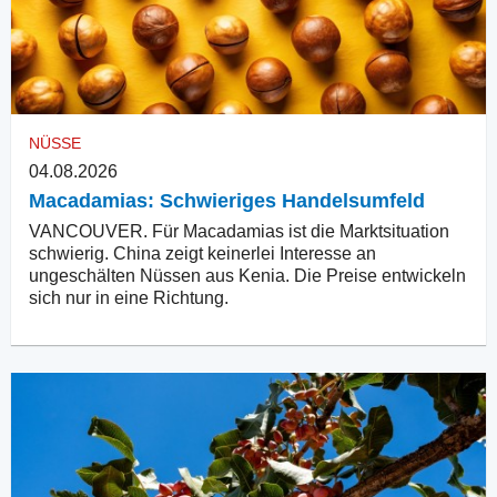
NÜSSE
04.08.2026
Macadamias: Schwieriges Handelsumfeld
VANCOUVER. Für Macadamias ist die Marktsituation
schwierig. China zeigt keinerlei Interesse an
ungeschälten Nüssen aus Kenia. Die Preise entwickeln
sich nur in eine Richtung.