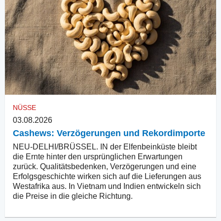
NÜSSE
03.08.2026
Cashews: Verzögerungen und Rekordimporte
NEU-DELHI/BRÜSSEL. IN der Elfenbeinküste bleibt
die Ernte hinter den ursprünglichen Erwartungen
zurück. Qualitätsbedenken, Verzögerungen und eine
Erfolgsgeschichte wirken sich auf die Lieferungen aus
Westafrika aus. In Vietnam und Indien entwickeln sich
die Preise in die gleiche Richtung.