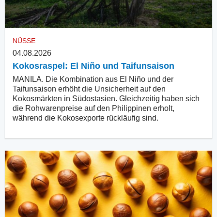
NÜSSE
04.08.2026
Kokosraspel: El Niño und Taifunsaison
MANILA. Die Kombination aus El Niño und der
Taifunsaison erhöht die Unsicherheit auf den
Kokosmärkten in Südostasien. Gleichzeitig haben sich
die Rohwarenpreise auf den Philippinen erholt,
während die Kokosexporte rückläufig sind.