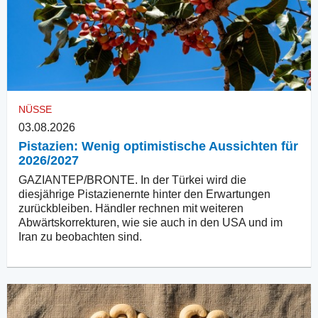
NÜSSE
03.08.2026
Pistazien: Wenig optimistische Aussichten für
2026/2027
GAZIANTEP/BRONTE. In der Türkei wird die
diesjährige Pistazienernte hinter den Erwartungen
zurückbleiben. Händler rechnen mit weiteren
Abwärtskorrekturen, wie sie auch in den USA und im
Iran zu beobachten sind.