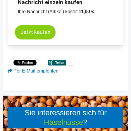
Nachricht einzeln kaufen
Ihre Nachricht (Artikel) kostet
11,00 €
.
Jetzt kaufen
Per E-Mail empfehlen
Sie interessieren sich für
Haselnüsse
?