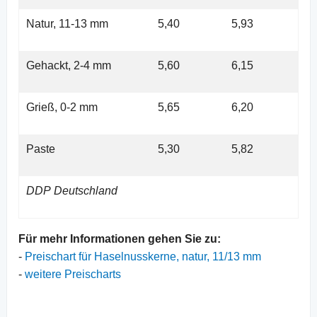
Natur, 11-13 mm
5,40
5,93
Gehackt, 2-4 mm
5,60
6,15
Grieß, 0-2 mm
5,65
6,20
Paste
5,30
5,82
DDP Deutschland
Für mehr Informationen gehen Sie zu:
-
Preischart für Haselnusskerne, natur, 11/13 mm
-
weitere Preischarts