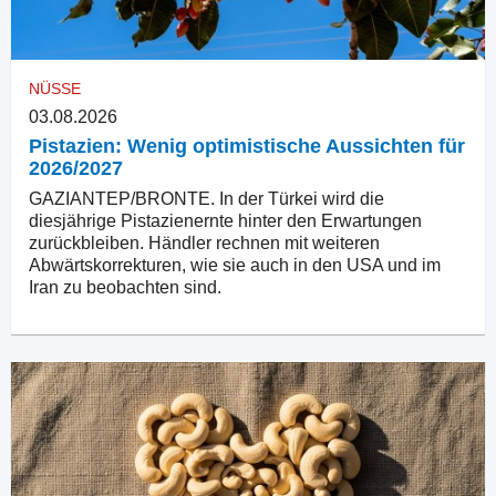
NÜSSE
03.08.2026
Pistazien: Wenig optimistische Aussichten für
2026/2027
GAZIANTEP/BRONTE. In der Türkei wird die
diesjährige Pistazienernte hinter den Erwartungen
zurückbleiben. Händler rechnen mit weiteren
Abwärtskorrekturen, wie sie auch in den USA und im
Iran zu beobachten sind.