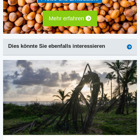
Mehr erfahren
Dies könnte Sie ebenfalls interessieren