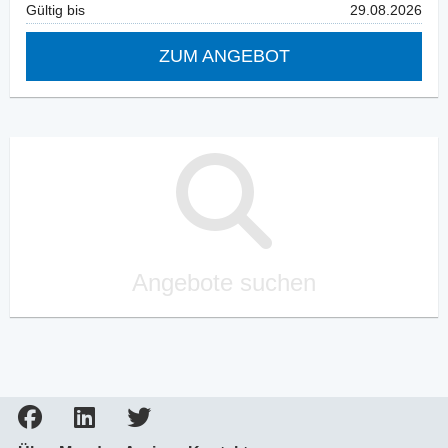
Gültig bis
29.08.2026
ZUM ANGEBOT
Angebote suchen