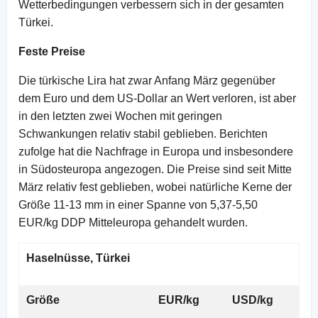
Wetterbedingungen verbessern sich in der gesamten
Türkei.
Feste Preise
Die türkische Lira hat zwar Anfang März gegenüber
dem Euro und dem US-Dollar an Wert verloren, ist aber
in den letzten zwei Wochen mit geringen
Schwankungen relativ stabil geblieben. Berichten
zufolge hat die Nachfrage in Europa und insbesondere
in Südosteuropa angezogen. Die Preise sind seit Mitte
März relativ fest geblieben, wobei natürliche Kerne der
Größe 11-13 mm in einer Spanne von 5,37-5,50
EUR/kg DDP Mitteleuropa gehandelt wurden.
Haselnüsse, Türkei
Größe
EUR/kg
USD/kg