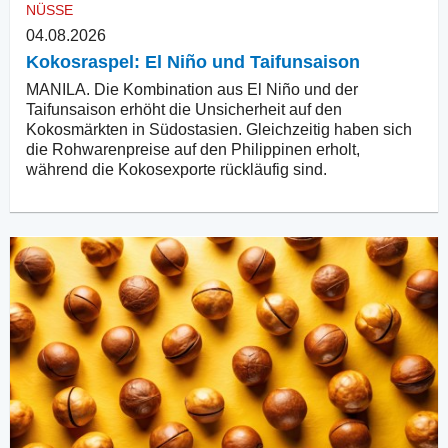
NÜSSE
04.08.2026
Kokosraspel: El Niño und Taifunsaison
MANILA. Die Kombination aus El Niño und der
Taifunsaison erhöht die Unsicherheit auf den
Kokosmärkten in Südostasien. Gleichzeitig haben sich
die Rohwarenpreise auf den Philippinen erholt,
während die Kokosexporte rückläufig sind.