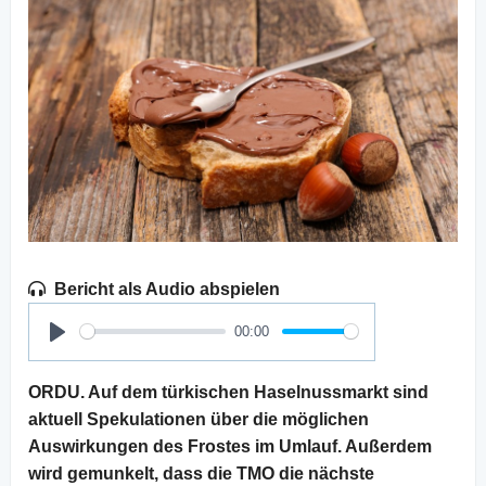
Bericht als Audio abspielen
00:00
Play
ORDU. Auf dem türkischen Haselnussmarkt sind
aktuell Spekulationen über die möglichen
Auswirkungen des Frostes im Umlauf. Außerdem
wird gemunkelt, dass die TMO die nächste