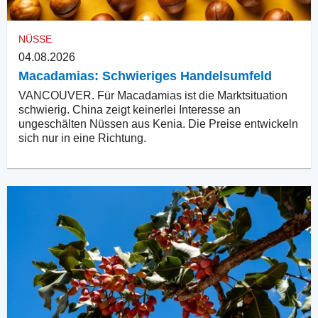
NÜSSE
04.08.2026
Macadamias: Schwieriges Handelsumfeld
VANCOUVER. Für Macadamias ist die Marktsituation
schwierig. China zeigt keinerlei Interesse an
ungeschälten Nüssen aus Kenia. Die Preise entwickeln
sich nur in eine Richtung.