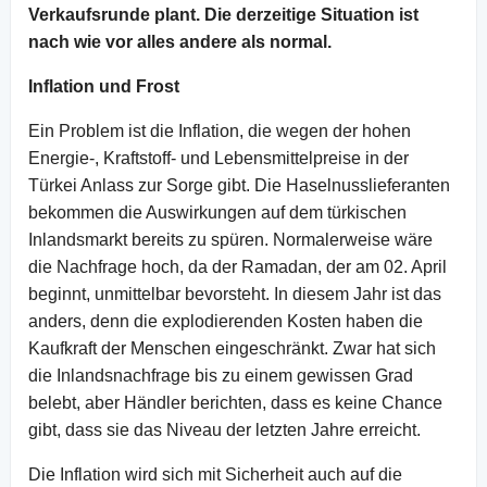
Verkaufsrunde plant. Die derzeitige Situation ist
nach wie vor alles andere als normal.
Inflation und Frost
Ein Problem ist die Inflation, die wegen der hohen
Energie-, Kraftstoff- und Lebensmittelpreise in der
Türkei Anlass zur Sorge gibt. Die Haselnusslieferanten
bekommen die Auswirkungen auf dem türkischen
Inlandsmarkt bereits zu spüren. Normalerweise wäre
die Nachfrage hoch, da der Ramadan, der am 02. April
beginnt, unmittelbar bevorsteht. In diesem Jahr ist das
anders, denn die explodierenden Kosten haben die
Kaufkraft der Menschen eingeschränkt. Zwar hat sich
die Inlandsnachfrage bis zu einem gewissen Grad
belebt, aber Händler berichten, dass es keine Chance
gibt, dass sie das Niveau der letzten Jahre erreicht.
Die Inflation wird sich mit Sicherheit auch auf die