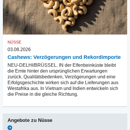
NÜSSE
03.08.2026
Cashews: Verzögerungen und Rekordimporte
NEU-DELHI/BRÜSSEL. IN der Elfenbeinküste bleibt
die Ernte hinter den ursprünglichen Erwartungen
zurück. Qualitätsbedenken, Verzögerungen und eine
Erfolgsgeschichte wirken sich auf die Lieferungen aus
Westafrika aus. In Vietnam und Indien entwickeln sich
die Preise in die gleiche Richtung.
Angebote zu
Nüsse