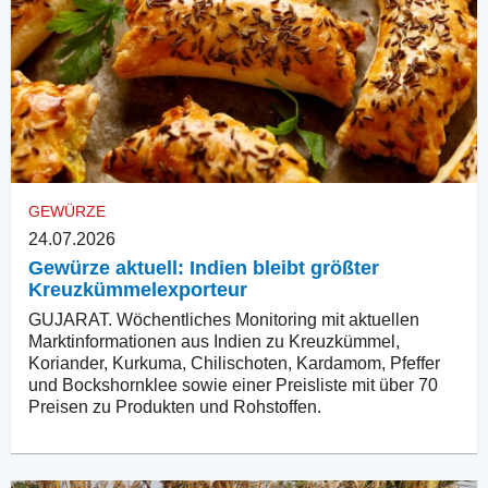
GEWÜRZE
24.07.2026
Gewürze aktuell: Indien bleibt größter
Kreuzkümmelexporteur
GUJARAT. Wöchentliches Monitoring mit aktuellen
Marktinformationen aus Indien zu Kreuzkümmel,
Koriander, Kurkuma, Chilischoten, Kardamom, Pfeffer
und Bockshornklee sowie einer Preisliste mit über 70
Preisen zu Produkten und Rohstoffen.