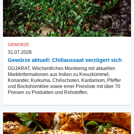
GEWÜRZE
31.07.2026
Gewürze aktuell: Chiliaussaat verzögert sich
GUJARAT. Wöchentliches Monitoring mit aktuellen
Marktinformationen aus Indien zu Kreuzkümmel,
Koriander, Kurkuma, Chilischoten, Kardamom, Pfeffer
und Bockshornklee sowie einer Preisliste mit über 70
Preisen zu Produkten und Rohstoffen.