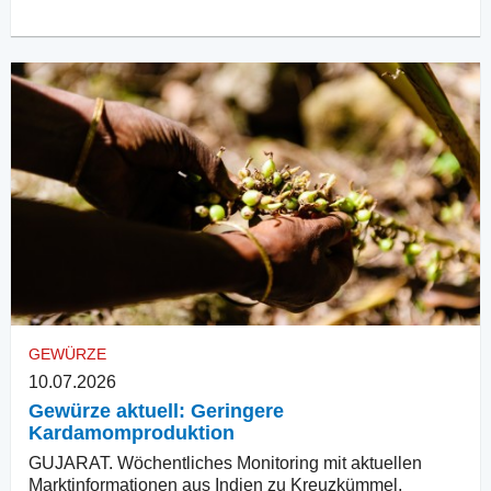
GEWÜRZE
10.07.2026
Gewürze aktuell: Geringere
Kardamomproduktion
GUJARAT. Wöchentliches Monitoring mit aktuellen
Marktinformationen aus Indien zu Kreuzkümmel,