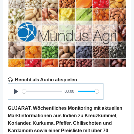
Bericht als Audio abspielen
00:00
Play
GUJARAT. Wöchentliches Monitoring mit aktuellen
Marktinformationen aus Indien zu Kreuzkümmel,
Koriander, Kurkuma, Pfeffer, Chilischoten und
Kardamom sowie einer Preisliste mit über 70