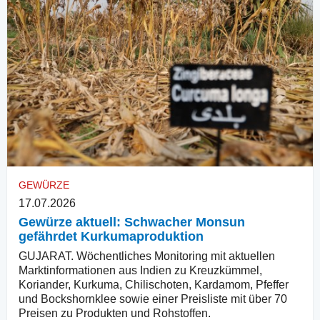
GEWÜRZE
17.07.2026
Gewürze aktuell: Schwacher Monsun
gefährdet Kurkumaproduktion
GUJARAT. Wöchentliches Monitoring mit aktuellen
Marktinformationen aus Indien zu Kreuzkümmel,
Koriander, Kurkuma, Chilischoten, Kardamom, Pfeffer
und Bockshornklee sowie einer Preisliste mit über 70
Preisen zu Produkten und Rohstoffen.