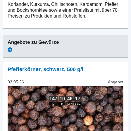
Koriander, Kurkuma, Chilischoten, Kardamom, Pfeffer
und Bockshornklee sowie einer Preisliste mit über 70
Preisen zu Produkten und Rohstoffen.
Angebote zu
Gewürze
Pfefferkörner
,
schwarz, 500 g/l
03.05.26
Angebot