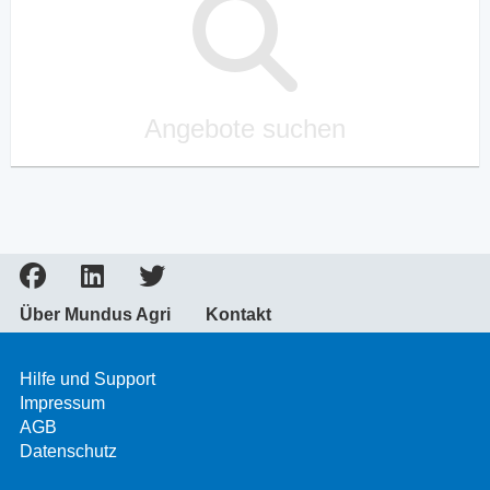
Angebote suchen
Über Mundus Agri
Kontakt
Hilfe und Support
Impressum
AGB
Datenschutz