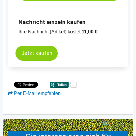
Nachricht einzeln kaufen
Ihre Nachricht (Artikel) kostet
11,00 €
.
Jetzt kaufen
Per E-Mail empfehlen