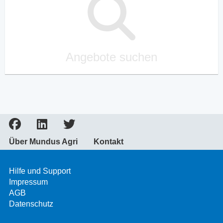
Angebote suchen
Über Mundus Agri
Kontakt
Hilfe und Support
Impressum
AGB
Datenschutz