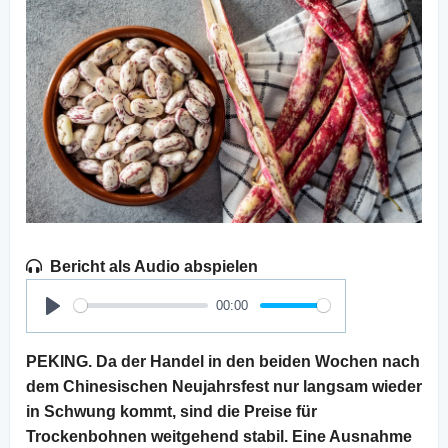
Bericht als Audio abspielen
00:00
Play
PEKING. Da der Handel in den beiden Wochen nach
dem Chinesischen Neujahrsfest nur langsam wieder
in Schwung kommt, sind die Preise für
Trockenbohnen weitgehend stabil. Eine Ausnahme