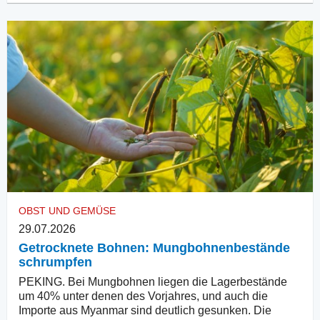
OBST UND GEMÜSE
29.07.2026
Getrocknete Bohnen: Mungbohnenbestände
schrumpfen
PEKING. Bei Mungbohnen liegen die Lagerbestände
um 40% unter denen des Vorjahres, und auch die
Importe aus Myanmar sind deutlich gesunken. Die