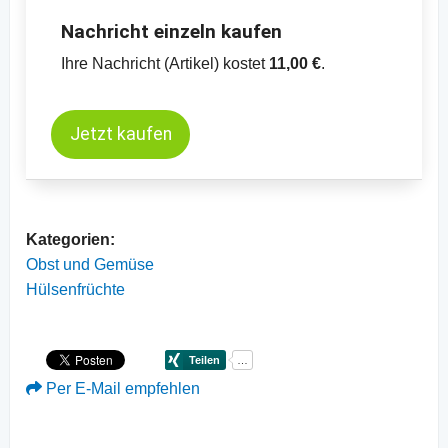
Nachricht einzeln kaufen
Ihre Nachricht (Artikel) kostet
11,00 €
.
Jetzt kaufen
Kategorien:
Obst und Gemüse
Hülsenfrüchte
Per E-Mail empfehlen