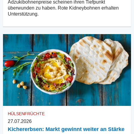
Adzukibohnenpreise scheinen ihren Tiefpunkt
überwunden zu haben. Rote Kidneybohnen erhalten
Unterstützung.
HÜLSENFRÜCHTE
27.07.2026
Kichererbsen: Markt gewinnt weiter an Stärke