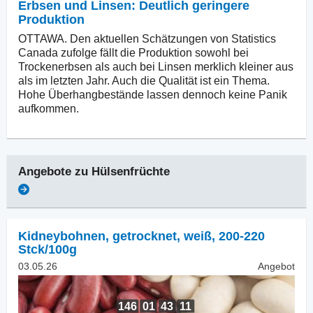
Erbsen und Linsen: Deutlich geringere
Produktion
OTTAWA. Den aktuellen Schätzungen von Statistics
Canada zufolge fällt die Produktion sowohl bei
Trockenerbsen als auch bei Linsen merklich kleiner aus
als im letzten Jahr. Auch die Qualität ist ein Thema.
Hohe Überhangbestände lassen dennoch keine Panik
aufkommen.
Angebote zu
Hülsenfrüchte
Kidneybohnen, getrocknet
,
weiß, 200-220
Stck/100g
03.05.26
Angebot