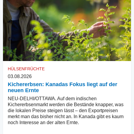
HÜLSENFRÜCHTE
03.08.2026
Kichererbsen: Kanadas Fokus liegt auf der
neuen Ernte
NEU-DELHI/OTTAWA. Auf dem indischen
Kichererbsenmarkt werden die Bestände knapper, was
die lokalen Preise steigen lässt – den Exportpreisen
merkt man das bisher nicht an. In Kanada gibt es kaum
noch Interesse an der alten Ernte.