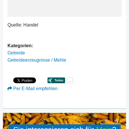
Quelle: Handel
Kategorien:
Getreide
Getreideerzeugnisse / Mehle
Per E-Mail empfehlen