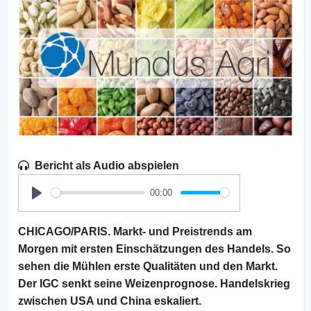
Bericht als Audio abspielen
00:00
Play
CHICAGO/PARIS. Markt- und Preistrends am
Morgen mit ersten Einschätzungen des Handels. So
sehen die Mühlen erste Qualitäten und den Markt.
Der IGC senkt seine Weizenprognose. Handelskrieg
zwischen USA und China eskaliert.