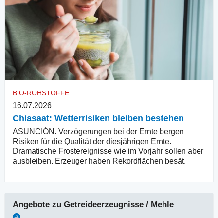
BIO-ROHSTOFFE
16.07.2026
Chiasaat: Wetterrisiken bleiben bestehen
ASUNCIÓN. Verzögerungen bei der Ernte bergen
Risiken für die Qualität der diesjährigen Ernte.
Dramatische Frostereignisse wie im Vorjahr sollen aber
ausbleiben. Erzeuger haben Rekordflächen besät.
Angebote zu
Getreideerzeugnisse / Mehle