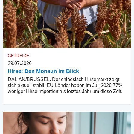
GETREIDE
29.07.2026
Hirse: Den Monsun im Blick
DALIAN/BRÜSSEL. Der chinesisch Hirsemarkt zeigt
sich aktuell stabil. EU-Länder haben im Juli 2026 77%
weniger Hirse importiert als letztes Jahr um diese Zeit.