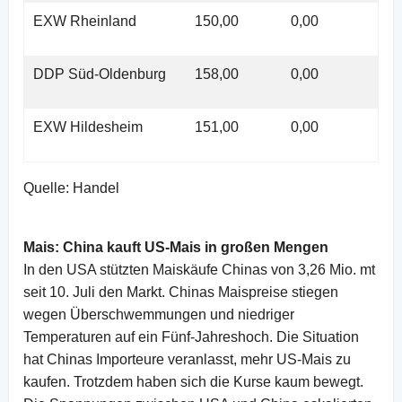
EXW Rheinland
150,00
0,00
DDP Süd-Oldenburg
158,00
0,00
EXW Hildesheim
151,00
0,00
Quelle: Handel
Mais: China kauft US-Mais in großen Mengen
In den USA stützten Maiskäufe Chinas von 3,26 Mio. mt
seit 10. Juli den Markt. Chinas Maispreise stiegen
wegen Überschwemmungen und niedriger
Temperaturen auf ein Fünf-Jahreshoch. Die Situation
hat Chinas Importeure veranlasst, mehr US-Mais zu
kaufen. Trotzdem haben sich die Kurse kaum bewegt.