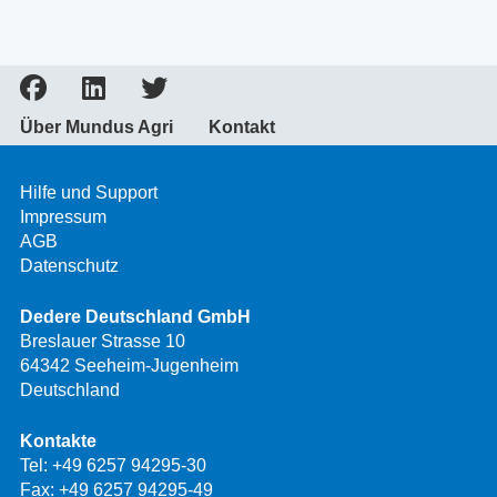
Über Mundus Agri
Kontakt
Hilfe und Support
Impressum
AGB
Datenschutz
Dedere Deutschland GmbH
Breslauer Strasse 10
64342 Seeheim-Jugenheim
Deutschland
Kontakte
Tel:
+49 6257 94295-30
Fax: +49 6257 94295-49