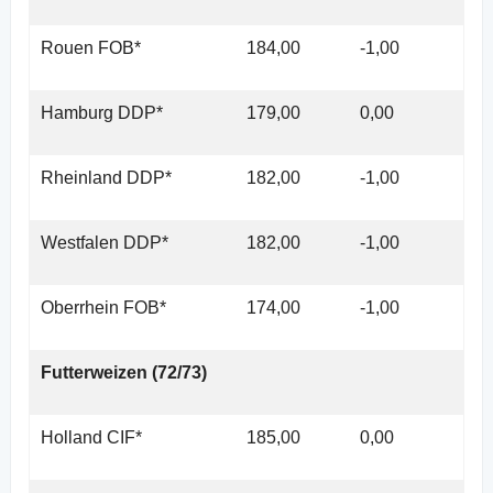
Rouen FOB*
184,00
-1,00
Hamburg DDP*
179,00
0,00
Rheinland DDP*
182,00
-1,00
Westfalen DDP*
182,00
-1,00
Oberrhein FOB*
174,00
-1,00
Futterweizen (72/73)
Holland CIF*
185,00
0,00