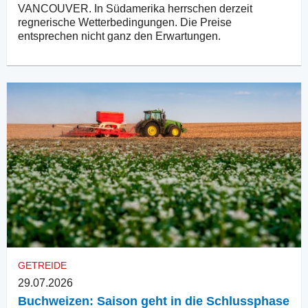
VANCOUVER. In Südamerika herrschen derzeit
regnerische Wetterbedingungen. Die Preise
entsprechen nicht ganz den Erwartungen.
GETREIDE
29.07.2026
Buchweizen: Saison geht in die Schlussphase