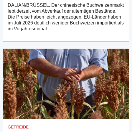
DALIAN/BRÜSSEL. Der chinesische Buchweizenmarkt
lebt derzeit vom Abverkauf der alterntigen Bestände.
Die Preise haben leicht angezogen. EU-Länder haben
im Juli 2026 deutlich weniger Buchweizen importiert als
im Vorjahresmonat.
GETREIDE