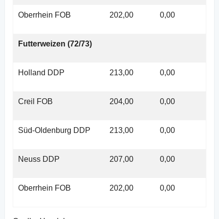
Oberrhein FOB
202,00
0,00
Futterweizen (72/73)
Holland DDP
213,00
0,00
Creil FOB
204,00
0,00
Süd-Oldenburg DDP
213,00
0,00
Neuss DDP
207,00
0,00
Oberrhein FOB
202,00
0,00