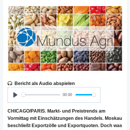
Bericht als Audio abspielen
00:00
Play
CHICAGO/PARIS. Markt- und Preistrends am
Vormittag mit Einschätzungen des Handels. Moskau
beschließt Exportzölle und Exportquoten. Doch was