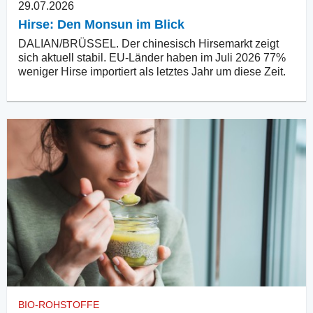
29.07.2026
Hirse: Den Monsun im Blick
DALIAN/BRÜSSEL. Der chinesisch Hirsemarkt zeigt
sich aktuell stabil. EU-Länder haben im Juli 2026 77%
weniger Hirse importiert als letztes Jahr um diese Zeit.
BIO-ROHSTOFFE