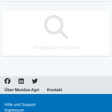
Angebote suchen
Über Mundus Agri
Kontakt
Hilfe und Support
Impressum