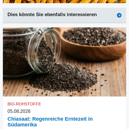
Dies könnte Sie ebenfalls interessieren
BIO-ROHSTOFFE
05.08.2026
Chiasaat: Regenreiche Erntezeit in
Südamerika