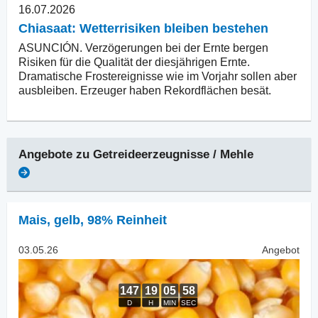
16.07.2026
Chiasaat: Wetterrisiken bleiben bestehen
ASUNCIÓN. Verzögerungen bei der Ernte bergen
Risiken für die Qualität der diesjährigen Ernte.
Dramatische Frostereignisse wie im Vorjahr sollen aber
ausbleiben. Erzeuger haben Rekordflächen besät.
Angebote zu
Getreideerzeugnisse / Mehle
Mais
,
gelb, 98% Reinheit
03.05.26
Angebot