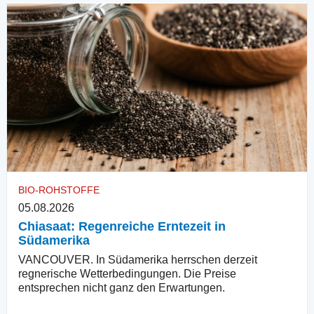
BIO-ROHSTOFFE
05.08.2026
Chiasaat: Regenreiche Erntezeit in
Südamerika
VANCOUVER. In Südamerika herrschen derzeit
regnerische Wetterbedingungen. Die Preise
entsprechen nicht ganz den Erwartungen.