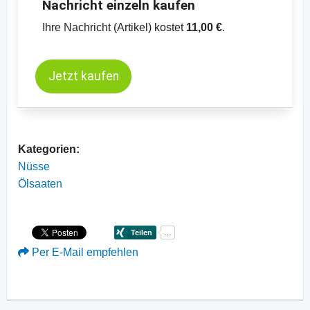
Nachricht einzeln kaufen
Ihre Nachricht (Artikel) kostet
11,00 €
.
Jetzt kaufen
Kategorien:
Nüsse
Ölsaaten
Per E-Mail empfehlen