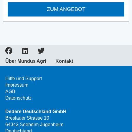
ZUM ANGEBOT
Über Mundus Agri
Kontakt
Hilfe und Support
Impressum
AGB
Datenschutz
Dedere Deutschland GmbH
Breslauer Strasse 10
64342 Seeheim-Jugenheim
Deutschland