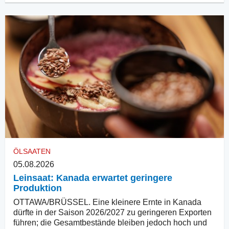
ÖLSAATEN
05.08.2026
Leinsaat: Kanada erwartet geringere
Produktion
OTTAWA/BRÜSSEL. Eine kleinere Ernte in Kanada
dürfte in der Saison 2026/2027 zu geringeren Exporten
führen; die Gesamtbestände bleiben jedoch hoch und