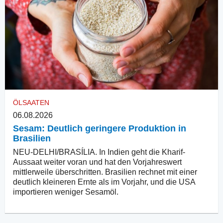
ÖLSAATEN
06.08.2026
Sesam: Deutlich geringere Produktion in
Brasilien
NEU-DELHI/BRASÍLIA. In Indien geht die Kharif-
Aussaat weiter voran und hat den Vorjahreswert
mittlerweile überschritten. Brasilien rechnet mit einer
deutlich kleineren Ernte als im Vorjahr, und die USA
importieren weniger Sesamöl.