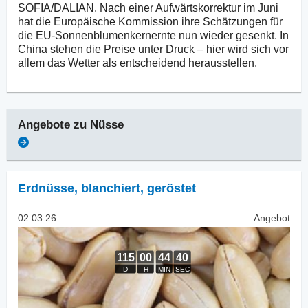
SOFIA/DALIAN. Nach einer Aufwärtskorrektur im Juni
hat die Europäische Kommission ihre Schätzungen für
die EU-Sonnenblumenkernernte nun wieder gesenkt. In
China stehen die Preise unter Druck – hier wird sich vor
allem das Wetter als entscheidend herausstellen.
Angebote zu
Nüsse
Erdnüsse, blanchiert
,
geröstet
02.03.26
Angebot