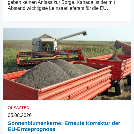
geben keinen Anlass zur Sorge. Kanada ist der mit
Abstand wichtigste Leinsaatlieferant für die EU.
ÖLSAATEN
05.08.2026
Sonnenblumenkerne: Erneute Korrektur der
EU-Ernteprognose