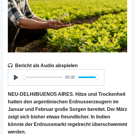
Bericht als Audio abspielen
00:00
Play
NEU-DELHI/BUENOS AIRES. Hitze und Trockenheit
hatten den argentinischen Erdnusserzeugern im
Januar und Februar große Sorgen bereitet. Der März
zeigt sich bisher etwas freundlicher. In Indien
könnte der Erdnussmarkt regelrecht überschwemmt
werden.