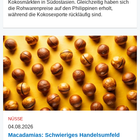
Kokosmärkten in Südostasien. Gleichzeitig haben sich
die Rohwarenpreise auf den Philippinen erholt,
während die Kokosexporte rückläufig sind.
NÜSSE
04.08.2026
Macadamias: Schwieriges Handelsumfeld