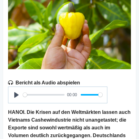
Bericht als Audio abspielen
00:00
Play
HANOI. Die Krisen auf den Weltmärkten lassen auch
Vietnams Cashewindustrie nicht unangetastet; die
Exporte sind sowohl wertmäßig als auch im
Volumen deutlich zurückgegangen. Deutschlands