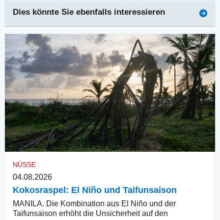
Dies könnte Sie ebenfalls interessieren
NÜSSE
04.08.2026
Kokosraspel: El Niño und Taifunsaison
MANILA. Die Kombination aus El Niño und der
Taifunsaison erhöht die Unsicherheit auf den