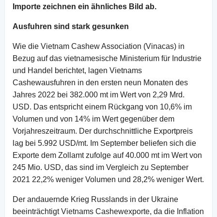
Importe zeichnen ein ähnliches Bild ab.
Ausfuhren sind stark gesunken
Wie die Vietnam Cashew Association (Vinacas) in
Bezug auf das vietnamesische Ministerium für Industrie
und Handel berichtet, lagen Vietnams
Cashewausfuhren in den ersten neun Monaten des
Jahres 2022 bei 382.000 mt im Wert von 2,29 Mrd.
USD. Das entspricht einem Rückgang von 10,6% im
Volumen und von 14% im Wert gegenüber dem
Vorjahreszeitraum. Der durchschnittliche Exportpreis
lag bei 5.992 USD/mt. Im September beliefen sich die
Exporte dem Zollamt zufolge auf 40.000 mt im Wert von
245 Mio. USD, das sind im Vergleich zu September
2021 22,2% weniger Volumen und 28,2% weniger Wert.
Der andauernde Krieg Russlands in der Ukraine
beeinträchtigt Vietnams Cashewexporte, da die Inflation