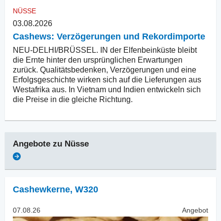
NÜSSE
03.08.2026
Cashews: Verzögerungen und Rekordimporte
NEU-DELHI/BRÜSSEL. IN der Elfenbeinküste bleibt
die Ernte hinter den ursprünglichen Erwartungen
zurück. Qualitätsbedenken, Verzögerungen und eine
Erfolgsgeschichte wirken sich auf die Lieferungen aus
Westafrika aus. In Vietnam und Indien entwickeln sich
die Preise in die gleiche Richtung.
Angebote zu
Nüsse
Cashewkerne
,
W320
07.08.26
Angebot