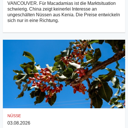
VANCOUVER. Für Macadamias ist die Marktsituation
schwierig. China zeigt keinerlei Interesse an
ungeschälten Nüssen aus Kenia. Die Preise entwickeln
sich nur in eine Richtung.
NÜSSE
03.08.2026