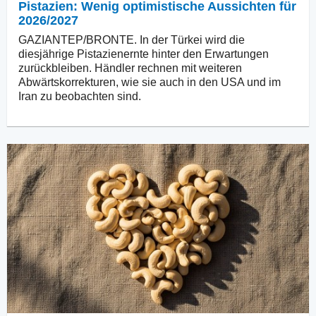
Pistazien: Wenig optimistische Aussichten für
2026/2027
GAZIANTEP/BRONTE. In der Türkei wird die
diesjährige Pistazienernte hinter den Erwartungen
zurückbleiben. Händler rechnen mit weiteren
Abwärtskorrekturen, wie sie auch in den USA und im
Iran zu beobachten sind.