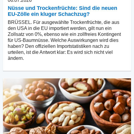
06.07.2026
Nüsse und Trockenfrüchte: Sind die neuen
EU-Zölle ein kluger Schachzug?
BRÜSSEL. Für ausgewählte Trockenfrüchte, die aus
den USA in die EU importiert werden, gilt nun ein
Zollsatz von 0%, ebenso wie ein zollfreies Kontingent
für US-Baumnüsse. Welche Auswirkungen wird dies
haben? Den offiziellen Importstatistiken nach zu
urteilen, ist die Antwort klar: Es wird sich nicht viel
ändern.