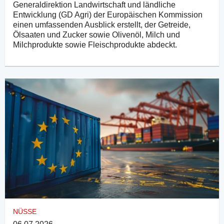
Generaldirektion Landwirtschaft und ländliche
Entwicklung (GD Agri) der Europäischen Kommission
einen umfassenden Ausblick erstellt, der Getreide,
Ölsaaten und Zucker sowie Olivenöl, Milch und
Milchprodukte sowie Fleischprodukte abdeckt.
NÜSSE