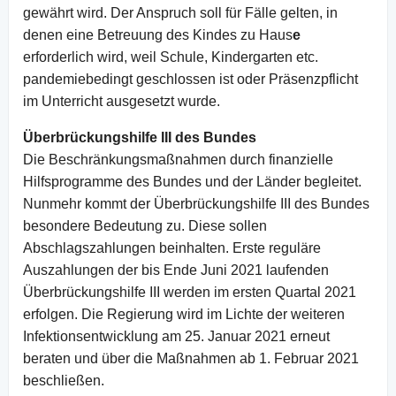
gewährt wird. Der Anspruch soll für Fälle gelten, in
denen eine Betreuung des Kindes zu Haus
e
erforderlich wird, weil Schule, Kindergarten etc.
pandemiebedingt geschlossen ist oder Präsenzpflicht
im Unterricht ausgesetzt wurde.
Überbrückungshilfe III des Bundes
Die Beschränkungsmaßnahmen durch finanzielle
Hilfsprogramme des Bundes und der Länder begleitet.
Nunmehr kommt der Überbrückungshilfe III des Bundes
besondere Bedeutung zu. Diese sollen
Abschlagszahlungen beinhalten. Erste reguläre
Auszahlungen der bis Ende Juni 2021 laufenden
Überbrückungshilfe III werden im ersten Quartal 2021
erfolgen. Die Regierung wird im Lichte der weiteren
Infektionsentwicklung am 25. Januar 2021 erneut
beraten und über die Maßnahmen ab 1. Februar 2021
beschließen.