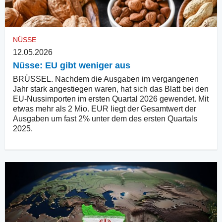
NÜSSE
12.05.2026
Nüsse: EU gibt weniger aus
BRÜSSEL. Nachdem die Ausgaben im vergangenen
Jahr stark angestiegen waren, hat sich das Blatt bei den
EU-Nussimporten im ersten Quartal 2026 gewendet. Mit
etwas mehr als 2 Mio. EUR liegt der Gesamtwert der
Ausgaben um fast 2% unter dem des ersten Quartals
2025.