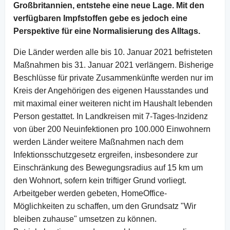
Großbritannien, entstehe eine neue Lage. Mit den
verfügbaren Impfstoffen gebe es jedoch eine
Perspektive für eine Normalisierung des Alltags.
Die Länder werden alle bis 10. Januar 2021 befristeten
Maßnahmen bis 31. Januar 2021 verlängern. Bisherige
Beschlüsse für private Zusammenkünfte werden nur im
Kreis der Angehörigen des eigenen Hausstandes und
mit maximal einer weiteren nicht im Haushalt lebenden
Person gestattet. In Landkreisen mit 7-Tages-Inzidenz
von über 200 Neuinfektionen pro 100.000 Einwohnern
werden Länder weitere Maßnahmen nach dem
Infektionsschutzgesetz ergreifen, insbesondere zur
Einschränkung des Bewegungsradius auf 15 km um
den Wohnort, sofern kein triftiger Grund vorliegt.
Arbeitgeber werden gebeten, HomeOffice-
Möglichkeiten zu schaffen, um den Grundsatz "Wir
bleiben zuhause" umsetzen zu können.