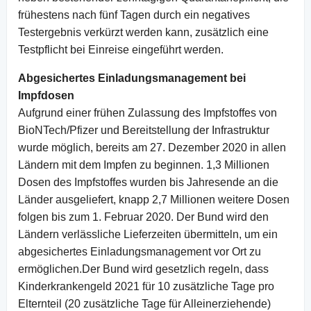
frühestens nach fünf Tagen durch ein negatives
Testergebnis verkürzt werden kann, zusätzlich eine
Testpflicht bei Einreise eingeführt werden.
Abgesichertes Einladungsmanagement bei
Impfdosen
Aufgrund einer frühen Zulassung des Impfstoffes von
BioNTech/Pfizer und Bereitstellung der Infrastruktur
wurde möglich, bereits am 27. Dezember 2020 in allen
Ländern mit dem Impfen zu beginnen. 1,3 Millionen
Dosen des Impfstoffes wurden bis Jahresende an die
Länder ausgeliefert, knapp 2,7 Millionen weitere Dosen
folgen bis zum 1. Februar 2020. Der Bund wird den
Ländern verlässliche Lieferzeiten übermitteln, um ein
abgesichertes Einladungsmanagement vor Ort zu
ermöglichen.Der Bund wird gesetzlich regeln, dass
Kinderkrankengeld 2021 für 10 zusätzliche Tage pro
Elternteil (20 zusätzliche Tage für Alleinerziehende)