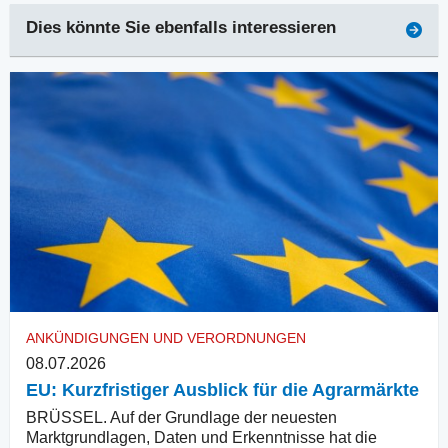
Dies könnte Sie ebenfalls interessieren
ANKÜNDIGUNGEN UND VERORDNUNGEN
08.07.2026
EU: Kurzfristiger Ausblick für die Agrarmärkte
BRÜSSEL. Auf der Grundlage der neuesten
Marktgrundlagen, Daten und Erkenntnisse hat die