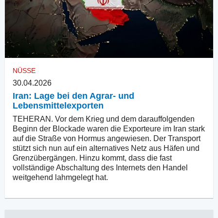
NÜSSE
30.04.2026
Iran: Lage bei den Agrar- und
Lebensmittelexporten
TEHERAN. Vor dem Krieg und dem darauffolgenden
Beginn der Blockade waren die Exporteure im Iran stark
auf die Straße von Hormus angewiesen. Der Transport
stützt sich nun auf ein alternatives Netz aus Häfen und
Grenzübergängen. Hinzu kommt, dass die fast
vollständige Abschaltung des Internets den Handel
weitgehend lahmgelegt hat.