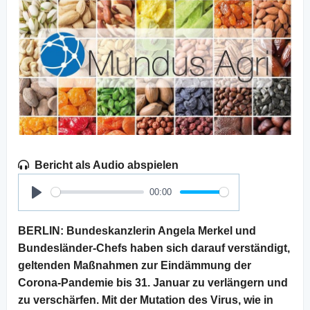
Bericht als Audio abspielen
00:00
Play
BERLIN: Bundeskanzlerin Angela Merkel und
Bundesländer-Chefs haben sich darauf verständigt,
geltenden Maßnahmen zur Eindämmung der
Corona-Pandemie bis 31. Januar zu verlängern und
zu verschärfen. Mit der Mutation des Virus, wie in