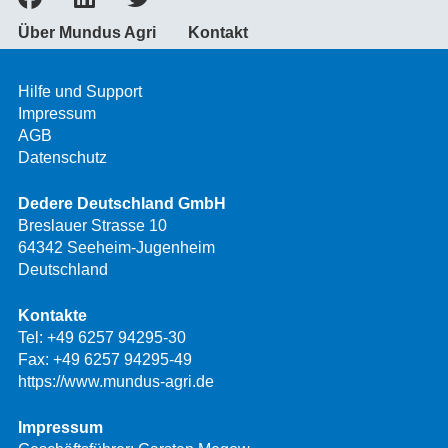
Über Mundus Agri
Kontakt
Hilfe und Support
Impressum
AGB
Datenschutz
Dedere Deutschland GmbH
Breslauer Strasse 10
64342 Seeheim-Jugenheim
Deutschland
Kontakte
Tel:
+49 6257 94295-30
Fax: +49 6257 94295-49
https://www.mundus-agri.de
Impressum