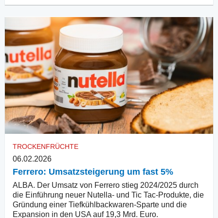
TROCKENFRÜCHTE
06.02.2026
Ferrero: Umsatzsteigerung um fast 5%
ALBA. Der Umsatz von Ferrero stieg 2024/2025 durch
die Einführung neuer Nutella- und Tic Tac-Produkte, die
Gründung einer Tiefkühlbackwaren-Sparte und die
Expansion in den USA auf 19,3 Mrd. Euro.