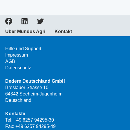
Über Mundus Agri
Kontakt
Hilfe und Support
Impressum
AGB
Datenschutz
Dedere Deutschland GmbH
Breslauer Strasse 10
64342 Seeheim-Jugenheim
Deutschland
Kontakte
Tel:
+49 6257 94295-30
Fax: +49 6257 94295-49