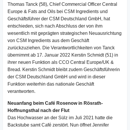
Thomas Tanck (58), Chief Commercial Officer Central
Europe & Fats and Oils bei CSM Ingredients und
Geschäftsführer der CSM Deutschland GmbH, hat
entschieden, sich nach Abschluss der von ihm
wesentlich mit geprägten strategischen Neuausrichtung
von CSM Ingredients aus dem Geschäft
zurückzuziehen. Die Verantwortlichkeiten von Tanck
übernimmt ab 17. Januar 2022 Kerstin Schmidt (51) in
ihrer neuen Funktion als CCO Central Europe/UK &
Bread. Kerstin Schmidt bleibt zudem Geschäftsführerin
der CSM Deutschland GmbH und wird in dieser
Funktion weiterhin das nationale Geschäft
verantworten.
Neuanfang beim Café Rosenow in Rösrath-
Hoffnungsthal nach der Flut
Das Hochwasser an der Sülz im Juli 2021 hatte die
Backstube samt Café zerstört. Nun öffnet Jennifer