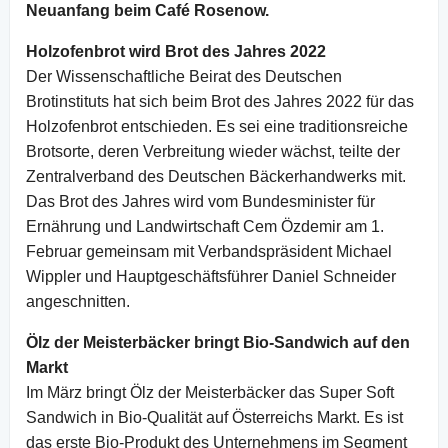
Neuanfang beim Café Rosenow.
Holzofenbrot wird Brot des Jahres 2022
Der Wissenschaftliche Beirat des Deutschen
Brotinstituts hat sich beim Brot des Jahres 2022 für das
Holzofenbrot entschieden. Es sei eine traditionsreiche
Brotsorte, deren Verbreitung wieder wächst, teilte der
Zentralverband des Deutschen Bäckerhandwerks mit.
Das Brot des Jahres wird vom Bundesminister für
Ernährung und Landwirtschaft Cem Özdemir am 1.
Februar gemeinsam mit Verbandspräsident Michael
Wippler und Hauptgeschäftsführer Daniel Schneider
angeschnitten.
Ölz der Meisterbäcker bringt Bio-Sandwich auf den
Markt
Im März bringt Ölz der Meisterbäcker das Super Soft
Sandwich in Bio-Qualität auf Österreichs Markt. Es ist
das erste Bio-Produkt des Unternehmens im Segment