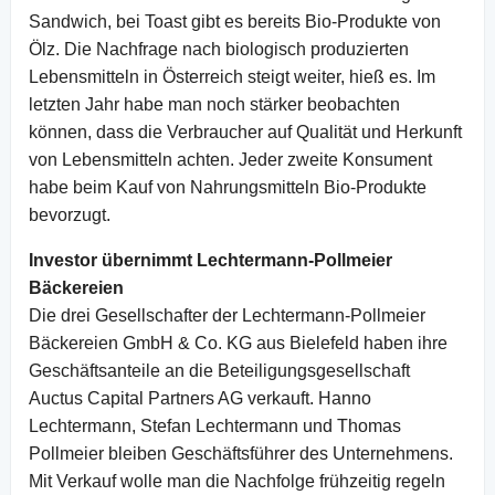
Sandwich, bei Toast gibt es bereits Bio-Produkte von
Ölz. Die Nachfrage nach biologisch produzierten
Lebensmitteln in Österreich steigt weiter, hieß es. Im
letzten Jahr habe man noch stärker beobachten
können, dass die Verbraucher auf Qualität und Herkunft
von Lebensmitteln achten. Jeder zweite Konsument
habe beim Kauf von Nahrungsmitteln Bio-Produkte
bevorzugt.
Investor übernimmt Lechtermann-Pollmeier
Bäckereien
Die drei Gesellschafter der Lechtermann-Pollmeier
Bäckereien GmbH & Co. KG aus Bielefeld haben ihre
Geschäftsanteile an die Beteiligungsgesellschaft
Auctus Capital Partners AG verkauft. Hanno
Lechtermann, Stefan Lechtermann und Thomas
Pollmeier bleiben Geschäftsführer des Unternehmens.
Mit Verkauf wolle man die Nachfolge frühzeitig regeln