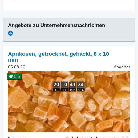
Angebote zu
Unternehmensnachrichten
Aprikosen, getrocknet
,
gehackt, 8 x 10
mm
05.08.26
Angebot
Bio