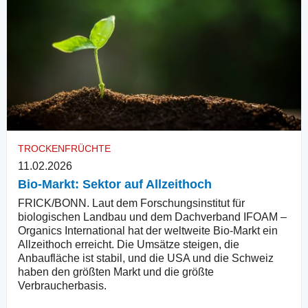
TROCKENFRÜCHTE
11.02.2026
Bio-Markt: Sektor auf Allzeithoch
FRICK/BONN. Laut dem Forschungsinstitut für
biologischen Landbau und dem Dachverband IFOAM –
Organics International hat der weltweite Bio-Markt ein
Allzeithoch erreicht. Die Umsätze steigen, die
Anbaufläche ist stabil, und die USA und die Schweiz
haben den größten Markt und die größte
Verbraucherbasis.