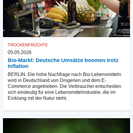
TROCKENFRÜCHTE
05.05.2026
Bio-Markt: Deutsche Umsätze boomen trotz
Inflation
BERLIN. Die hohe Nachfrage nach Bio-Lebensmitteln
wird in Deutschland von Drogerien und dem E-
Commerce angetrieben. Die Verbraucher entscheiden
sich eindeutig für eine Lebensmittelindustrie, die im
Einklang mit der Natur steht.