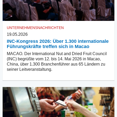
UNTERNEHMENSNACHRICHTEN
19.05.2026
INC-Kongress 2026: Über 1.300 internationale
Führungskräfte treffen sich in Macao
MACAO. Der International Nut and Dried Fruit Council
(INC) begrüßte vom 12. bis 14. Mai 2026 in Macao,
China, über 1.300 Branchenführer aus 65 Ländern zu
seiner Leitveranstaltung.