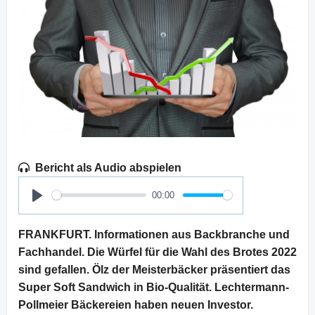
Bericht als Audio abspielen
00:00
Play
FRANKFURT. Informationen aus Backbranche und
Fachhandel. Die Würfel für die Wahl des Brotes 2022
sind gefallen. Ölz der Meisterbäcker präsentiert das
Super Soft Sandwich in Bio-Qualität. Lechtermann-
Pollmeier Bäckereien haben neuen Investor.