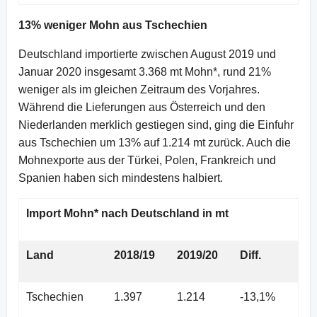
13% weniger Mohn aus Tschechien
Deutschland importierte zwischen August 2019 und
Januar 2020 insgesamt 3.368 mt Mohn*, rund 21%
weniger als im gleichen Zeitraum des Vorjahres.
Während die Lieferungen aus Österreich und den
Niederlanden merklich gestiegen sind, ging die Einfuhr
aus Tschechien um 13% auf 1.214 mt zurück. Auch die
Mohnexporte aus der Türkei, Polen, Frankreich und
Spanien haben sich mindestens halbiert.
Import Mohn* nach Deutschland in mt
Land
2018/19
2019/20
Diff.
Tschechien
1.397
1.214
-13,1%