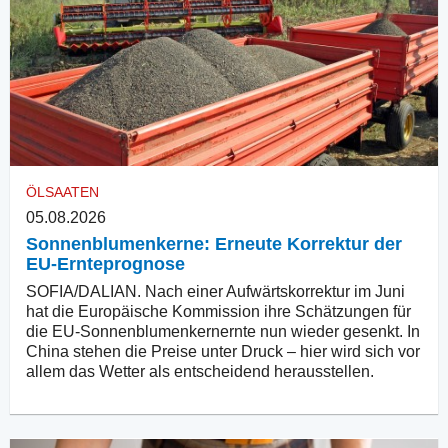
ÖLSAATEN
05.08.2026
Sonnenblumenkerne: Erneute Korrektur der
EU-Ernteprognose
SOFIA/DALIAN. Nach einer Aufwärtskorrektur im Juni
hat die Europäische Kommission ihre Schätzungen für
die EU-Sonnenblumenkernernte nun wieder gesenkt. In
China stehen die Preise unter Druck – hier wird sich vor
allem das Wetter als entscheidend herausstellen.