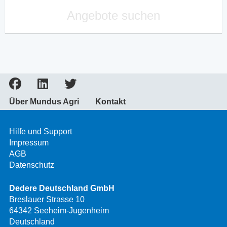
Angebote suchen
Über Mundus Agri
Kontakt
Hilfe und Support
Impressum
AGB
Datenschutz
Dedere Deutschland GmbH
Breslauer Strasse 10
64342 Seeheim-Jugenheim
Deutschland