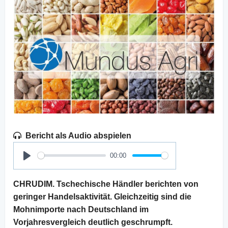
Bericht als Audio abspielen
00:00
Play
CHRUDIM. Tschechische Händler berichten von
geringer Handelsaktivität. Gleichzeitig sind die
Mohnimporte nach Deutschland im
Vorjahresvergleich deutlich geschrumpft.