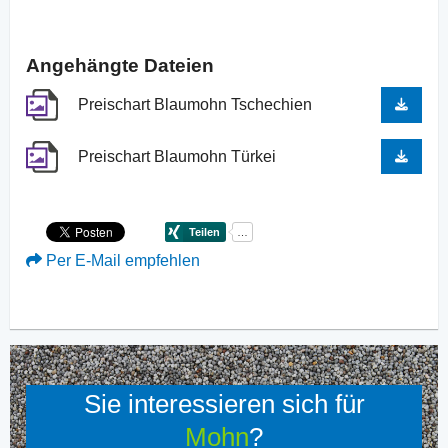
Angehängte Dateien
Preischart Blaumohn Tschechien
Preischart Blaumohn Türkei
Per E-Mail empfehlen
Sie interessieren sich für
Mohn
?