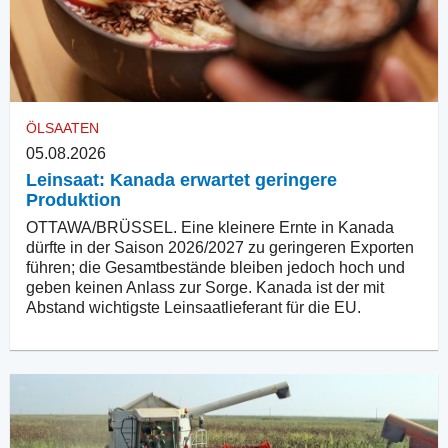
ÖLSAATEN
05.08.2026
Leinsaat: Kanada erwartet geringere
Produktion
OTTAWA/BRÜSSEL. Eine kleinere Ernte in Kanada
dürfte in der Saison 2026/2027 zu geringeren Exporten
führen; die Gesamtbestände bleiben jedoch hoch und
geben keinen Anlass zur Sorge. Kanada ist der mit
Abstand wichtigste Leinsaatlieferant für die EU.