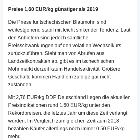
Preise 1,60 EUR/kg günstiger als 2019
Die Priese für tschechischen Blaumohn sind
weitestgehend stabil mit leicht sinkender Tendenz. Laut
den Anbietern sind jedoch sämtliche
Preisschwankungen auf den volatilen Wechselkurs
zurückzuführen. Sieht man von Abrufen aus
Landzeitkontrakten ab, gibt es im tschechischen
Mohnmarkt derzeit kaum Handelsaktivität. Größere
Geschäfte kommen Händlern zufolge gar nicht
zustanden.
Mit 2,76 EUR/kg DDP Deutschland liegen die aktuellen
Preisindikationen rund 1,60 EUR/kg unter den
Rekordpreisen, die letztes Jahr um diese Zeit verlangt
wurden. Im Vergleich zum gleichen Zeitraum 2018
bezahlen Käufer allerdings noch immer 0,50 EUR/kg
mehr.