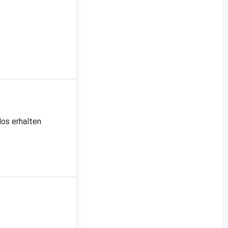
los erhalten