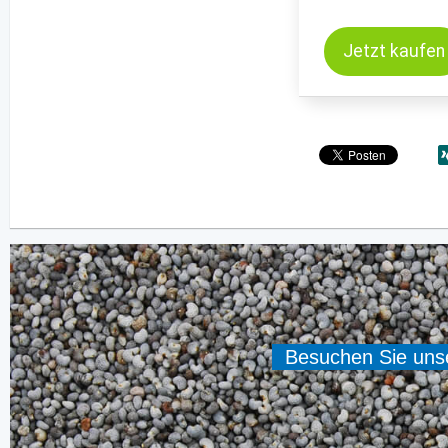
Jetzt kaufen
Besuchen Sie unser