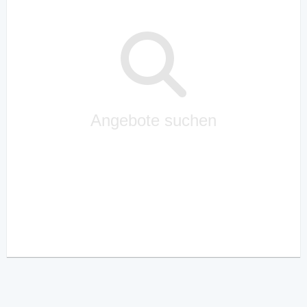
Angebote suchen