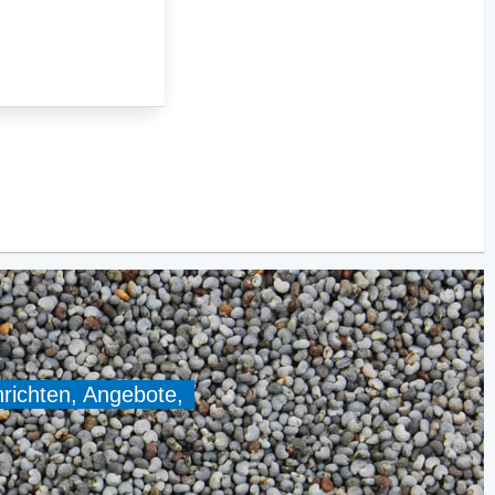
hrichten, Angebote,