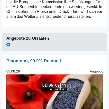
hat die Europäische Kommission ihre Schätzungen für
die EU-Sonnenblumenkernernte nun wieder gesenkt. In
China stehen die Preise unter Druck – hier wird sich vor
allem das Wetter als entscheidend herausstellen.
Angebote zu
Ölsaaten
Blaumohn
,
99.9% Reinheit
05.08.26
Angebot