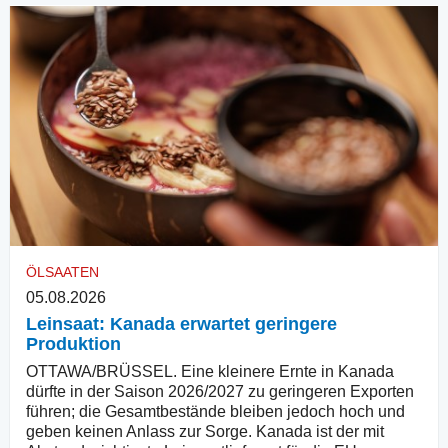
ÖLSAATEN
05.08.2026
Leinsaat: Kanada erwartet geringere
Produktion
OTTAWA/BRÜSSEL. Eine kleinere Ernte in Kanada
dürfte in der Saison 2026/2027 zu geringeren Exporten
führen; die Gesamtbestände bleiben jedoch hoch und
geben keinen Anlass zur Sorge. Kanada ist der mit