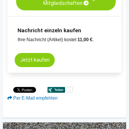
Mitgliedschaften
Nachricht einzeln kaufen
Ihre Nachricht (Artikel) kostet
11,00 €
.
Jetzt kaufen
Per E-Mail empfehlen