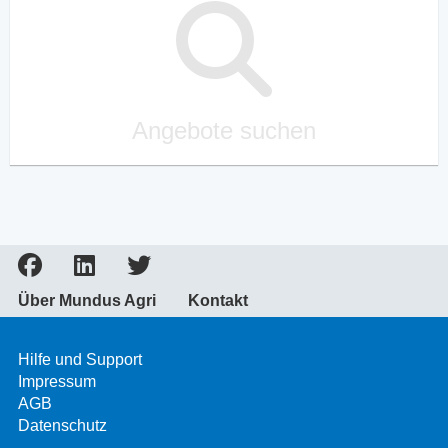
Angebote suchen
Über Mundus Agri
Kontakt
Hilfe und Support
Impressum
AGB
Datenschutz