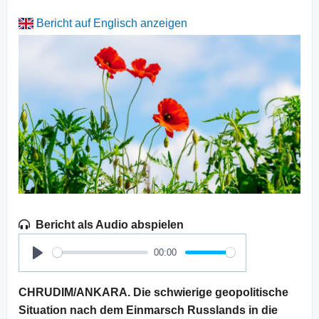
Bericht auf Englisch anzeigen
Bericht als Audio abspielen
00:00
Play
CHRUDIM/ANKARA. Die schwierige geopolitische
Situation nach dem Einmarsch Russlands in die