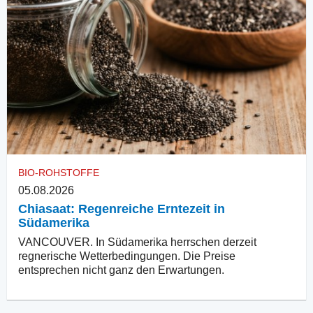
BIO-ROHSTOFFE
05.08.2026
Chiasaat: Regenreiche Erntezeit in
Südamerika
VANCOUVER. In Südamerika herrschen derzeit
regnerische Wetterbedingungen. Die Preise
entsprechen nicht ganz den Erwartungen.