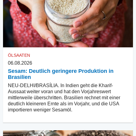
ÖLSAATEN
06.08.2026
Sesam: Deutlich geringere Produktion in
Brasilien
NEU-DELHI/BRASÍLIA. In Indien geht die Kharif-
Aussaat weiter voran und hat den Vorjahreswert
mittlerweile überschritten. Brasilien rechnet mit einer
deutlich kleineren Ernte als im Vorjahr, und die USA
importieren weniger Sesamöl.