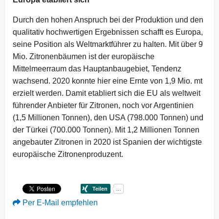
Durch den hohen Anspruch bei der Produktion und den
qualitativ hochwertigen Ergebnissen schafft es Europa,
seine Position als Weltmarktführer zu halten. Mit über 9
Mio. Zitronenbäumen ist der europäische
Mittelmeerraum das Hauptanbaugebiet, Tendenz
wachsend. 2020 konnte hier eine Ernte von 1,9 Mio. mt
erzielt werden. Damit etabliert sich die EU als weltweit
führender Anbieter für Zitronen, noch vor Argentinien
(1,5 Millionen Tonnen), den USA (798.000 Tonnen) und
der Türkei (700.000 Tonnen). Mit 1,2 Millionen Tonnen
angebauter Zitronen in 2020 ist Spanien der wichtigste
europäische Zitronenproduzent.
Per E-Mail empfehlen