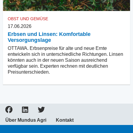
OBST UND GEMÜSE
17.06.2026
Erbsen und Linsen: Komfortable
Versorgungslage
OTTAWA. Erbsenpreise für alte und neue Ernte
entwickeln sich in unterschiedliche Richtungen. Linsen
könnten auch in der neuen Saison ausreichend
verfügbar sein. Experten rechnen mit deutlichen
Preisunterschieden.
Über Mundus Agri
Kontakt