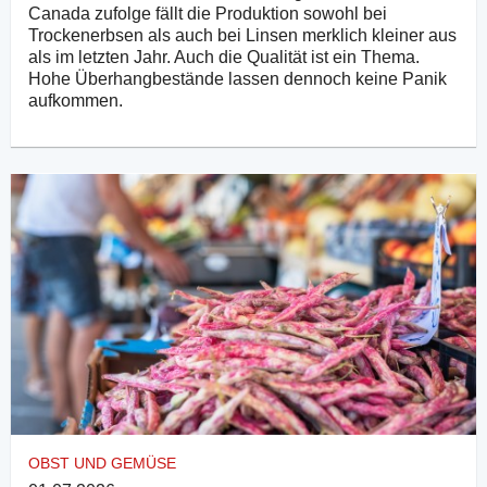
Canada zufolge fällt die Produktion sowohl bei
Trockenerbsen als auch bei Linsen merklich kleiner aus
als im letzten Jahr. Auch die Qualität ist ein Thema.
Hohe Überhangbestände lassen dennoch keine Panik
aufkommen.
OBST UND GEMÜSE