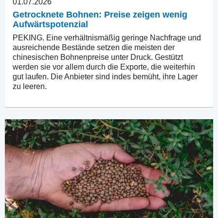
01.07.2026
Getrocknete Bohnen: Preise zeigen wenig
Aufwärtspotenzial
PEKING. Eine verhältnismäßig geringe Nachfrage und
ausreichende Bestände setzen die meisten der
chinesischen Bohnenpreise unter Druck. Gestützt
werden sie vor allem durch die Exporte, die weiterhin
gut laufen. Die Anbieter sind indes bemüht, ihre Lager
zu leeren.