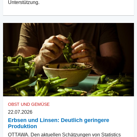
Unterstützung.
OBST UND GEMÜSE
22.07.2026
Erbsen und Linsen: Deutlich geringere
Produktion
OTTAWA. Den aktuellen Schätzungen von Statistics