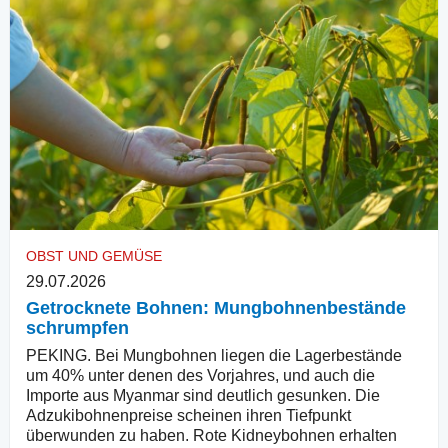
OBST UND GEMÜSE
29.07.2026
Getrocknete Bohnen: Mungbohnenbestände
schrumpfen
PEKING. Bei Mungbohnen liegen die Lagerbestände
um 40% unter denen des Vorjahres, und auch die
Importe aus Myanmar sind deutlich gesunken. Die
Adzukibohnenpreise scheinen ihren Tiefpunkt
überwunden zu haben. Rote Kidneybohnen erhalten