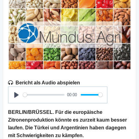
Bericht als Audio abspielen
00:00
Play
BERLIN/BRÜSSEL. Für die europäische
Zitronenproduktion könnte es zurzeit kaum besser
laufen. Die Türkei und Argentinien haben dagegen
mit Schwierigkeiten zu kämpfen.