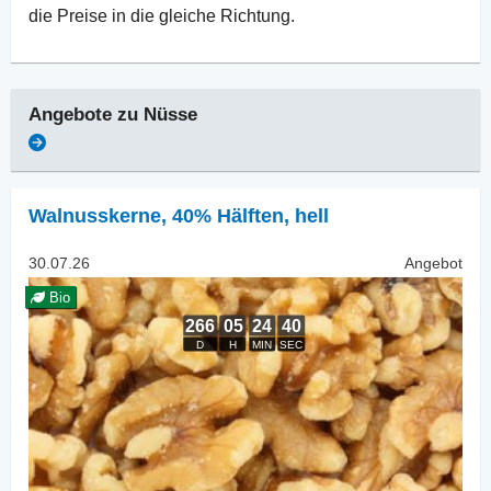
die Preise in die gleiche Richtung.
Angebote zu
Nüsse
Walnusskerne
,
40% Hälften, hell
30.07.26
Angebot
Bio