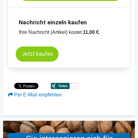
Nachricht einzeln kaufen
Ihre Nachricht (Artikel) kostet
11,00 €
.
Jetzt kaufen
Per E-Mail empfehlen