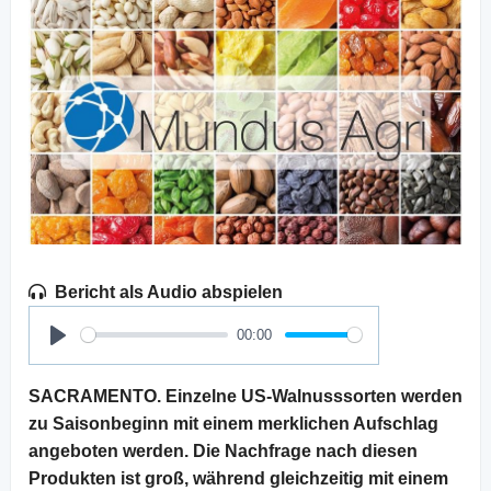
Bericht als Audio abspielen
00:00
Play
SACRAMENTO. Einzelne US-Walnusssorten werden
zu Saisonbeginn mit einem merklichen Aufschlag
angeboten werden. Die Nachfrage nach diesen
Produkten ist groß, während gleichzeitig mit einem