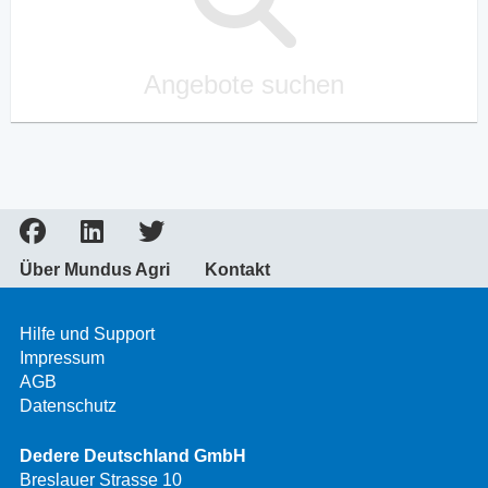
Angebote suchen
Über Mundus Agri
Kontakt
Hilfe und Support
Impressum
AGB
Datenschutz
Dedere Deutschland GmbH
Breslauer Strasse 10