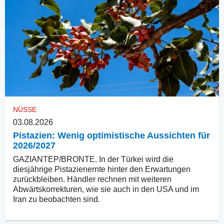
NÜSSE
03.08.2026
Pistazien: Wenig optimistische Aussichten für
2026/2027
GAZIANTEP/BRONTE. In der Türkei wird die
diesjährige Pistazienernte hinter den Erwartungen
zurückbleiben. Händler rechnen mit weiteren
Abwärtskorrekturen, wie sie auch in den USA und im
Iran zu beobachten sind.