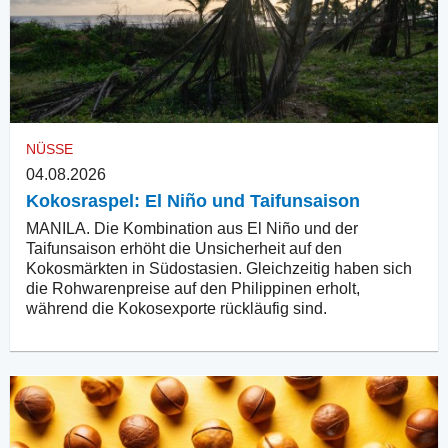
NÜSSE
04.08.2026
Kokosraspel: El Niño und Taifunsaison
MANILA. Die Kombination aus El Niño und der
Taifunsaison erhöht die Unsicherheit auf den
Kokosmärkten in Südostasien. Gleichzeitig haben sich
die Rohwarenpreise auf den Philippinen erholt,
während die Kokosexporte rückläufig sind.