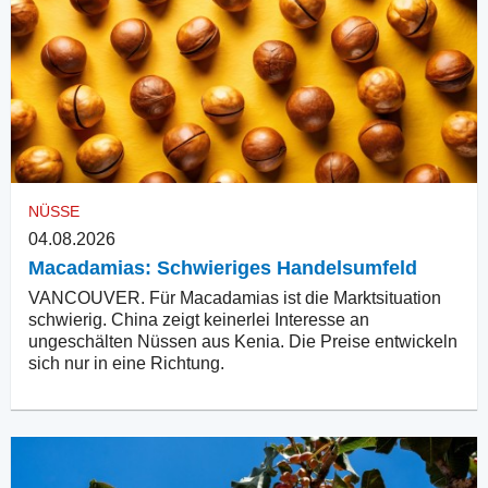
NÜSSE
04.08.2026
Macadamias: Schwieriges Handelsumfeld
VANCOUVER. Für Macadamias ist die Marktsituation
schwierig. China zeigt keinerlei Interesse an
ungeschälten Nüssen aus Kenia. Die Preise entwickeln
sich nur in eine Richtung.