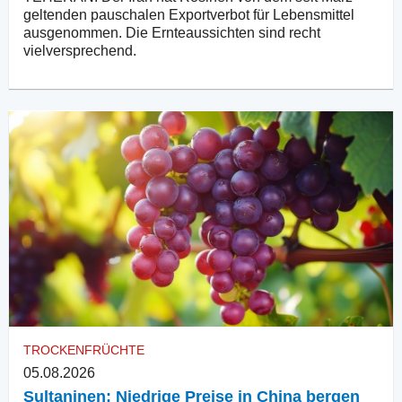
geltenden pauschalen Exportverbot für Lebensmittel
ausgenommen. Die Ernteaussichten sind recht
vielversprechend.
TROCKENFRÜCHTE
05.08.2026
Sultaninen: Niedrige Preise in China bergen