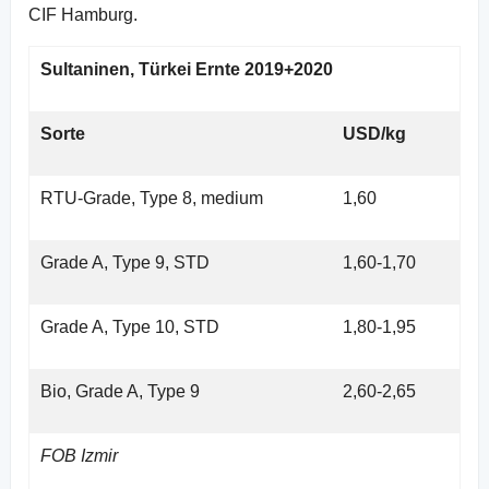
CIF Hamburg.
Sultaninen, Türkei Ernte 2019+2020
Sorte
USD/kg
RTU-Grade, Type 8, medium
1,60
Grade A, Type 9, STD
1,60-1,70
Grade A, Type 10, STD
1,80-1,95
Bio, Grade A, Type 9
2,60-2,65
FOB Izmir