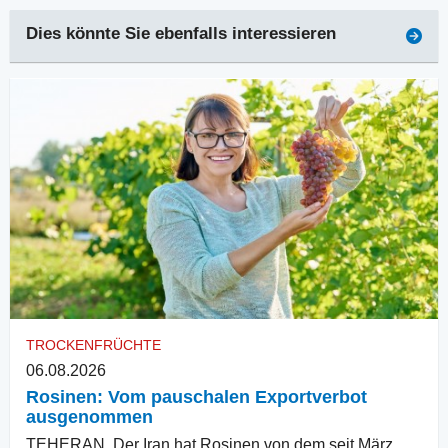
Dies könnte Sie ebenfalls interessieren
TROCKENFRÜCHTE
06.08.2026
Rosinen: Vom pauschalen Exportverbot
ausgenommen
TEHERAN. Der Iran hat Rosinen von dem seit März