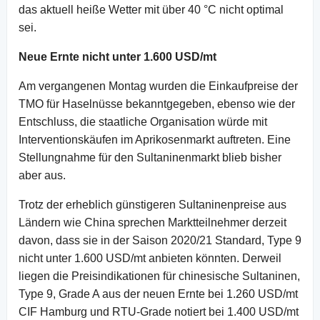
das aktuell heiße Wetter mit über 40 °C nicht optimal
sei.
Neue Ernte nicht unter 1.600 USD/mt
Am vergangenen Montag wurden die Einkaufpreise der
TMO für Haselnüsse bekanntgegeben, ebenso wie der
Entschluss, die staatliche Organisation würde mit
Interventionskäufen im Aprikosenmarkt auftreten. Eine
Stellungnahme für den Sultaninenmarkt blieb bisher
aber aus.
Trotz der erheblich günstigeren Sultaninenpreise aus
Ländern wie China sprechen Marktteilnehmer derzeit
davon, dass sie in der Saison 2020/21 Standard, Type 9
nicht unter 1.600 USD/mt anbieten könnten. Derweil
liegen die Preisindikationen für chinesische Sultaninen,
Type 9, Grade A aus der neuen Ernte bei 1.260 USD/mt
CIF Hamburg und RTU-Grade notiert bei 1.400 USD/mt