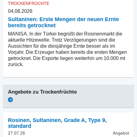
TROCKENFRÜCHTE
04.08.2026
Sultaninen: Erste Mengen der neuen Ernte
bereits getrocknet
MANISA. In der Türkei begrüßt der Rosinenmarkt die
aktuelle Hitzewelle. Trotz Verzögerungen sind die
Aussichten für die diesjährige Ernte besser als im
Vorjahr. Die Erzeuger haben bereits die ersten Mengen
getrocknet. Die Exporte liegen weiterhin um 10.000 mt
zurück.
Angebote zu
Trockenfrüchte
Rosinen
,
Sultaninen, Grade A, Type 9,
standard
27.07.26
Angebot