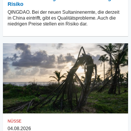
Risiko
QINGDAO. Bei der neuen Sultaninenernte, die derzeit
in China eintrifft, gibt es Qualitätsprobleme. Auch die
niedrigen Preise stellen ein Risiko dar.
NÜSSE
04.08.2026