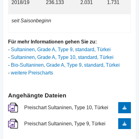
2018/19
236.133
2.031
1.731
seit Saisonbeginn
Für mehr Informationen gehen Sie zu:
-
Sultaninen, Grade A, Type 9, standard, Türkei
-
Sultaninen, Grade A, Type 10, standard, Türkei
-
Bio-Sultaninen, Grade A, Type 9, standard, Türkei
-
weitere Preischarts
Angehängte Dateien
Preischart Sultaninen, Type 10, Türkei
Preischart Sultaninen, Type 9, Türkei