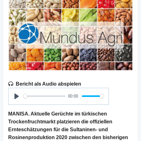
Bericht als Audio abspielen
00:00
Play
MANISA. Aktuelle Gerüchte im türkischen
Trockenfruchtmarkt platzieren die offiziellen
Ernteschätzungen für die Sultaninen- und
Rosinenproduktion 2020 zwischen den bisherigen