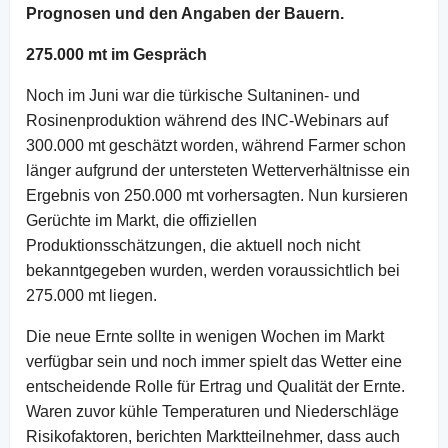
Prognosen und den Angaben der Bauern.
275.000 mt im Gespräch
Noch im Juni war die türkische Sultaninen- und
Rosinenproduktion während des INC-Webinars auf
300.000 mt geschätzt worden, während Farmer schon
länger aufgrund der untersteten Wetterverhältnisse ein
Ergebnis von 250.000 mt vorhersagten. Nun kursieren
Gerüchte im Markt, die offiziellen
Produktionsschätzungen, die aktuell noch nicht
bekanntgegeben wurden, werden voraussichtlich bei
275.000 mt liegen.
Die neue Ernte sollte in wenigen Wochen im Markt
verfügbar sein und noch immer spielt das Wetter eine
entscheidende Rolle für Ertrag und Qualität der Ernte.
Waren zuvor kühle Temperaturen und Niederschläge
Risikofaktoren, berichten Marktteilnehmer, dass auch