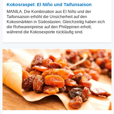
Kokosraspel: El Niño und Taifunsaison
MANILA. Die Kombination aus El Niño und der
Taifunsaison erhöht die Unsicherheit auf den
Kokosmärkten in Südostasien. Gleichzeitig haben sich
die Rohwarenpreise auf den Philippinen erholt,
während die Kokosexporte rückläufig sind.