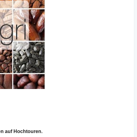
en auf Hochtouren.