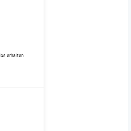
los erhalten