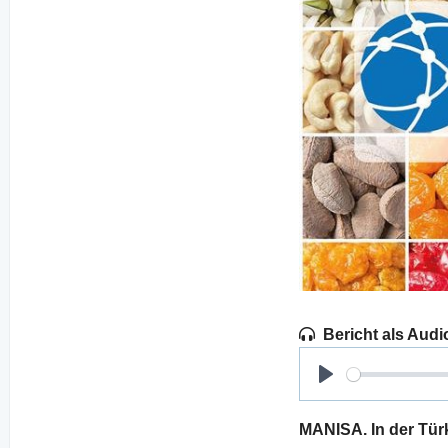
Bericht als Audi
Play
MANISA. In der Tür