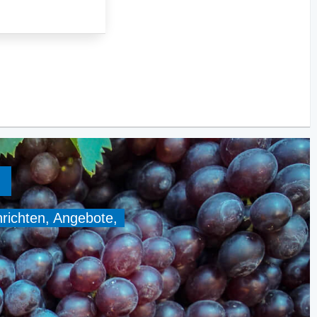
hrichten, Angebote,