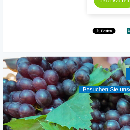
Jetzt kaufen
Besuchen Sie unser