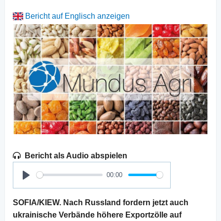
Bericht auf Englisch anzeigen
Bericht als Audio abspielen
00:00
Play
SOFIA/KIEW. Nach Russland fordern jetzt auch
ukrainische Verbände höhere Exportzölle auf