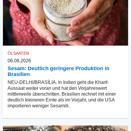
ÖLSAATEN
06.08.2026
Sesam: Deutlich geringere Produktion in
Brasilien
NEU-DELHI/BRASÍLIA. In Indien geht die Kharif-
Aussaat weiter voran und hat den Vorjahreswert
mittlerweile überschritten. Brasilien rechnet mit einer
deutlich kleineren Ernte als im Vorjahr, und die USA
importieren weniger Sesamöl.