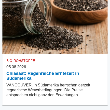
BIO-ROHSTOFFE
05.08.2026
Chiasaat: Regenreiche Erntezeit in
Südamerika
VANCOUVER. In Südamerika herrschen derzeit
regnerische Wetterbedingungen. Die Preise
entsprechen nicht ganz den Erwartungen.