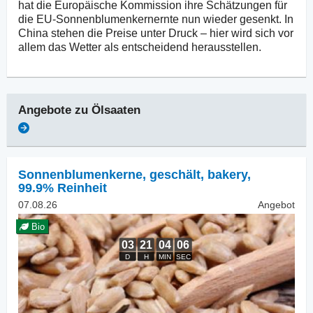
hat die Europäische Kommission ihre Schätzungen für
die EU-Sonnenblumenkernernte nun wieder gesenkt. In
China stehen die Preise unter Druck – hier wird sich vor
allem das Wetter als entscheidend herausstellen.
Angebote zu
Ölsaaten
Sonnenblumenkerne, geschält
,
bakery,
99.9% Reinheit
07.08.26
Angebot
Bio