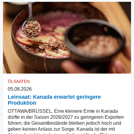
ÖLSAATEN
05.08.2026
Leinsaat: Kanada erwartet geringere
Produktion
OTTAWA/BRÜSSEL. Eine kleinere Ernte in Kanada
dürfte in der Saison 2026/2027 zu geringeren Exporten
führen; die Gesamtbestände bleiben jedoch hoch und
geben keinen Anlass zur Sorge. Kanada ist der mit