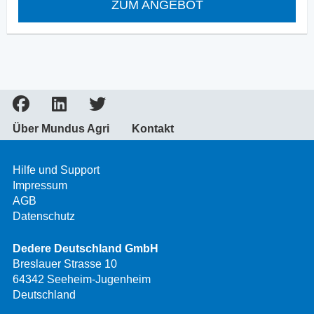
ZUM ANGEBOT
Über Mundus Agri
Kontakt
Hilfe und Support
Impressum
AGB
Datenschutz
Dedere Deutschland GmbH
Breslauer Strasse 10
64342 Seeheim-Jugenheim
Deutschland