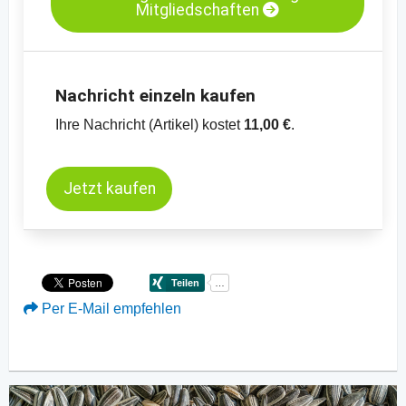
Mitgliedschaften
Nachricht einzeln kaufen
Ihre Nachricht (Artikel) kostet
11,00 €
.
Jetzt kaufen
Per E-Mail empfehlen