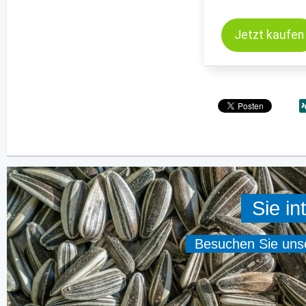
Jetzt kaufen
Sie in
Besuchen Sie unser