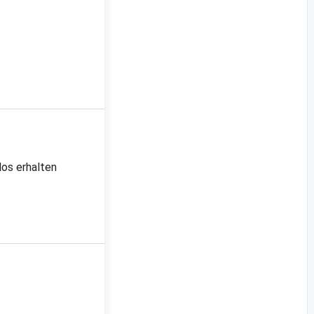
los erhalten