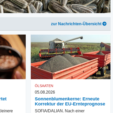
zur Nachrichten-Übersicht
ÖLSAATEN
05.08.2026
tet
Sonnenblumenkerne: Erneute
Korrektur der EU-Ernteprognose
einere
SOFIA/DALIAN. Nach einer