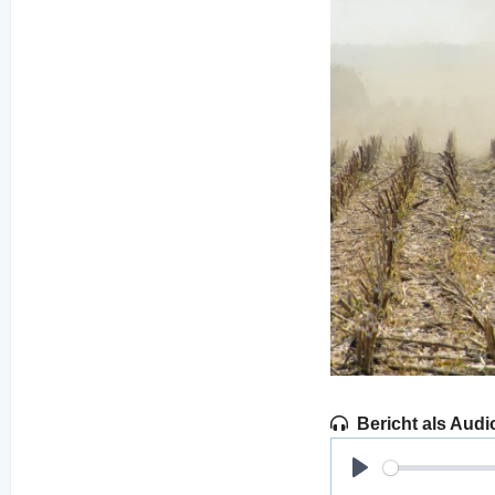
Bericht als Audi
Play