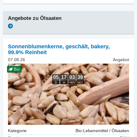
Angebote zu
Ölsaaten
Sonnenblumenkerne, geschält
,
bakery,
99.9% Reinheit
07.08.26
Angebot
Bio
Kategorie
Bio-Lebensmittel / Ölsaaten