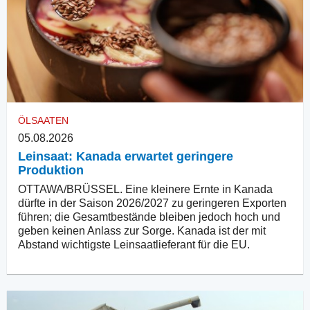
ÖLSAATEN
05.08.2026
Leinsaat: Kanada erwartet geringere
Produktion
OTTAWA/BRÜSSEL. Eine kleinere Ernte in Kanada
dürfte in der Saison 2026/2027 zu geringeren Exporten
führen; die Gesamtbestände bleiben jedoch hoch und
geben keinen Anlass zur Sorge. Kanada ist der mit
Abstand wichtigste Leinsaatlieferant für die EU.