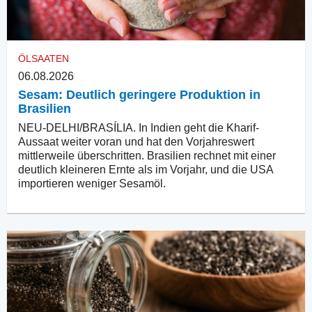
ÖLSAATEN
06.08.2026
Sesam: Deutlich geringere Produktion in
Brasilien
NEU-DELHI/BRASÍLIA. In Indien geht die Kharif-
Aussaat weiter voran und hat den Vorjahreswert
mittlerweile überschritten. Brasilien rechnet mit einer
deutlich kleineren Ernte als im Vorjahr, und die USA
importieren weniger Sesamöl.