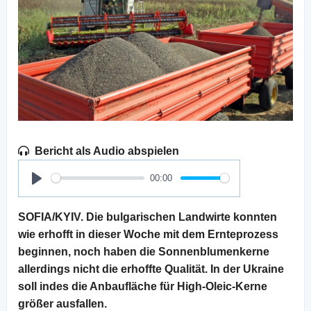
Bericht als Audio abspielen
00:00
Play
SOFIA/KYIV. Die bulgarischen Landwirte konnten
wie erhofft in dieser Woche mit dem Ernteprozess
beginnen, noch haben die Sonnenblumenkerne
allerdings nicht die erhoffte Qualität. In der Ukraine
soll indes die Anbaufläche für High-Oleic-Kerne
größer ausfallen.