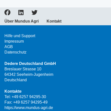
Über Mundus Agri
Kontakt
Hilfe und Support
Impressum
AGB
Datenschutz
Dedere Deutschland GmbH
Breslauer Strasse 10
64342 Seeheim-Jugenheim
Deutschland
Kontakte
Tel:
+49 6257 94295-30
Fax: +49 6257 94295-49
https://www.mundus-agri.de