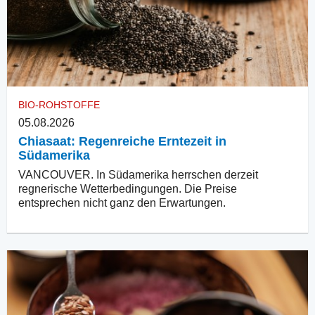
BIO-ROHSTOFFE
05.08.2026
Chiasaat: Regenreiche Erntezeit in
Südamerika
VANCOUVER. In Südamerika herrschen derzeit
regnerische Wetterbedingungen. Die Preise
entsprechen nicht ganz den Erwartungen.