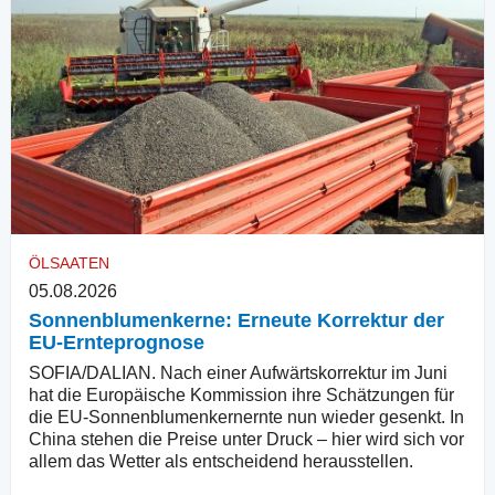
ÖLSAATEN
05.08.2026
Sonnenblumenkerne: Erneute Korrektur der
EU-Ernteprognose
SOFIA/DALIAN. Nach einer Aufwärtskorrektur im Juni
hat die Europäische Kommission ihre Schätzungen für
die EU-Sonnenblumenkernernte nun wieder gesenkt. In
China stehen die Preise unter Druck – hier wird sich vor
allem das Wetter als entscheidend herausstellen.