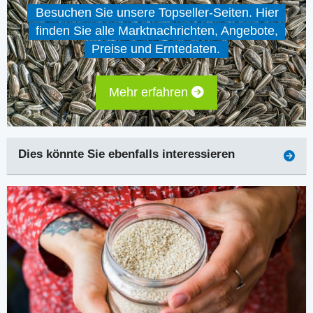
Besuchen Sie unsere Topseller-Seiten. Hier
finden Sie alle Marktnachrichten, Angebote,
Preise und Erntedaten.
Mehr erfahren
Dies könnte Sie ebenfalls interessieren