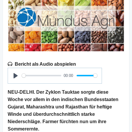
Bericht als Audio abspielen
00:00
Play
NEU-DELHI. Der Zyklon Tauktae sorgte diese
Woche vor allem in den indischen Bundesstaaten
Gujarat, Maharashtra und Rajasthan für heftige
Winde und überdurchschnittlich starke
Niederschläge. Farmer fürchten nun um ihre
Sommerernte.