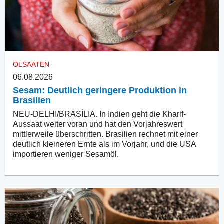
ÖLSAATEN
06.08.2026
Sesam: Deutlich geringere Produktion in
Brasilien
NEU-DELHI/BRASÍLIA. In Indien geht die Kharif-
Aussaat weiter voran und hat den Vorjahreswert
mittlerweile überschritten. Brasilien rechnet mit einer
deutlich kleineren Ernte als im Vorjahr, und die USA
importieren weniger Sesamöl.