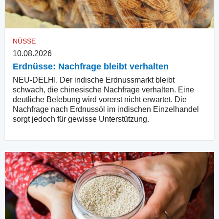
NÜSSE
10.08.2026
Erdnüsse: Nachfrage bleibt verhalten
NEU-DELHI. Der indische Erdnussmarkt bleibt
schwach, die chinesische Nachfrage verhalten. Eine
deutliche Belebung wird vorerst nicht erwartet. Die
Nachfrage nach Erdnussöl im indischen Einzelhandel
sorgt jedoch für gewisse Unterstützung.