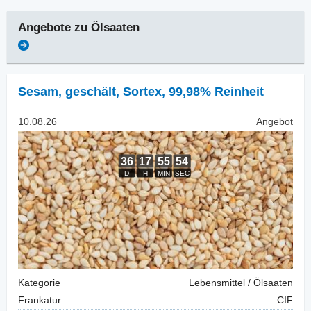
Angebote zu
Ölsaaten
Sesam, geschält
,
Sortex, 99,98% Reinheit
10.08.26
Angebot
Kategorie
Lebensmittel / Ölsaaten
Frankatur
CIF