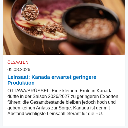
ÖLSAATEN
05.08.2026
Leinsaat: Kanada erwartet geringere
Produktion
OTTAWA/BRÜSSEL. Eine kleinere Ernte in Kanada
dürfte in der Saison 2026/2027 zu geringeren Exporten
führen; die Gesamtbestände bleiben jedoch hoch und
geben keinen Anlass zur Sorge. Kanada ist der mit
Abstand wichtigste Leinsaatlieferant für die EU.