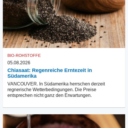
BIO-ROHSTOFFE
05.08.2026
Chiasaat: Regenreiche Erntezeit in
Südamerika
VANCOUVER. In Südamerika herrschen derzeit
regnerische Wetterbedingungen. Die Preise
entsprechen nicht ganz den Erwartungen.