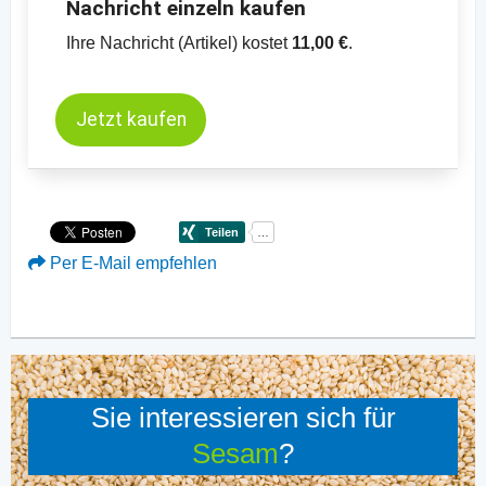
Nachricht einzeln kaufen
Ihre Nachricht (Artikel) kostet
11,00 €
.
Jetzt kaufen
Per E-Mail empfehlen
Sie interessieren sich für
Sesam
?