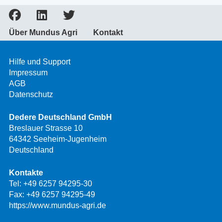
Über Mundus Agri
Kontakt
Hilfe und Support
Impressum
AGB
Datenschutz
Dedere Deutschland GmbH
Breslauer Strasse 10
64342 Seeheim-Jugenheim
Deutschland
Kontakte
Tel:
+49 6257 94295-30
Fax: +49 6257 94295-49
https://www.mundus-agri.de