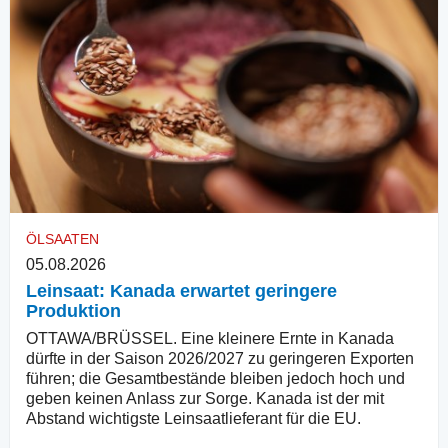
ÖLSAATEN
05.08.2026
Leinsaat: Kanada erwartet geringere
Produktion
OTTAWA/BRÜSSEL. Eine kleinere Ernte in Kanada
dürfte in der Saison 2026/2027 zu geringeren Exporten
führen; die Gesamtbestände bleiben jedoch hoch und
geben keinen Anlass zur Sorge. Kanada ist der mit
Abstand wichtigste Leinsaatlieferant für die EU.