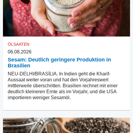
ÖLSAATEN
06.08.2026
Sesam: Deutlich geringere Produktion in
Brasilien
NEU-DELHI/BRASÍLIA. In Indien geht die Kharif-
Aussaat weiter voran und hat den Vorjahreswert
mittlerweile überschritten. Brasilien rechnet mit einer
deutlich kleineren Ernte als im Vorjahr, und die USA
importieren weniger Sesamöl.