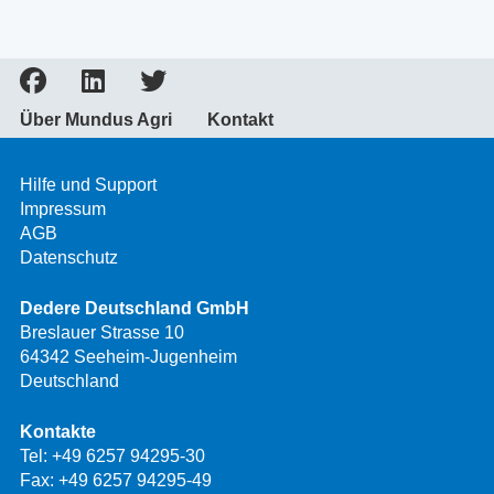
Über Mundus Agri
Kontakt
Hilfe und Support
Impressum
AGB
Datenschutz
Dedere Deutschland GmbH
Breslauer Strasse 10
64342 Seeheim-Jugenheim
Deutschland
Kontakte
Tel:
+49 6257 94295-30
Fax: +49 6257 94295-49