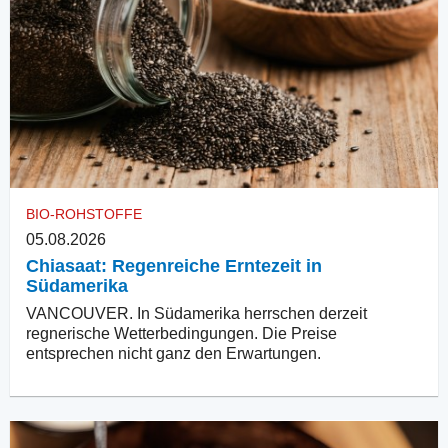
BIO-ROHSTOFFE
05.08.2026
Chiasaat: Regenreiche Erntezeit in
Südamerika
VANCOUVER. In Südamerika herrschen derzeit
regnerische Wetterbedingungen. Die Preise
entsprechen nicht ganz den Erwartungen.