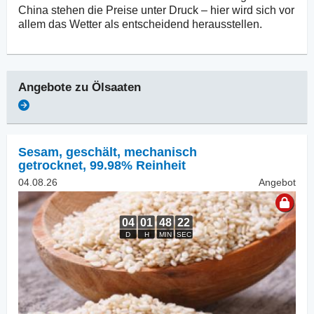
China stehen die Preise unter Druck – hier wird sich vor
allem das Wetter als entscheidend herausstellen.
Angebote zu
Ölsaaten
Sesam, geschält
,
mechanisch
getrocknet, 99.98% Reinheit
04.08.26
Angebot