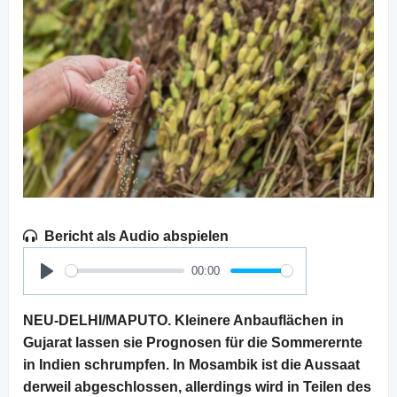
Bericht als Audio abspielen
00:00
Play
NEU-DELHI/MAPUTO. Kleinere Anbauflächen in
Gujarat lassen sie Prognosen für die Sommerernte
in Indien schrumpfen. In Mosambik ist die Aussaat
derweil abgeschlossen, allerdings wird in Teilen des