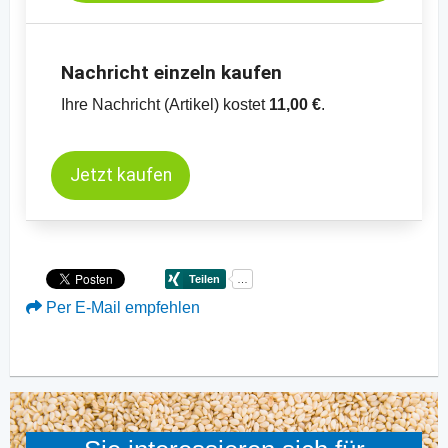
Nachricht einzeln kaufen
Ihre Nachricht (Artikel) kostet
11,00 €
.
Jetzt kaufen
Per E-Mail empfehlen