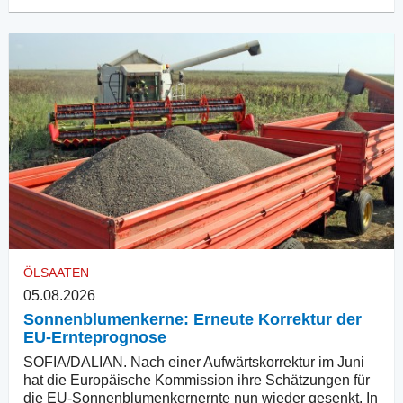
ÖLSAATEN
05.08.2026
Sonnenblumenkerne: Erneute Korrektur der
EU-Ernteprognose
SOFIA/DALIAN. Nach einer Aufwärtskorrektur im Juni
hat die Europäische Kommission ihre Schätzungen für
die EU-Sonnenblumenkernernte nun wieder gesenkt. In