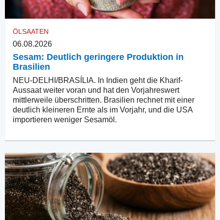
ÖLSAATEN
06.08.2026
Sesam: Deutlich geringere Produktion in
Brasilien
NEU-DELHI/BRASÍLIA. In Indien geht die Kharif-
Aussaat weiter voran und hat den Vorjahreswert
mittlerweile überschritten. Brasilien rechnet mit einer
deutlich kleineren Ernte als im Vorjahr, und die USA
importieren weniger Sesamöl.