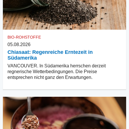
BIO-ROHSTOFFE
05.08.2026
Chiasaat: Regenreiche Erntezeit in
Südamerika
VANCOUVER. In Südamerika herrschen derzeit
regnerische Wetterbedingungen. Die Preise
entsprechen nicht ganz den Erwartungen.