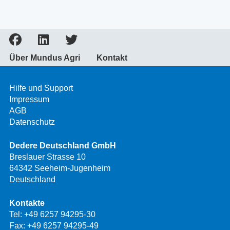
Über Mundus Agri
Kontakt
Hilfe und Support
Impressum
AGB
Datenschutz
Dedere Deutschland GmbH
Breslauer Strasse 10
64342 Seeheim-Jugenheim
Deutschland
Kontakte
Tel:
+49 6257 94295-30
Fax: +49 6257 94295-49