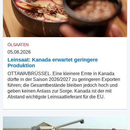
ÖLSAATEN
05.08.2026
Leinsaat: Kanada erwartet geringere
Produktion
OTTAWA/BRÜSSEL. Eine kleinere Ernte in Kanada
dürfte in der Saison 2026/2027 zu geringeren Exporten
führen; die Gesamtbestände bleiben jedoch hoch und
geben keinen Anlass zur Sorge. Kanada ist der mit
Abstand wichtigste Leinsaatlieferant für die EU.