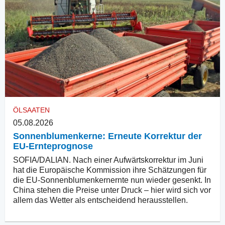
ÖLSAATEN
05.08.2026
Sonnenblumenkerne: Erneute Korrektur der
EU-Ernteprognose
SOFIA/DALIAN. Nach einer Aufwärtskorrektur im Juni
hat die Europäische Kommission ihre Schätzungen für
die EU-Sonnenblumenkernernte nun wieder gesenkt. In
China stehen die Preise unter Druck – hier wird sich vor
allem das Wetter als entscheidend herausstellen.