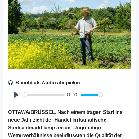
Bericht als Audio abspielen
00:00
Play
OTTAWA/BRÜSSEL. Nach einem trägen Start ins
neue Jahr zieht der Handel im kanadische
Senfsaatmarkt langsam an. Ungünstige
Wetterverhältnisse beeinflussten die Qualität der