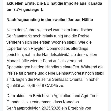
aktuellen Ernte. Die EU hat die Importe aus Kanada
um 7,7% gesteigert.
Nachfrageanstieg in der zweiten Januar-Hälfte
Nach dem Jahreswechsel war es im kanadischen
Senfsaatmarkt noch relativ ruhig und die Preise
verhielten sich die ersten Wochen stabil. Wie die
Experten von Rayglen Commodities allerdings
berichten, nahm die Handelsaktivität ab der zweiten
Monatshälfte wieder Fahrt auf, als vermehrt
Spotanfragen bei den Händlern eintreffen. Während die
Preise für braune und gelbe Leinsaat vorerst noch stabil
sind, legten die Preise für Senfsaat, Oriental in hoher
Qualität auf 0,46-0,48 CAD/lb zu.
Dem aktuellen Bericht von Agriculture and Agri-Food
Canada ist zu entnehmen, dass Kanadas
Senfsaatproduktion 2025/2026 ein Ergebnis von