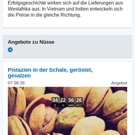
Erfolgsgeschichte wirken sich auf die Lieferungen aus
Westafrika aus. In Vietnam und Indien entwickeln sich
die Preise in die gleiche Richtung.
Angebote zu
Nüsse
Pistazien in der Schale
,
geröstet,
gesalzen
07.08.26
Angebot