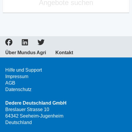
Angebote suchen
Über Mundus Agri
Kontakt
Hilfe und Support
Impressum
AGB
Datenschutz
Dedere Deutschland GmbH
Breslauer Strasse 10
64342 Seeheim-Jugenheim
Deutschland