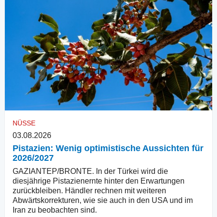
NÜSSE
03.08.2026
Pistazien: Wenig optimistische Aussichten für
2026/2027
GAZIANTEP/BRONTE. In der Türkei wird die
diesjährige Pistazienernte hinter den Erwartungen
zurückbleiben. Händler rechnen mit weiteren
Abwärtskorrekturen, wie sie auch in den USA und im
Iran zu beobachten sind.