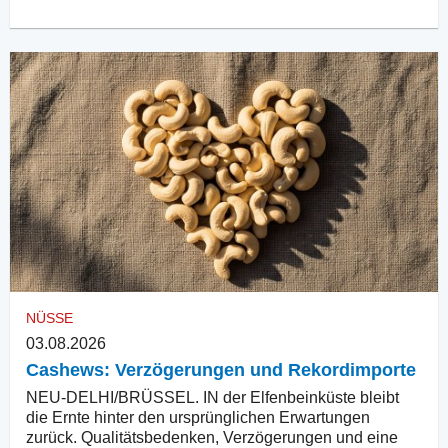
NÜSSE
03.08.2026
Cashews: Verzögerungen und Rekordimporte
NEU-DELHI/BRÜSSEL. IN der Elfenbeinküste bleibt
die Ernte hinter den ursprünglichen Erwartungen
zurück. Qualitätsbedenken, Verzögerungen und eine