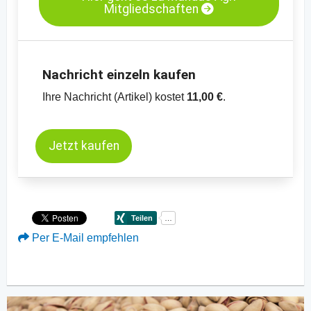
Mitgliedschaften
Nachricht einzeln kaufen
Ihre Nachricht (Artikel) kostet
11,00 €
.
Jetzt kaufen
Per E-Mail empfehlen