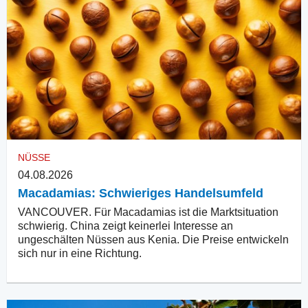
NÜSSE
04.08.2026
Macadamias: Schwieriges Handelsumfeld
VANCOUVER. Für Macadamias ist die Marktsituation
schwierig. China zeigt keinerlei Interesse an
ungeschälten Nüssen aus Kenia. Die Preise entwickeln
sich nur in eine Richtung.