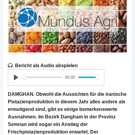
Bericht als Audio abspielen
00:00
Play
DAMGHAN. Obwohl die Aussichten für die iranische
Pistazienproduktion in diesem Jahr alles andere als
ermutigend sind, gibt es einige bemerkenswerte
Ausnahmen. Im Bezirk Dangham in der Provinz
Semnan wird sogar ein Anstieg der
Frischpistazienproduktion erwartet. Der