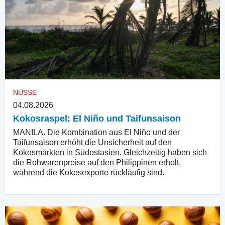
NÜSSE
04.08.2026
Kokosraspel: El Niño und Taifunsaison
MANILA. Die Kombination aus El Niño und der
Taifunsaison erhöht die Unsicherheit auf den
Kokosmärkten in Südostasien. Gleichzeitig haben sich
die Rohwarenpreise auf den Philippinen erholt,
während die Kokosexporte rückläufig sind.