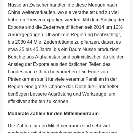
Nüsse an Zwischenhändler, die diese Mengen nach
China weiterverkaufen, wo sie verarbeitet und zu viel
höheren Preisen exportiert werden. Mit dem Anstieg der
Exporte sind die Zedernwaldflächen seit 2014 um 12%
zurückgegangen. Obwohl die Regierung beabsichtigt,
bis 2030 44 Mio. Zedernbäume zu pflanzen, dauert es
etwa 25 bis 45 Jahre, bis ein Baum Nüsse produziert.
Berichte aus Afghanistan sind optimistischer, da sie den
Anstieg der Exporte aus den östlichen Teilen des
Landes nach China hervorheben. Die Ernte von
Pinienkernen stellt für viele verarmte Familien in der
Region eine große Chance dar. Doch die Erntehelfer
benötigen bessere Ausrüstung und Werkzeuge, um
effektiver arbeiten zu können.
Moderate Zahlen für den Mittelmeerraum
Die Zahlen für den Mittelmeerraum sind sehr viel