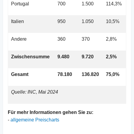
Portugal
700
1.500
114,3%
Italien
950
1.050
10,5%
Andere
360
370
2,8%
Zwischensumme
9.480
9.720
2,5%
Gesamt
78.180
136.820
75,0%
Quelle: INC, Mai 2024
Für mehr Informationen gehen Sie zu:
-
allgemeine Preischarts