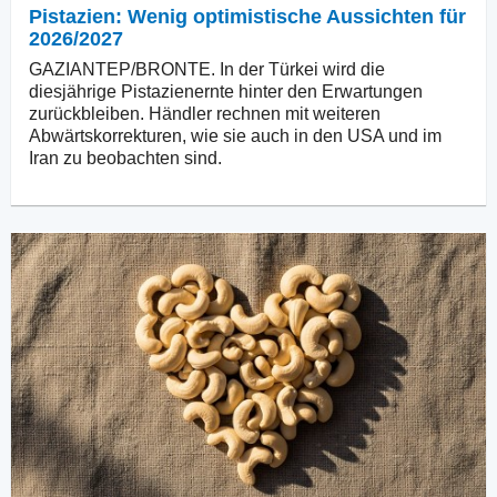
Pistazien: Wenig optimistische Aussichten für
2026/2027
GAZIANTEP/BRONTE. In der Türkei wird die
diesjährige Pistazienernte hinter den Erwartungen
zurückbleiben. Händler rechnen mit weiteren
Abwärtskorrekturen, wie sie auch in den USA und im
Iran zu beobachten sind.