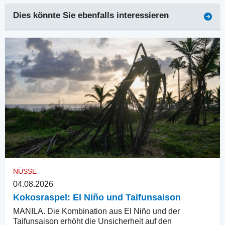
Dies könnte Sie ebenfalls interessieren
NÜSSE
04.08.2026
Kokosraspel: El Niño und Taifunsaison
MANILA. Die Kombination aus El Niño und der
Taifunsaison erhöht die Unsicherheit auf den