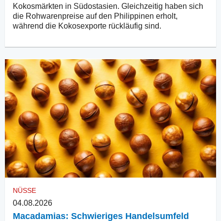
Kokosmärkten in Südostasien. Gleichzeitig haben sich
die Rohwarenpreise auf den Philippinen erholt,
während die Kokosexporte rückläufig sind.
NÜSSE
04.08.2026
Macadamias: Schwieriges Handelsumfeld