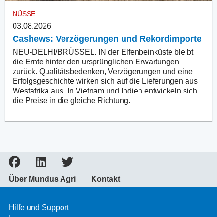
NÜSSE
03.08.2026
Cashews: Verzögerungen und Rekordimporte
NEU-DELHI/BRÜSSEL. IN der Elfenbeinküste bleibt
die Ernte hinter den ursprünglichen Erwartungen
zurück. Qualitätsbedenken, Verzögerungen und eine
Erfolgsgeschichte wirken sich auf die Lieferungen aus
Westafrika aus. In Vietnam und Indien entwickeln sich
die Preise in die gleiche Richtung.
Über Mundus Agri
Kontakt
Hilfe und Support