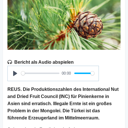
Bericht als Audio abspielen
00:00
Play
REUS. Die Produktionszahlen des International Nut
and Dried Fruit Council (INC) für Pinienkerne in
Asien sind erratisch. Illegale Ernte ist ein großes
Problem in der Mongolei. Die Türkei ist das
führende Erzeugerland im Mittelmeerraum.