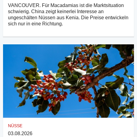
VANCOUVER. Für Macadamias ist die Marktsituation
schwierig. China zeigt keinerlei Interesse an
ungeschälten Nüssen aus Kenia. Die Preise entwickeln
sich nur in eine Richtung.
NÜSSE
03.08.2026