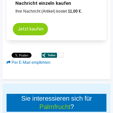
Nachricht einzeln kaufen
Ihre Nachricht (Artikel) kostet
11,00 €
.
Jetzt kaufen
Per E-Mail empfehlen
Sie interessieren sich für
Palmfrucht
?