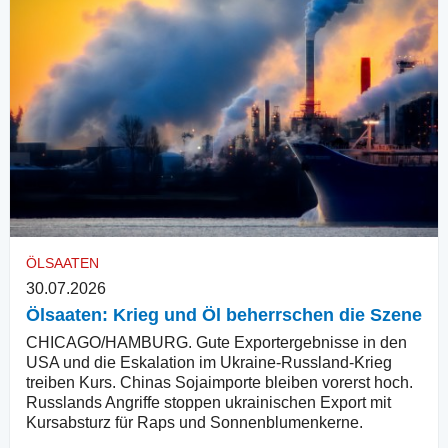
ÖLSAATEN
30.07.2026
Ölsaaten: Krieg und Öl beherrschen die Szene
CHICAGO/HAMBURG. Gute Exportergebnisse in den
USA und die Eskalation im Ukraine-Russland-Krieg
treiben Kurs. Chinas Sojaimporte bleiben vorerst hoch.
Russlands Angriffe stoppen ukrainischen Export mit
Kursabsturz für Raps und Sonnenblumenkerne.