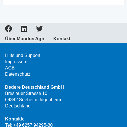
Über Mundus Agri
Kontakt
Hilfe und Support
Impressum
AGB
Datenschutz
Dedere Deutschland GmbH
Breslauer Strasse 10
64342 Seeheim-Jugenheim
Deutschland
Kontakte
Tel:
+49 6257 94295-30