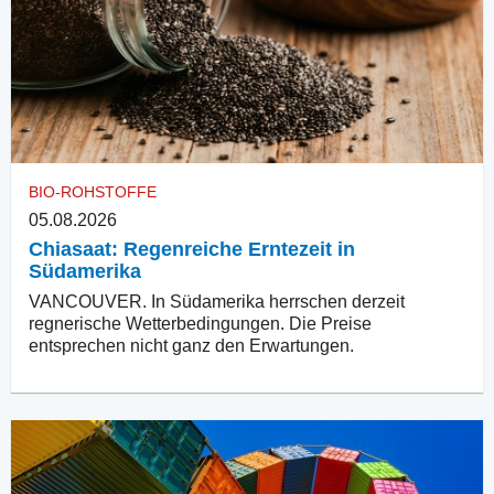
BIO-ROHSTOFFE
05.08.2026
Chiasaat: Regenreiche Erntezeit in
Südamerika
VANCOUVER. In Südamerika herrschen derzeit
regnerische Wetterbedingungen. Die Preise
entsprechen nicht ganz den Erwartungen.