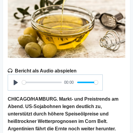
Bericht als Audio abspielen
00:00
Play
CHICAGO/HAMBURG. Markt- und Preistrends am
Abend. US-Sojabohnen legen deutlich zu,
unterstützt durch höhere Speiseölpreise und
heißtrockner Wetterprognosen im Corn Belt.
Argentinien fährt die Ernte noch weiter herunter.